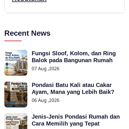
Recent News
Fungsi Sloof, Kolom, dan Ring
Balok pada Bangunan Rumah
07 Aug ,2026
Pondasi Batu Kali atau Cakar
Ayam, Mana yang Lebih Baik?
06 Aug ,2026
Jenis-Jenis Pondasi Rumah dan
Cara Memilih yang Tepat