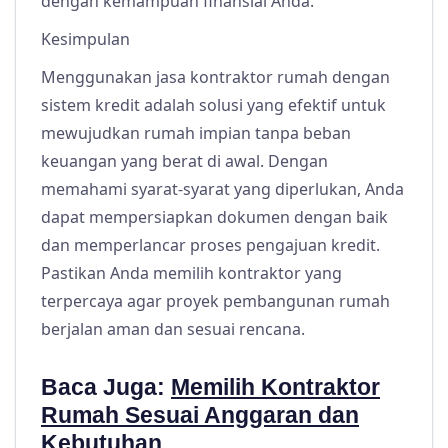
dengan kemampuan finansial Anda.
Kesimpulan
Menggunakan jasa kontraktor rumah dengan
sistem kredit adalah solusi yang efektif untuk
mewujudkan rumah impian tanpa beban
keuangan yang berat di awal. Dengan
memahami syarat-syarat yang diperlukan, Anda
dapat mempersiapkan dokumen dengan baik
dan memperlancar proses pengajuan kredit.
Pastikan Anda memilih kontraktor yang
terpercaya agar proyek pembangunan rumah
berjalan aman dan sesuai rencana.
Baca Juga:
Memilih Kontraktor
Rumah Sesuai Anggaran dan
Kebutuhan