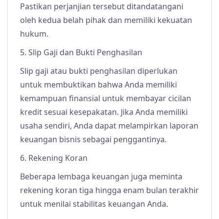
Pastikan perjanjian tersebut ditandatangani
oleh kedua belah pihak dan memiliki kekuatan
hukum.
5. Slip Gaji dan Bukti Penghasilan
Slip gaji atau bukti penghasilan diperlukan
untuk membuktikan bahwa Anda memiliki
kemampuan finansial untuk membayar cicilan
kredit sesuai kesepakatan. Jika Anda memiliki
usaha sendiri, Anda dapat melampirkan laporan
keuangan bisnis sebagai penggantinya.
6. Rekening Koran
Beberapa lembaga keuangan juga meminta
rekening koran tiga hingga enam bulan terakhir
untuk menilai stabilitas keuangan Anda.