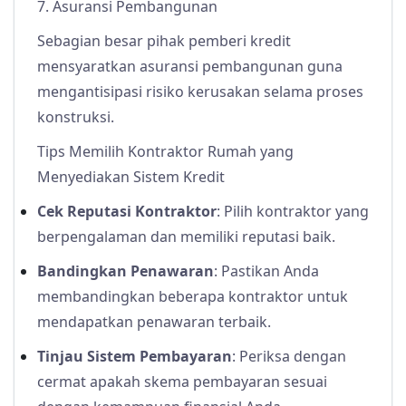
7. Asuransi Pembangunan
Sebagian besar pihak pemberi kredit
mensyaratkan asuransi pembangunan guna
mengantisipasi risiko kerusakan selama proses
konstruksi.
Tips Memilih Kontraktor Rumah yang
Menyediakan Sistem Kredit
Cek Reputasi Kontraktor
: Pilih kontraktor yang
berpengalaman dan memiliki reputasi baik.
Bandingkan Penawaran
: Pastikan Anda
membandingkan beberapa kontraktor untuk
mendapatkan penawaran terbaik.
Tinjau Sistem Pembayaran
: Periksa dengan
cermat apakah skema pembayaran sesuai