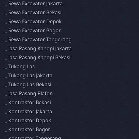
Sewa Excavator Jakarta
Sewa Excavator Bekasi
Sewa Excavator Depok
Sewa Excavator Bogor
Sewa Excavator Tangerang
Jasa Pasang Kanopi Jakarta
Jasa Pasang Kanopi Bekasi
Tukang Las
Tukang Las Jakarta
Tukang Las Bekasi
Jasa Pasang Plafon
Kontraktor Bekasi
Kontraktor Jakarta
Kontraktor Depok
Kontraktor Bogor
Kontraktor Tangerang