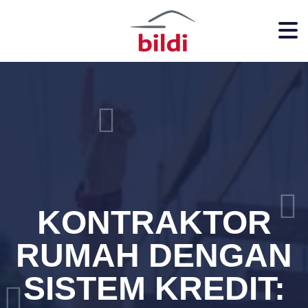
KONTRAKTOR
RUMAH DENGAN
SISTEM KREDIT: