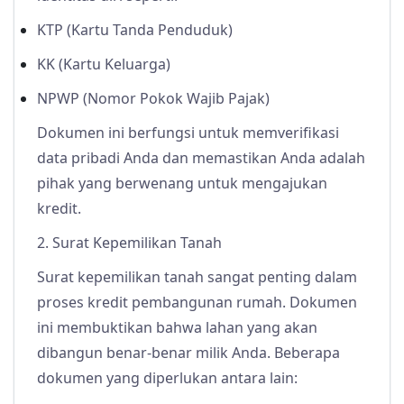
KTP (Kartu Tanda Penduduk)
KK (Kartu Keluarga)
NPWP (Nomor Pokok Wajib Pajak)
Dokumen ini berfungsi untuk memverifikasi
data pribadi Anda dan memastikan Anda adalah
pihak yang berwenang untuk mengajukan
kredit.
2. Surat Kepemilikan Tanah
Surat kepemilikan tanah sangat penting dalam
proses kredit pembangunan rumah. Dokumen
ini membuktikan bahwa lahan yang akan
dibangun benar-benar milik Anda. Beberapa
dokumen yang diperlukan antara lain: