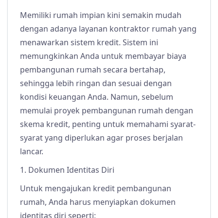
Memiliki rumah impian kini semakin mudah
dengan adanya layanan kontraktor rumah yang
menawarkan sistem kredit. Sistem ini
memungkinkan Anda untuk membayar biaya
pembangunan rumah secara bertahap,
sehingga lebih ringan dan sesuai dengan
kondisi keuangan Anda. Namun, sebelum
memulai proyek pembangunan rumah dengan
skema kredit, penting untuk memahami syarat-
syarat yang diperlukan agar proses berjalan
lancar.
1. Dokumen Identitas Diri
Untuk mengajukan kredit pembangunan
rumah, Anda harus menyiapkan dokumen
identitas diri seperti: