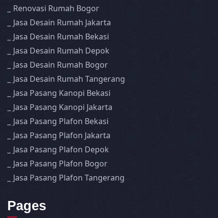
Renovasi Rumah Bogor
Jasa Desain Rumah Jakarta
Jasa Desain Rumah Bekasi
Jasa Desain Rumah Depok
Jasa Desain Rumah Bogor
Jasa Desain Rumah Tangerang
Jasa Pasang Kanopi Bekasi
Jasa Pasang Kanopi Jakarta
Jasa Pasang Plafon Bekasi
Jasa Pasang Plafon Jakarta
Jasa Pasang Plafon Depok
Jasa Pasang Plafon Bogor
Jasa Pasang Plafon Tangerang
Pages