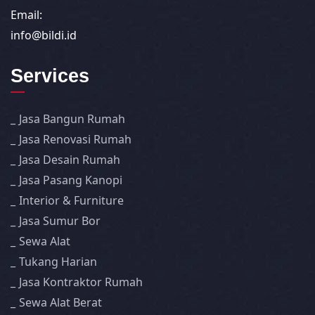
Email:
info@bildi.id
Services
Jasa Bangun Rumah
Jasa Renovasi Rumah
Jasa Desain Rumah
Jasa Pasang Kanopi
Interior & Furniture
Jasa Sumur Bor
Sewa Alat
Tukang Harian
Jasa Kontraktor Rumah
Sewa Alat Berat