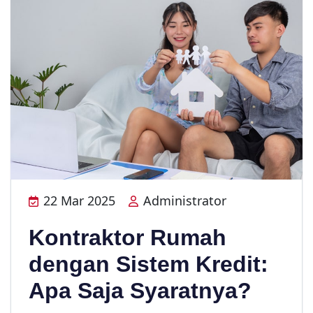
22 Mar 2025
Administrator
Kontraktor Rumah
dengan Sistem Kredit:
Apa Saja Syaratnya?