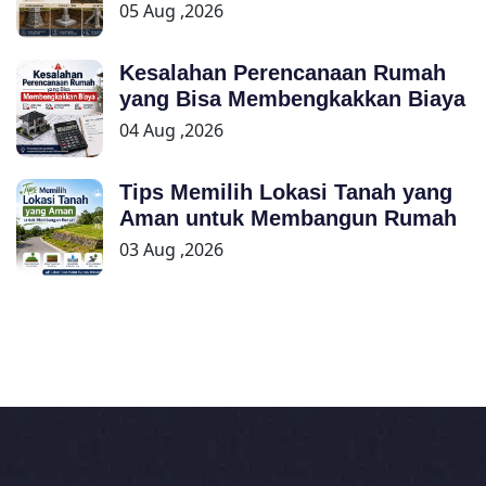
05 Aug ,2026
Kesalahan Perencanaan Rumah
yang Bisa Membengkakkan Biaya
04 Aug ,2026
Tips Memilih Lokasi Tanah yang
Aman untuk Membangun Rumah
03 Aug ,2026