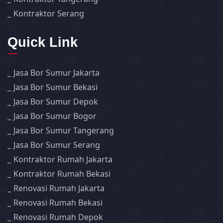
Kontraktor Serang
Quick Link
Jasa Bor Sumur Jakarta
Jasa Bor Sumur Bekasi
Jasa Bor Sumur Depok
Jasa Bor Sumur Bogor
Jasa Bor Sumur Tangerang
Jasa Bor Sumur Serang
Kontraktor Rumah Jakarta
Kontraktor Rumah Bekasi
Renovasi Rumah Jakarta
Renovasi Rumah Bekasi
Renovasi Rumah Depok