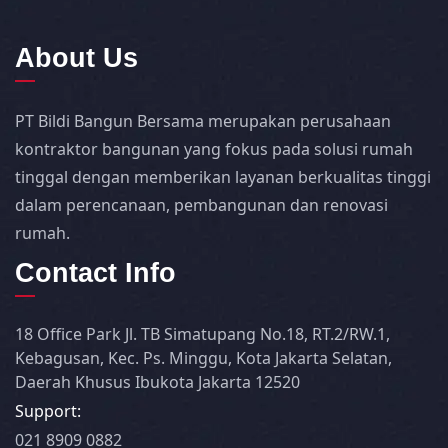
About Us
PT Bildi Bangun Bersama merupakan perusahaan
kontraktor bangunan yang fokus pada solusi rumah
tinggal dengan memberikan layanan berkualitas tinggi
dalam perencanaan, pembangunan dan renovasi
rumah.
Contact Info
18 Office Park Jl. TB Simatupang No.18, RT.2/RW.1,
Kebagusan, Kec. Ps. Minggu, Kota Jakarta Selatan,
Daerah Khusus Ibukota Jakarta 12520
Support:
021 8909 0882