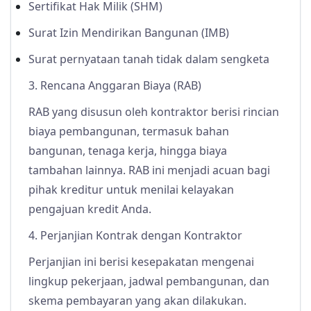
Sertifikat Hak Milik (SHM)
Surat Izin Mendirikan Bangunan (IMB)
Surat pernyataan tanah tidak dalam sengketa
3. Rencana Anggaran Biaya (RAB)
RAB yang disusun oleh kontraktor berisi rincian
biaya pembangunan, termasuk bahan
bangunan, tenaga kerja, hingga biaya
tambahan lainnya. RAB ini menjadi acuan bagi
pihak kreditur untuk menilai kelayakan
pengajuan kredit Anda.
4. Perjanjian Kontrak dengan Kontraktor
Perjanjian ini berisi kesepakatan mengenai
lingkup pekerjaan, jadwal pembangunan, dan
skema pembayaran yang akan dilakukan.