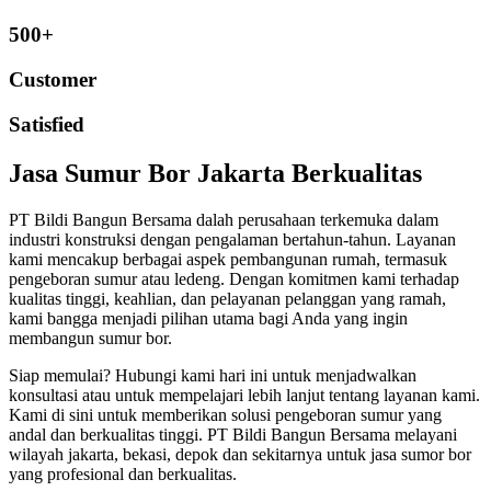
500+
Customer
Satisfied
Jasa Sumur Bor Jakarta Berkualitas
PT Bildi Bangun Bersama dalah perusahaan terkemuka dalam
industri konstruksi dengan pengalaman bertahun-tahun. Layanan
kami mencakup berbagai aspek pembangunan rumah, termasuk
pengeboran sumur atau ledeng. Dengan komitmen kami terhadap
kualitas tinggi, keahlian, dan pelayanan pelanggan yang ramah,
kami bangga menjadi pilihan utama bagi Anda yang ingin
membangun sumur bor.
Siap memulai? Hubungi kami hari ini untuk menjadwalkan
konsultasi atau untuk mempelajari lebih lanjut tentang layanan kami.
Kami di sini untuk memberikan solusi pengeboran sumur yang
andal dan berkualitas tinggi. PT Bildi Bangun Bersama melayani
wilayah jakarta, bekasi, depok dan sekitarnya untuk jasa sumor bor
yang profesional dan berkualitas.