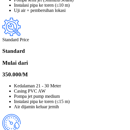
Instalasi pipa ke toren (≤10 m)
Uji air + pembersihan lokasi
Standard Price
Standard
Mulai dari
350.000/
M
Kedalaman 21 - 30 Meter
Casing PVC AW
Pompa jet pump medium
Instalasi pipa ke toren (≤15 m)
Air dijamin keluar jernih