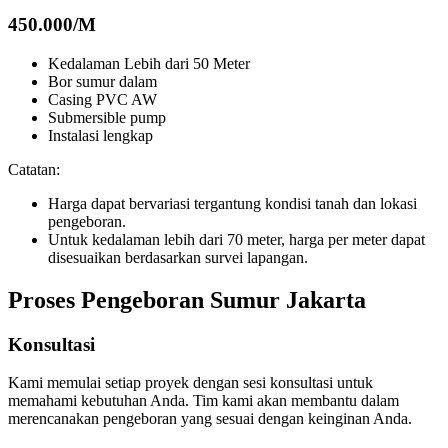
450.000/
M
Kedalaman Lebih dari 50 Meter
Bor sumur dalam
Casing PVC AW
Submersible pump
Instalasi lengkap
Catatan:
Harga dapat bervariasi tergantung kondisi tanah dan lokasi
pengeboran.
Untuk kedalaman lebih dari 70 meter, harga per meter dapat
disesuaikan berdasarkan survei lapangan.
Proses Pengeboran Sumur Jakarta
Konsultasi
Kami memulai setiap proyek dengan sesi konsultasi untuk
memahami kebutuhan Anda. Tim kami akan membantu dalam
merencanakan pengeboran yang sesuai dengan keinginan Anda.