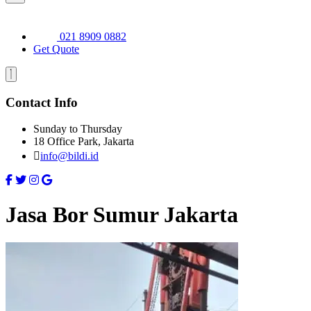
021 8909 0882
Get Quote
Contact Info
Sunday to Thursday
18 Office Park, Jakarta
info@bildi.id
Jasa Bor Sumur Jakarta