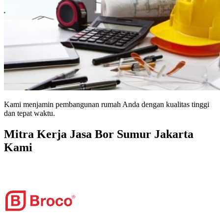
Kami menjamin pembangunan rumah Anda dengan kualitas tinggi
dan tepat waktu.
Mitra Kerja Jasa Bor Sumur Jakarta
Kami