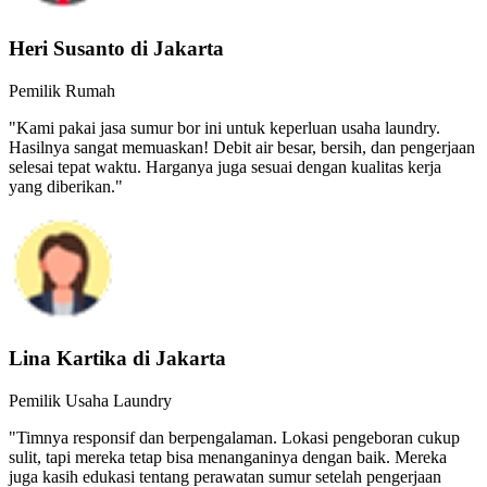
Heri Susanto di Jakarta
Pemilik Rumah
"Kami pakai jasa sumur bor ini untuk keperluan usaha laundry.
Hasilnya sangat memuaskan! Debit air besar, bersih, dan pengerjaan
selesai tepat waktu. Harganya juga sesuai dengan kualitas kerja
yang diberikan."
Lina Kartika di Jakarta
Pemilik Usaha Laundry
"Timnya responsif dan berpengalaman. Lokasi pengeboran cukup
sulit, tapi mereka tetap bisa menanganinya dengan baik. Mereka
juga kasih edukasi tentang perawatan sumur setelah pengerjaan