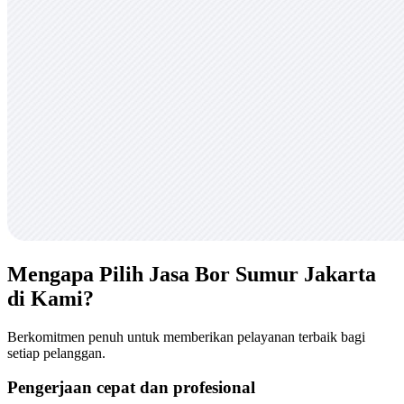
Mengapa Pilih Jasa Bor Sumur Jakarta
di Kami?
Berkomitmen penuh untuk memberikan pelayanan terbaik bagi
setiap pelanggan.
Pengerjaan cepat dan profesional