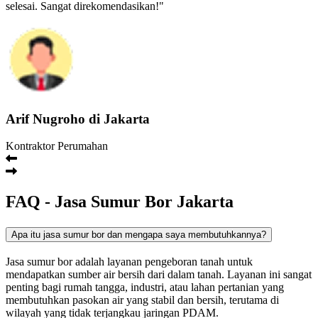
selesai. Sangat direkomendasikan!"
Arif Nugroho di Jakarta
Kontraktor Perumahan
FAQ - Jasa Sumur Bor Jakarta
Apa itu jasa sumur bor dan mengapa saya membutuhkannya?
Jasa sumur bor adalah layanan pengeboran tanah untuk
mendapatkan sumber air bersih dari dalam tanah. Layanan ini sangat
penting bagi rumah tangga, industri, atau lahan pertanian yang
membutuhkan pasokan air yang stabil dan bersih, terutama di
wilayah yang tidak terjangkau jaringan PDAM.