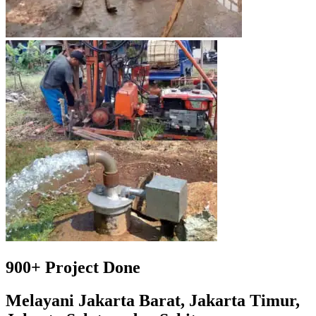
900+
Project Done
Melayani Jakarta Barat, Jakarta Timur,