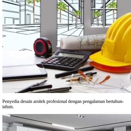
Penyedia desain arsitek profesional dengan pengalaman bertahun-
tahun.