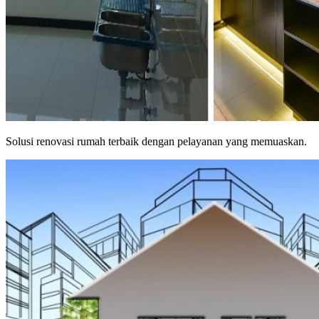
Solusi renovasi rumah terbaik dengan pelayanan yang memuaskan.