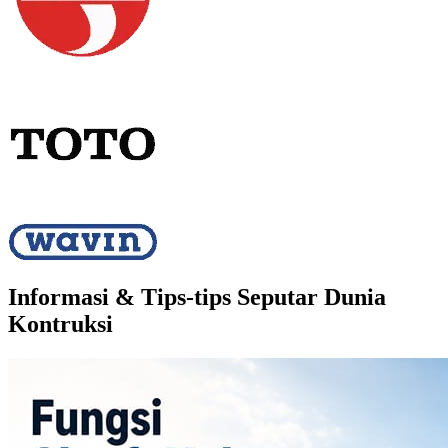
Informasi & Tips-tips Seputar Dunia
Kontruksi