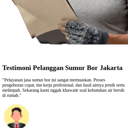
Testimoni Pelanggan Sumur Bor Jakarta
"Pelayanan jasa sumur bor ini sangat memuaskan. Proses
pengeboran cepat, tim kerja profesional, dan hasil airnya jernih serta
melimpah. Sekarang kami nggak khawatir soal kebutuhan air bersih
di rumah."