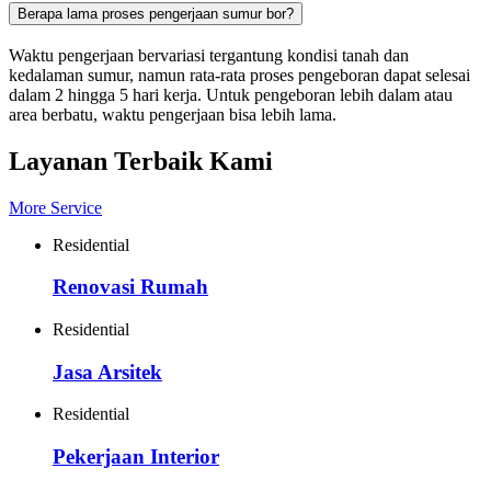
Berapa lama proses pengerjaan sumur bor?
Waktu pengerjaan bervariasi tergantung kondisi tanah dan
kedalaman sumur, namun rata-rata proses pengeboran dapat selesai
dalam 2 hingga 5 hari kerja. Untuk pengeboran lebih dalam atau
area berbatu, waktu pengerjaan bisa lebih lama.
Layanan Terbaik Kami
More Service
Residential
Renovasi Rumah
Residential
Jasa Arsitek
Residential
Pekerjaan Interior