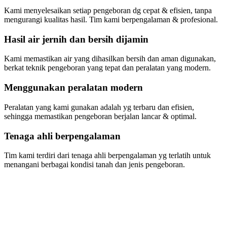
Kami menyelesaikan setiap pengeboran dg cepat & efisien, tanpa
mengurangi kualitas hasil. Tim kami berpengalaman & profesional.
Hasil air jernih dan bersih dijamin
Kami memastikan air yang dihasilkan bersih dan aman digunakan,
berkat teknik pengeboran yang tepat dan peralatan yang modern.
Menggunakan peralatan modern
Peralatan yang kami gunakan adalah yg terbaru dan efisien,
sehingga memastikan pengeboran berjalan lancar & optimal.
Tenaga ahli berpengalaman
Tim kami terdiri dari tenaga ahli berpengalaman yg terlatih untuk
menangani berbagai kondisi tanah dan jenis pengeboran.