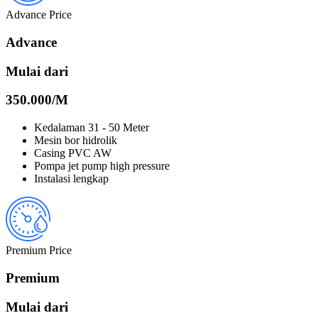
Advance Price
Advance
Mulai dari
350.000/
M
Kedalaman 31 - 50 Meter
Mesin bor hidrolik
Casing PVC AW
Pompa jet pump high pressure
Instalasi lengkap
Premium Price
Premium
Mulai dari