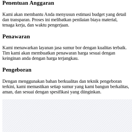
Penentuan Anggaran
Kami akan membantu Anda menyusun estimasi budget yang detail
dan transparan. Proses ini melibatkan penilaian biaya material,
tenaga kerja, dan waktu pengerjaan.
Penawaran
Kami menawarkan layanan jasa sumur bor dengan kualitas terbaik.
Tim kami akan membuatkan penawaran harga sesuai dengan
keinginan anda dengan harga terjangkau.
Pengeboran
Dengan menggunakan bahan berkualitas dan teknik pengeboran
terkini, kami memastikan setiap sumur yang kami bangun berkalitas,
aman, dan sesuai dengan spesifikasi yang diinginkan.