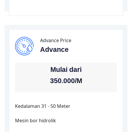
Advance Price
Advance
Mulai dari
350.000/
M
Kedalaman 31 - 50 Meter
Mesin bor hidrolik