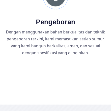
Pengeboran
Dengan menggunakan bahan berkualitas dan teknik
pengeboran terkini, kami memastikan setiap sumur
yang kami bangun berkalitas, aman, dan sesuai
dengan spesifikasi yang diinginkan.