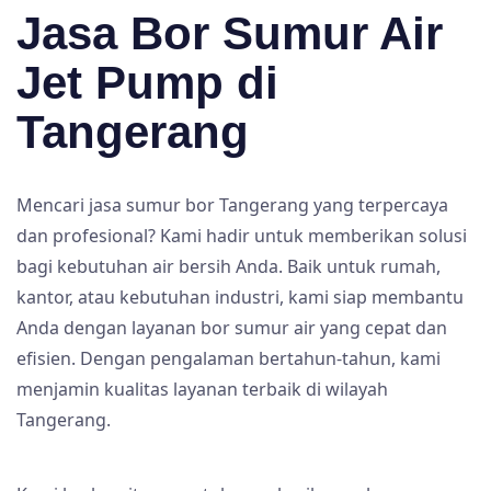
Jasa Bor Sumur Air
Jet Pump di
Tangerang
Mencari jasa sumur bor Tangerang yang terpercaya
dan profesional? Kami hadir untuk memberikan solusi
bagi kebutuhan air bersih Anda. Baik untuk rumah,
kantor, atau kebutuhan industri, kami siap membantu
Anda dengan layanan bor sumur air yang cepat dan
efisien. Dengan pengalaman bertahun-tahun, kami
menjamin kualitas layanan terbaik di wilayah
Tangerang.