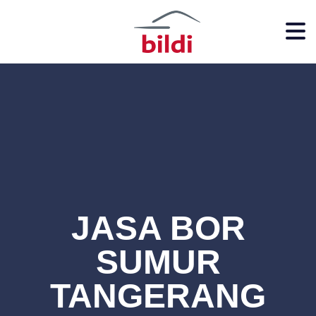
JASA BOR
SUMUR
TANGERANG