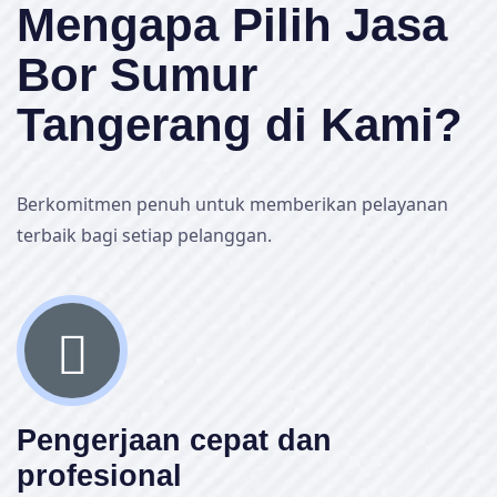
Mengapa Pilih Jasa
Bor Sumur
Tangerang di Kami?
Berkomitmen penuh untuk memberikan pelayanan
terbaik bagi setiap pelanggan.
Pengerjaan cepat dan
profesional