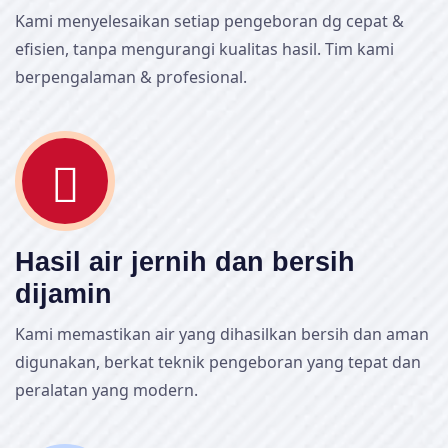
Kami menyelesaikan setiap pengeboran dg cepat &
efisien, tanpa mengurangi kualitas hasil. Tim kami
berpengalaman & profesional.
Hasil air jernih dan bersih
dijamin
Kami memastikan air yang dihasilkan bersih dan aman
digunakan, berkat teknik pengeboran yang tepat dan
peralatan yang modern.