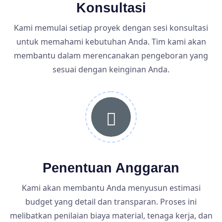
Konsultasi
Kami memulai setiap proyek dengan sesi konsultasi
untuk memahami kebutuhan Anda. Tim kami akan
membantu dalam merencanakan pengeboran yang
sesuai dengan keinginan Anda.
Penentuan Anggaran
Kami akan membantu Anda menyusun estimasi
budget yang detail dan transparan. Proses ini
melibatkan penilaian biaya material, tenaga kerja, dan