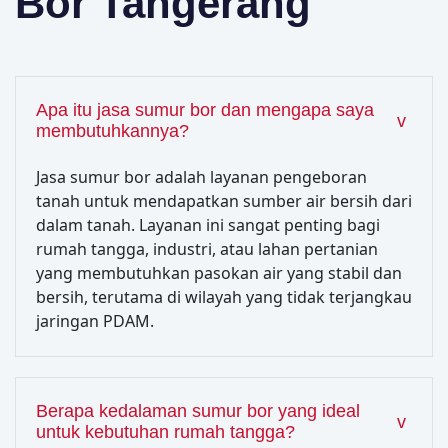
Bor Tangerang
Apa itu jasa sumur bor dan mengapa saya
membutuhkannya?
Jasa sumur bor adalah layanan pengeboran
tanah untuk mendapatkan sumber air bersih dari
dalam tanah. Layanan ini sangat penting bagi
rumah tangga, industri, atau lahan pertanian
yang membutuhkan pasokan air yang stabil dan
bersih, terutama di wilayah yang tidak terjangkau
jaringan PDAM.
Berapa kedalaman sumur bor yang ideal
untuk kebutuhan rumah tangga?