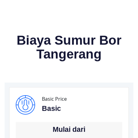
Biaya Sumur Bor
Tangerang
Basic Price
Basic
Mulai dari