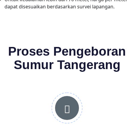
dapat disesuaikan berdasarkan survei lapangan.
Proses Pengeboran
Sumur Tangerang