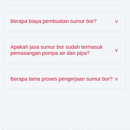
Berapa biaya pembuatan sumur bor?
Apakah jasa sumur bor sudah termasuk
pemasangan pompa air dan pipa?
Berapa lama proses pengerjaan sumur bor?