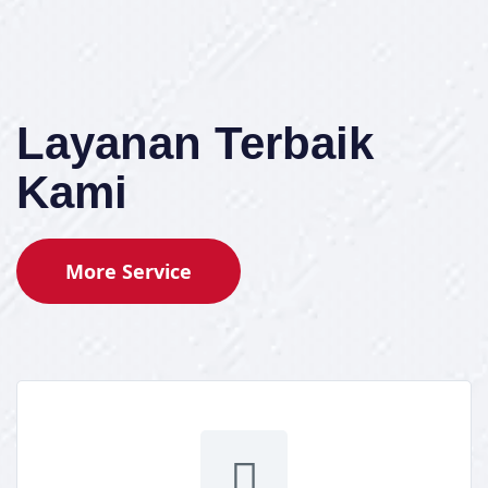
Layanan Terbaik
Kami
More Service