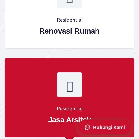
Residential
Renovasi Rumah
Residential
Jasa Arsitek