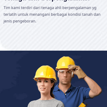
Tim kami terdiri dari tenaga ahli berpengalaman yg
terlatih untuk menangani berbagai kondisi tanah dan
jenis pengeboran.