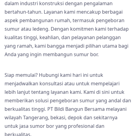
dalam industri konstruksi dengan pengalaman
bertahun-tahun. Layanan kami mencakup berbagai
aspek pembangunan rumah, termasuk pengeboran
sumur atau ledeng. Dengan komitmen kami terhadap
kualitas tinggi, keahlian, dan pelayanan pelanggan
yang ramah, kami bangga menjadi pilihan utama bagi
Anda yang ingin membangun sumur bor.
Siap memulai? Hubungi kami hari ini untuk
menjadwalkan konsultasi atau untuk mempelajari
lebih lanjut tentang layanan kami. Kami di sini untuk
memberikan solusi pengeboran sumur yang andal dan
berkualitas tinggi. PT Bildi Bangun Bersama melayani
wilayah Tangerang, bekasi, depok dan sekitarnya
untuk jasa sumor bor yang profesional dan
berkualitas.