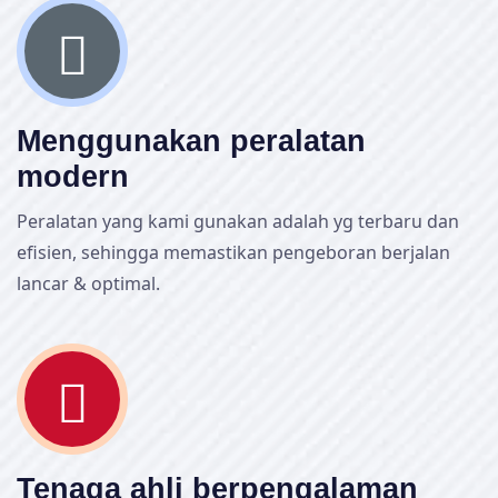
Menggunakan peralatan
modern
Peralatan yang kami gunakan adalah yg terbaru dan
efisien, sehingga memastikan pengeboran berjalan
lancar & optimal.
Tenaga ahli berpengalaman