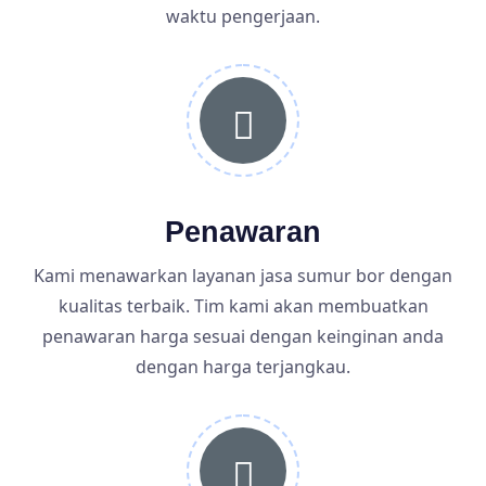
waktu pengerjaan.
Penawaran
Kami menawarkan layanan jasa sumur bor dengan
kualitas terbaik. Tim kami akan membuatkan
penawaran harga sesuai dengan keinginan anda
dengan harga terjangkau.