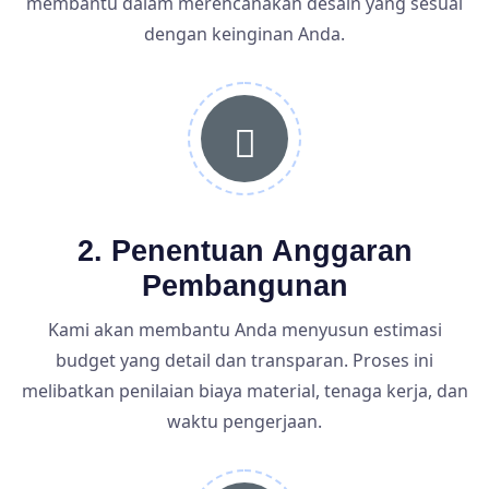
membantu dalam merencanakan desain yang sesuai
dengan keinginan Anda.
2. Penentuan Anggaran
Pembangunan
Kami akan membantu Anda menyusun estimasi
budget yang detail dan transparan. Proses ini
melibatkan penilaian biaya material, tenaga kerja, dan
waktu pengerjaan.