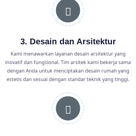
3. Desain dan Arsitektur
Kami menawarkan layanan desain arsitektur yang
inovatif dan fungsional. Tim arsitek kami bekerja sama
dengan Anda untuk menciptakan desain rumah yang
estetis dan sesuai dengan standar teknik yang tinggi.