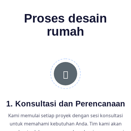
Proses desain
rumah
1. Konsultasi dan Perencanaan
Kami memulai setiap proyek dengan sesi konsultasi
untuk memahami kebutuhan Anda. Tim kami akan