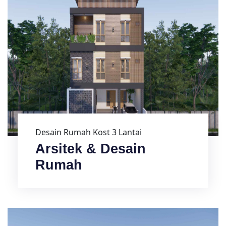
Desain Rumah Kost 3 Lantai
Arsitek & Desain
Rumah