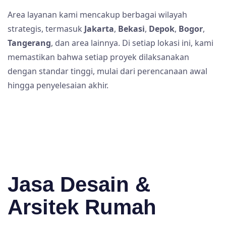
Area layanan kami mencakup berbagai wilayah
strategis, termasuk
Jakarta
,
Bekasi
,
Depok
,
Bogor
,
Tangerang
, dan area lainnya. Di setiap lokasi ini, kami
memastikan bahwa setiap proyek dilaksanakan
dengan standar tinggi, mulai dari perencanaan awal
hingga penyelesaian akhir.
Jasa Desain &
Arsitek Rumah