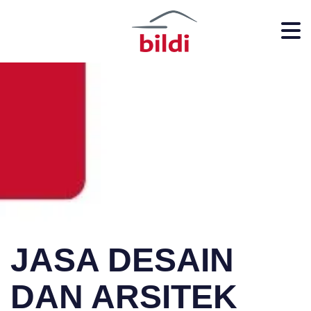
JASA DESAIN
DAN ARSITEK