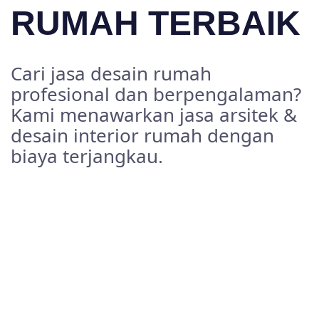
RUMAH TERBAIK
Cari jasa desain rumah
profesional dan berpengalaman?
Kami menawarkan jasa arsitek &
desain interior rumah dengan
biaya terjangkau.