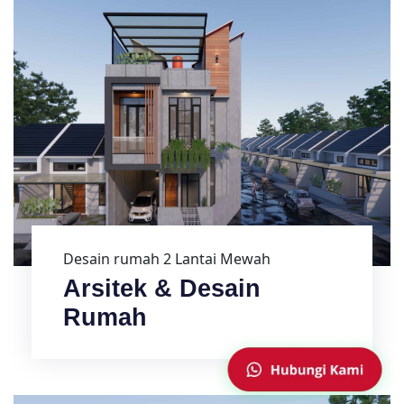
Desain rumah 2 Lantai Mewah
Arsitek & Desain
Rumah