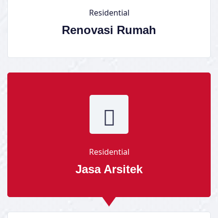
Residential
Renovasi Rumah
Residential
Jasa Arsitek