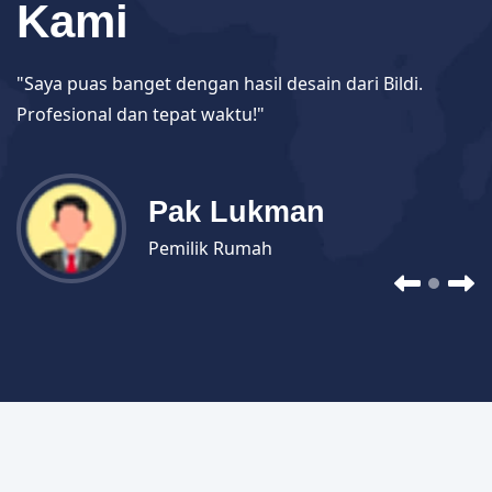
Kami
"Saya puas banget dengan hasil desain dari Bildi.
Profesional dan tepat waktu!"
Pak Lukman
Pemilik Rumah