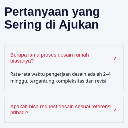
Pertanyaan yang
Sering di Ajukan
Berapa lama proses desain rumah
biasanya?
Rata-rata waktu pengerjaan desain adalah 2–4
minggu, tergantung kompleksitas dan revisi.
Apakah bisa request desain sesuai referensi
pribadi?