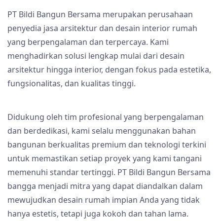
PT Bildi Bangun Bersama merupakan perusahaan
penyedia jasa arsitektur dan desain interior rumah
yang berpengalaman dan terpercaya. Kami
menghadirkan solusi lengkap mulai dari desain
arsitektur hingga interior, dengan fokus pada estetika,
fungsionalitas, dan kualitas tinggi.
Didukung oleh tim profesional yang berpengalaman
dan berdedikasi, kami selalu menggunakan bahan
bangunan berkualitas premium dan teknologi terkini
untuk memastikan setiap proyek yang kami tangani
memenuhi standar tertinggi. PT Bildi Bangun Bersama
bangga menjadi mitra yang dapat diandalkan dalam
mewujudkan desain rumah impian Anda yang tidak
hanya estetis, tetapi juga kokoh dan tahan lama.