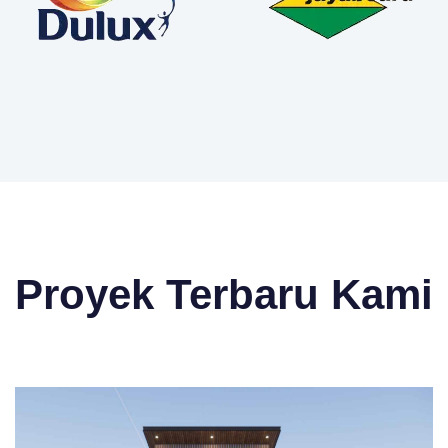
Proyek Terbaru Kami