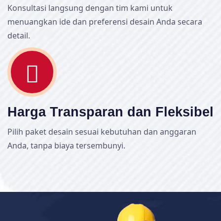
Konsultasi langsung dengan tim kami untuk
menuangkan ide dan preferensi desain Anda secara
detail.
Harga Transparan dan Fleksibel
Pilih paket desain sesuai kebutuhan dan anggaran
Anda, tanpa biaya tersembunyi.