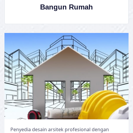
Bangun Rumah
Penyedia desain arsitek profesional dengan