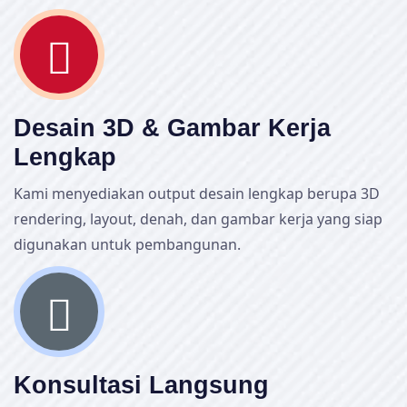
Desain 3D & Gambar Kerja
Lengkap
Kami menyediakan output desain lengkap berupa 3D
rendering, layout, denah, dan gambar kerja yang siap
digunakan untuk pembangunan.
Konsultasi Langsung