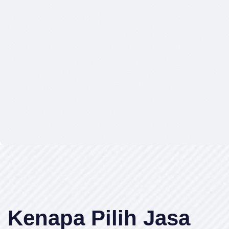
Kenapa Pilih Jasa