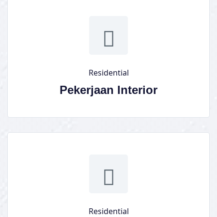
Residential
Pekerjaan Interior
Residential