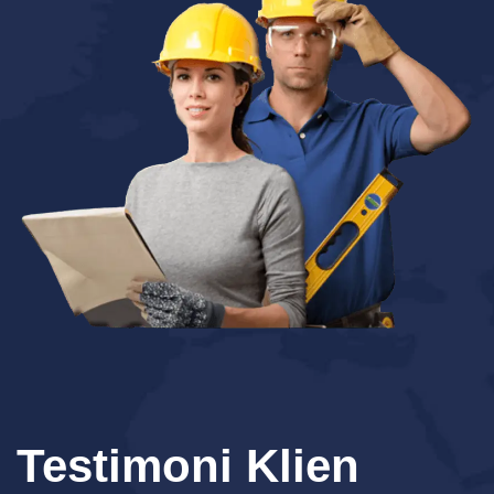
Testimoni Klien