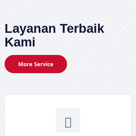
Layanan Terbaik
Kami
More Service