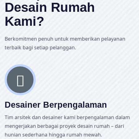
Desain Rumah
Kami?
Berkomitmen penuh untuk memberikan pelayanan
terbaik bagi setiap pelanggan.
Desainer Berpengalaman
Tim arsitek dan desainer kami berpengalaman dalam
mengerjakan berbagai proyek desain rumah – dari
hunian sederhana hingga rumah mewah.