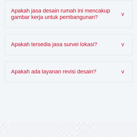
Apakah jasa desain rumah ini mencakup
gambar kerja untuk pembangunan?
Apakah tersedia jasa survei lokasi?
Apakah ada layanan revisi desain?