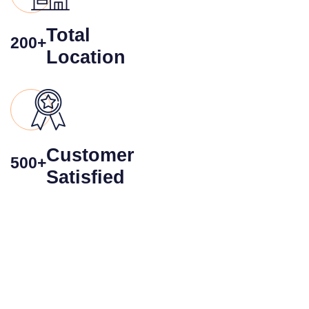
Total
200+
Location
Customer
500+
Satisfied