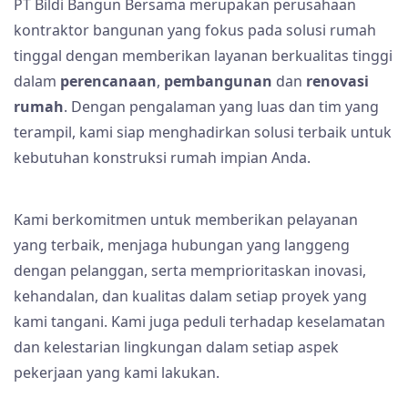
PT Bildi Bangun Bersama merupakan perusahaan
kontraktor bangunan yang fokus pada solusi rumah
tinggal dengan memberikan layanan berkualitas tinggi
dalam
perencanaan
,
pembangunan
dan
renovasi
rumah
. Dengan pengalaman yang luas dan tim yang
terampil, kami siap menghadirkan solusi terbaik untuk
kebutuhan konstruksi rumah impian Anda.
Kami berkomitmen untuk memberikan pelayanan
yang terbaik, menjaga hubungan yang langgeng
dengan pelanggan, serta memprioritaskan inovasi,
kehandalan, dan kualitas dalam setiap proyek yang
kami tangani. Kami juga peduli terhadap keselamatan
dan kelestarian lingkungan dalam setiap aspek
pekerjaan yang kami lakukan.