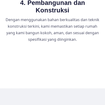
4. Pembangunan dan
Konstruksi
Dengan menggunakan bahan berkualitas dan teknik
konstruksi terkini, kami memastikan setiap rumah
yang kami bangun kokoh, aman, dan sesuai dengan
spesifikasi yang diinginkan.