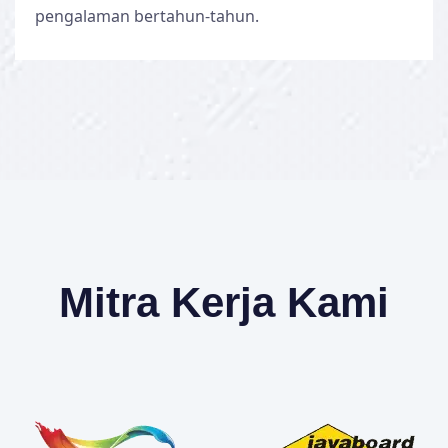
pengalaman bertahun-tahun.
Mitra Kerja Kami