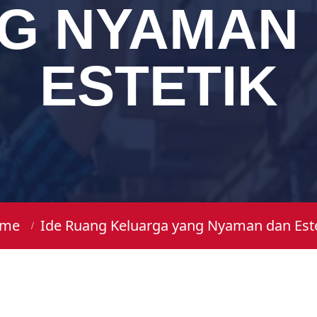
G NYAMAN
ESTETIK
me
Ide Ruang Keluarga yang Nyaman dan Este