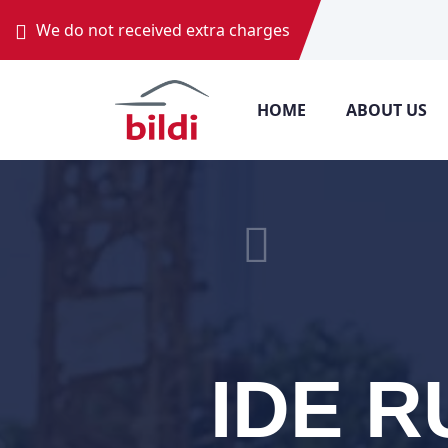
We do not received extra charges
HOME
ABOUT US
IDE 