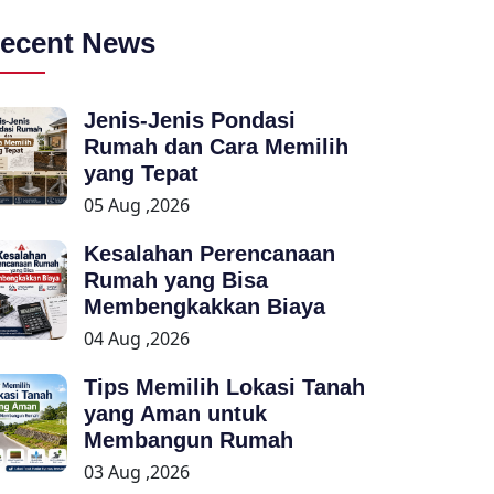
ecent News
Jenis-Jenis Pondasi
Rumah dan Cara Memilih
yang Tepat
05 Aug ,2026
Kesalahan Perencanaan
Rumah yang Bisa
Membengkakkan Biaya
04 Aug ,2026
Tips Memilih Lokasi Tanah
yang Aman untuk
Membangun Rumah
03 Aug ,2026