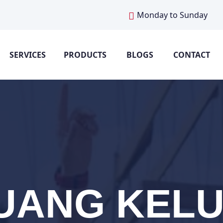
Monday to Sunday
SERVICES
PRODUCTS
BLOGS
CONTACT
RUANG KEL