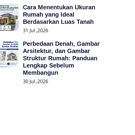
Cara Menentukan Ukuran
Rumah yang Ideal
Berdasarkan Luas Tanah
31 Jul ,2026
Perbedaan Denah, Gambar
Arsitektur, dan Gambar
Struktur Rumah: Panduan
Lengkap Sebelum
Membangun
30 Jul ,2026