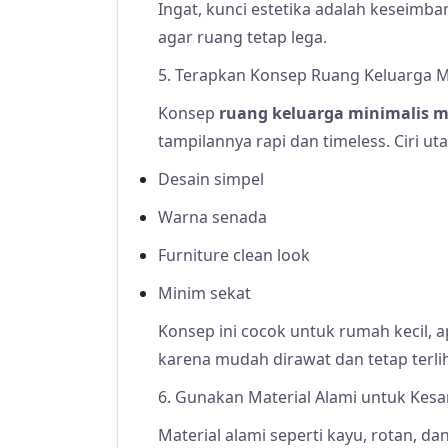
Ingat, kunci estetika adalah keseimb
agar ruang tetap lega.
5. Terapkan Konsep Ruang Keluarga M
Konsep
ruang keluarga minimalis 
tampilannya rapi dan timeless. Ciri u
Desain simpel
Warna senada
Furniture clean look
Minim sekat
Konsep ini cocok untuk rumah kecil
karena mudah dirawat dan tetap terlih
6. Gunakan Material Alami untuk Kes
Material alami seperti kayu, rotan, 