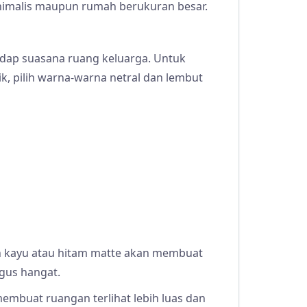
nimalis maupun rumah berukuran besar.
dap suasana ruang keluarga. Untuk
, pilih warna-warna netral dan lembut
n kayu atau hitam matte akan membuat
igus hangat.
embuat ruangan terlihat lebih luas dan