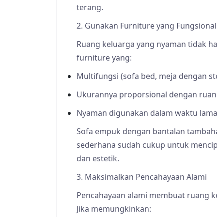
terang.
2. Gunakan Furniture yang Fungsional
Ruang keluarga yang nyaman tidak ha
furniture yang:
Multifungsi (sofa bed, meja dengan st
Ukurannya proporsional dengan rua
Nyaman digunakan dalam waktu lam
Sofa empuk dengan bantalan tambahan
sederhana sudah cukup untuk mencip
dan estetik.
3. Maksimalkan Pencahayaan Alami
Pencahayaan alami membuat ruang kel
Jika memungkinkan: