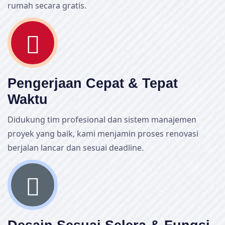
rumah secara gratis.
Pengerjaan Cepat & Tepat
Waktu
Didukung tim profesional dan sistem manajemen
proyek yang baik, kami menjamin proses renovasi
berjalan lancar dan sesuai deadline.