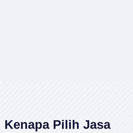
Kenapa Pilih Jasa