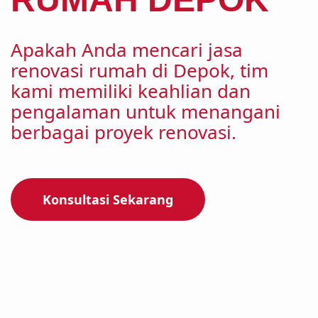
Apakah Anda mencari jasa
renovasi rumah di Depok, tim
kami memiliki keahlian dan
pengalaman untuk menangani
berbagai proyek renovasi.
Konsultasi Sekarang