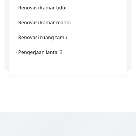
- Renovasi kamar tidur
- Renovasi kamar mandi
- Renovasi ruang tamu
- Pengerjaan lantai 3