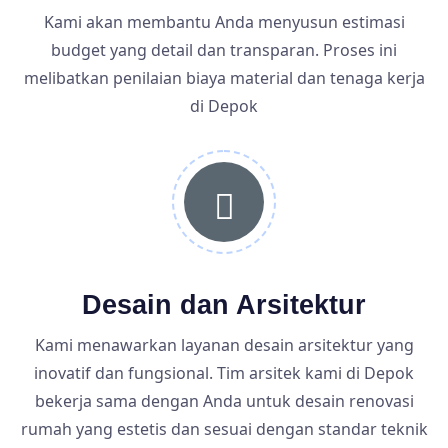
Kami akan membantu Anda menyusun estimasi
budget yang detail dan transparan. Proses ini
melibatkan penilaian biaya material dan tenaga kerja
di Depok
Desain dan Arsitektur
Kami menawarkan layanan desain arsitektur yang
inovatif dan fungsional. Tim arsitek kami di Depok
bekerja sama dengan Anda untuk desain renovasi
rumah yang estetis dan sesuai dengan standar teknik