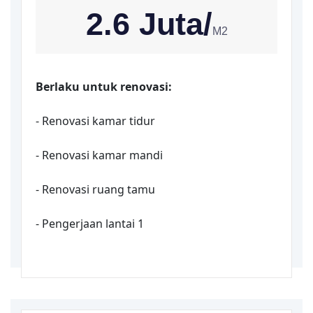
2.6 Juta/
M2
Berlaku untuk renovasi:
- Renovasi kamar tidur
- Renovasi kamar mandi
- Renovasi ruang tamu
- Pengerjaan lantai 1