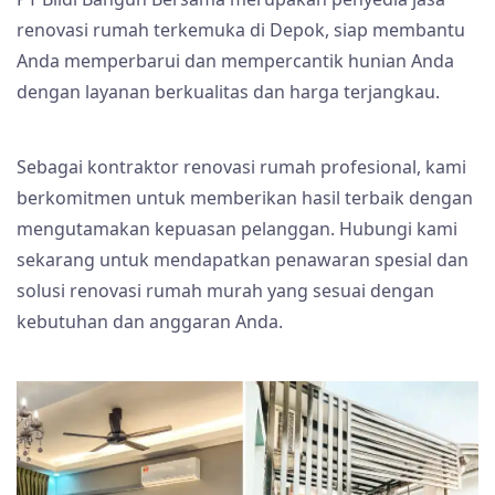
renovasi rumah terkemuka di Depok, siap membantu
Anda memperbarui dan mempercantik hunian Anda
dengan layanan berkualitas dan harga terjangkau.
Sebagai kontraktor renovasi rumah profesional, kami
berkomitmen untuk memberikan hasil terbaik dengan
mengutamakan kepuasan pelanggan. Hubungi kami
sekarang untuk mendapatkan penawaran spesial dan
solusi renovasi rumah murah yang sesuai dengan
kebutuhan dan anggaran Anda.