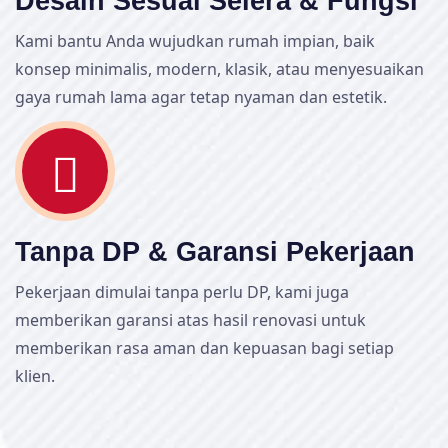
Desain Sesuai Selera & Fungsi
Kami bantu Anda wujudkan rumah impian, baik
konsep minimalis, modern, klasik, atau menyesuaikan
gaya rumah lama agar tetap nyaman dan estetik.
Tanpa DP & Garansi Pekerjaan
Pekerjaan dimulai tanpa perlu DP, kami juga
memberikan garansi atas hasil renovasi untuk
memberikan rasa aman dan kepuasan bagi setiap
klien.