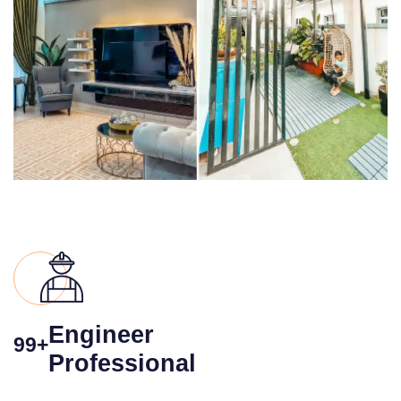
Engineer
99+
Professional