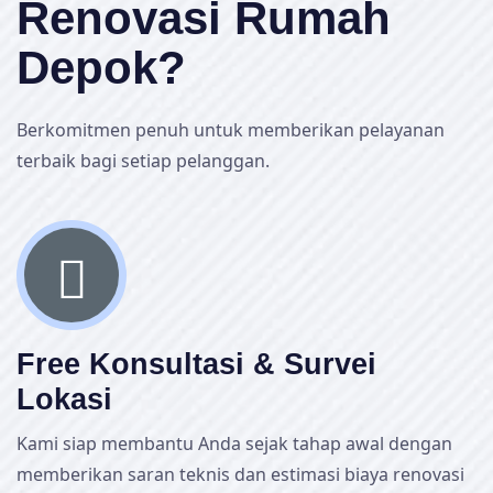
Renovasi Rumah
Depok?
Berkomitmen penuh untuk memberikan pelayanan
terbaik bagi setiap pelanggan.
Free Konsultasi & Survei
Lokasi
Kami siap membantu Anda sejak tahap awal dengan
memberikan saran teknis dan estimasi biaya renovasi