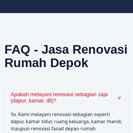
FAQ - Jasa Renovasi
Rumah Depok
Apakah melayani renovasi sebagian saja
(dapur, kamar, dll)?
Ya. Kami melayani renovasi sebagian seperti
dapur, kamar tidur, ruang keluarga, kamar mandi,
maupun renovasi fasad depan rumah.