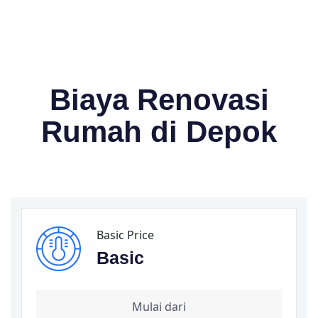
Biaya Renovasi
Rumah di Depok
Basic Price
Basic
Mulai dari