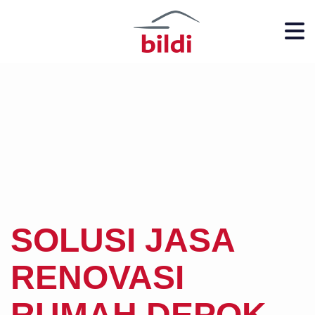
SOLUSI JASA
RENOVASI
RUMAH DEPOK