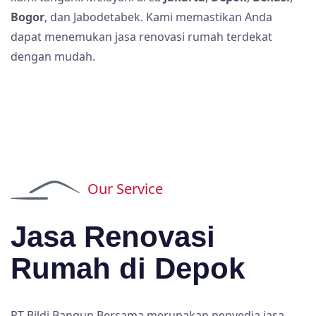
Bogor
, dan Jabodetabek. Kami memastikan Anda
dapat menemukan jasa renovasi rumah terdekat
dengan mudah.
Our Service
Jasa Renovasi
Rumah di Depok
PT Bildi Bangun Bersama merupakan penyedia jasa