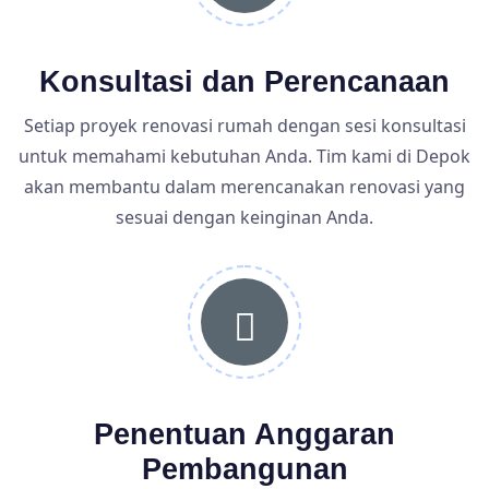
Konsultasi dan Perencanaan
Setiap proyek renovasi rumah dengan sesi konsultasi
untuk memahami kebutuhan Anda. Tim kami di Depok
akan membantu dalam merencanakan renovasi yang
sesuai dengan keinginan Anda.
Penentuan Anggaran
Pembangunan