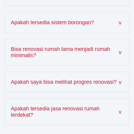
Apakah tersedia sistem borongan?
Bisa renovasi rumah lama menjadi rumah
minimalis?
Apakah saya bisa melihat progres renovasi?
Apakah tersedia jasa renovasi rumah
terdekat?