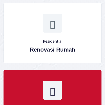
Residential
Renovasi Rumah