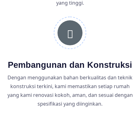
yang tinggi.
Pembangunan dan Konstruksi
Dengan menggunakan bahan berkualitas dan teknik
konstruksi terkini, kami memastikan setiap rumah
yang kami renovasi kokoh, aman, dan sesuai dengan
spesifikasi yang diinginkan.