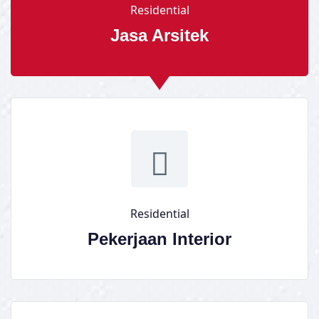
Residential
Jasa Arsitek
Residential
Pekerjaan Interior