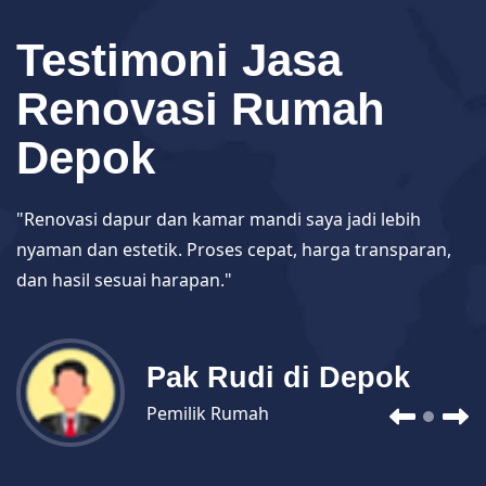
Testimoni Jasa
Renovasi Rumah
Depok
"Renovasi dapur dan kamar mandi saya jadi lebih
nyaman dan estetik. Proses cepat, harga transparan,
dan hasil sesuai harapan."
Pak Rudi di Depok
Pemilik Rumah