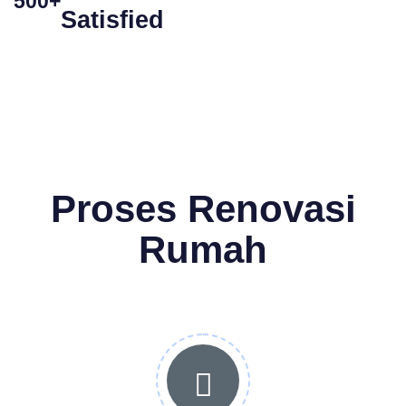
500+
Satisfied
Proses Renovasi
Rumah