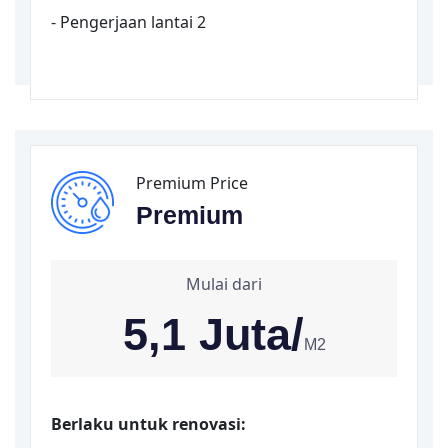
- Pengerjaan lantai 2
Premium Price
Premium
Mulai dari
5,1 Juta/
M2
Berlaku untuk renovasi: