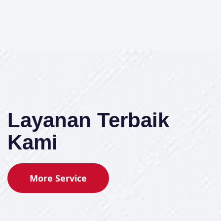
Layanan Terbaik
Kami
More Service