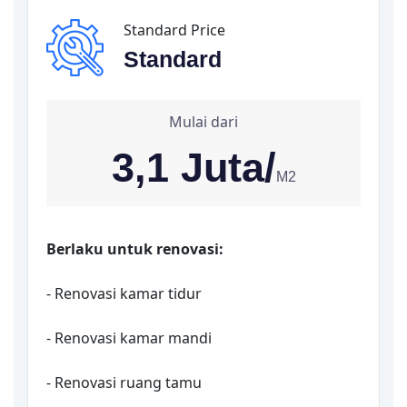
Standard Price
Standard
Mulai dari
3,1 Juta/
M2
Berlaku untuk renovasi:
- Renovasi kamar tidur
- Renovasi kamar mandi
- Renovasi ruang tamu