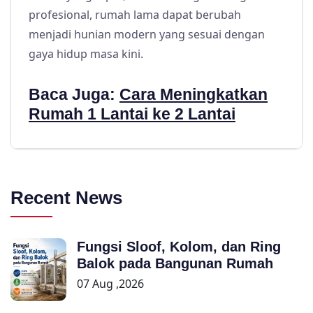
profesional, rumah lama dapat berubah
menjadi hunian modern yang sesuai dengan
gaya hidup masa kini.
Baca Juga:
Cara Meningkatkan
Rumah 1 Lantai ke 2 Lantai
Recent News
Fungsi Sloof, Kolom, dan Ring
Balok pada Bangunan Rumah
07 Aug ,2026