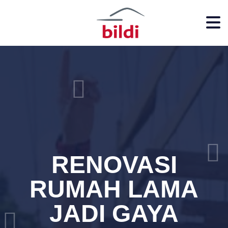
RENOVASI
RUMAH LAMA
JADI GAYA