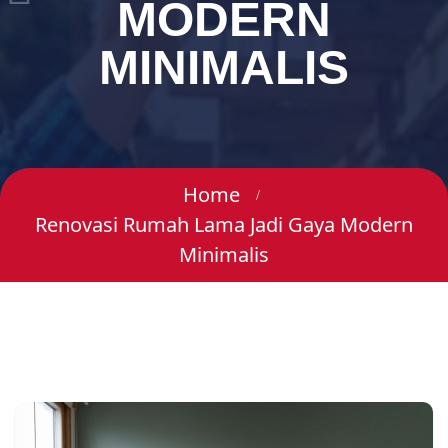
MODERN
MINIMALIS
Home
Renovasi Rumah Lama Jadi Gaya Modern
Minimalis