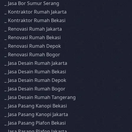
Jasa Bor Sumur Serang
Kontraktor Rumah Jakarta
Kontraktor Rumah Bekasi
Renovasi Rumah Jakarta
Renovasi Rumah Bekasi
Renovasi Rumah Depok
Renovasi Rumah Bogor
Jasa Desain Rumah Jakarta
Jasa Desain Rumah Bekasi
Jasa Desain Rumah Depok
Jasa Desain Rumah Bogor
Jasa Desain Rumah Tangerang
Jasa Pasang Kanopi Bekasi
Jasa Pasang Kanopi Jakarta
Jasa Pasang Plafon Bekasi
Jasa Pasang Plafon Jakarta