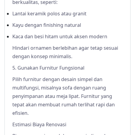
berkualitas, seperti:
Lantai keramik polos atau granit
Kayu dengan finishing natural
Kaca dan besi hitam untuk aksen modern
Hindari ornamen berlebihan agar tetap sesuai
dengan konsep minimalis.
5. Gunakan Furnitur Fungsional
Pilih furnitur dengan desain simpel dan
multifungsi, misalnya sofa dengan ruang
penyimpanan atau meja lipat. Furnitur yang
tepat akan membuat rumah terlihat rapi dan
efisien.
Estimasi Biaya Renovasi