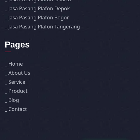
Jasa Pasang Plafon Depok
Jasa Pasang Plafon Bogor
Jasa Pasang Plafon Tangerang
Pages
Home
About Us
Service
Product
Blog
Contact