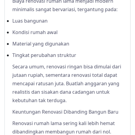
Biaya renovasi rumah lama menjadi modern
minimalis sangat bervariasi, tergantung pada:
Luas bangunan
Kondisi rumah awal
Material yang digunakan
Tingkat perubahan struktur
Secara umum, renovasi ringan bisa dimulai dari
jutaan rupiah, sementara renovasi total dapat
mencapai ratusan juta. Buatlah anggaran yang
realistis dan sisakan dana cadangan untuk
kebutuhan tak terduga.
Keuntungan Renovasi Dibanding Bangun Baru
Renovasi rumah lama sering kali lebih hemat
dibandingkan membangun rumah dari nol.