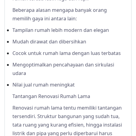
Beberapa alasan mengapa banyak orang
memilih gaya ini antara lain:
Tampilan rumah lebih modern dan elegan
Mudah dirawat dan dibersihkan
Cocok untuk rumah lama dengan luas terbatas
Mengoptimalkan pencahayaan dan sirkulasi
udara
Nilai jual rumah meningkat
Tantangan Renovasi Rumah Lama
Renovasi rumah lama tentu memiliki tantangan
tersendiri. Struktur bangunan yang sudah tua,
tata ruang yang kurang efisien, hingga instalasi
listrik dan pipa yang perlu diperbarui harus