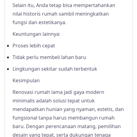
Selain itu, Anda tetap bisa mempertahankan
nilai historis rumah sambil meningkatkan
fungsi dan estetikanya.
Keuntungan lainnya:
Proses lebih cepat
Tidak perlu membeli lahan baru
Lingkungan sekitar sudah terbentuk
Kesimpulan
Renovasi rumah lama jadi gaya modern
minimalis adalah solusi tepat untuk
mendapatkan hunian yang nyaman, estetis, dan
fungsional tanpa harus membangun rumah
baru. Dengan perencanaan matang, pemilihan
desain yang tepat, serta dukungan tenaga