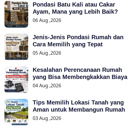
Pondasi Batu Kali atau Cakar
Ayam, Mana yang Lebih Baik?
06 Aug ,2026
Jenis-Jenis Pondasi Rumah dan
Cara Memilih yang Tepat
05 Aug ,2026
Kesalahan Perencanaan Rumah
yang Bisa Membengkakkan Biaya
04 Aug ,2026
Tips Memilih Lokasi Tanah yang
Aman untuk Membangun Rumah
03 Aug ,2026