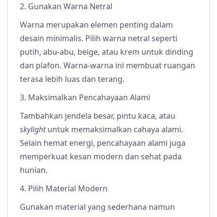
2. Gunakan Warna Netral
Warna merupakan elemen penting dalam
desain minimalis. Pilih warna netral seperti
putih, abu-abu, beige, atau krem untuk dinding
dan plafon. Warna-warna ini membuat ruangan
terasa lebih luas dan terang.
3. Maksimalkan Pencahayaan Alami
Tambahkan jendela besar, pintu kaca, atau
skylight
untuk memaksimalkan cahaya alami.
Selain hemat energi, pencahayaan alami juga
memperkuat kesan modern dan sehat pada
hunian.
4. Pilih Material Modern
Gunakan material yang sederhana namun