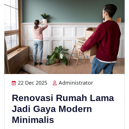
22 Dec 2025
Administrator
Renovasi Rumah Lama
Jadi Gaya Modern
Minimalis