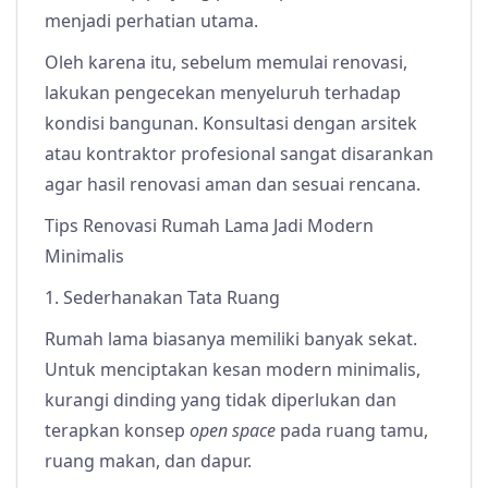
menjadi perhatian utama.
Oleh karena itu, sebelum memulai renovasi,
lakukan pengecekan menyeluruh terhadap
kondisi bangunan. Konsultasi dengan arsitek
atau kontraktor profesional sangat disarankan
agar hasil renovasi aman dan sesuai rencana.
Tips Renovasi Rumah Lama Jadi Modern
Minimalis
1. Sederhanakan Tata Ruang
Rumah lama biasanya memiliki banyak sekat.
Untuk menciptakan kesan modern minimalis,
kurangi dinding yang tidak diperlukan dan
terapkan konsep
open space
pada ruang tamu,
ruang makan, dan dapur.