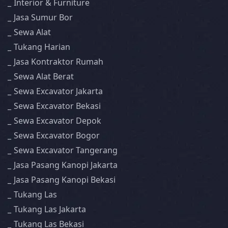
Interior & Furniture
Jasa Sumur Bor
Sewa Alat
Tukang Harian
Jasa Kontraktor Rumah
Sewa Alat Berat
Sewa Excavator Jakarta
Sewa Excavator Bekasi
Sewa Excavator Depok
Sewa Excavator Bogor
Sewa Excavator Tangerang
Jasa Pasang Kanopi Jakarta
Jasa Pasang Kanopi Bekasi
Tukang Las
Tukang Las Jakarta
Tukang Las Bekasi