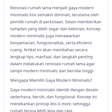
Renovasi rumah lama menjadi gaya modern
minimalis kini semakin diminati, terutama oleh
pemilik rumah di perkotaan. Selain memberikan
tampilan yang lebih segar dan kekinian, konsep
modern minimalis juga menawarkan
kenyamanan, fungsionalitas, serta efisiensi
ruang. Artikel ini akan membahas secara
lengkap tips, manfaat, dan langkah penting
dalam melakukan renovasi rumah lama agar
tampil modern minimalis dan bernilai tinggi.
Mengapa Memilih Gaya Modern Minimalis?
Gaya modern minimalis identik dengan desain
sederhana, bersih, dan fungsional. Konsep ini
menekankan prinsip
less is more
, sehingga
rumah terasa lebih lega dan rapi.