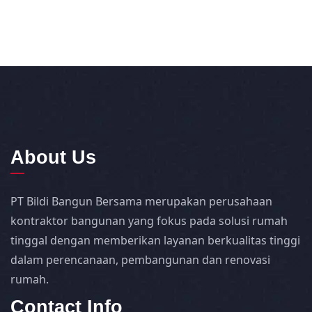
About Us
PT Bildi Bangun Bersama merupakan perusahaan
kontraktor bangunan yang fokus pada solusi rumah
tinggal dengan memberikan layanan berkualitas tinggi
dalam perencanaan, pembangunan dan renovasi
rumah.
Contact Info