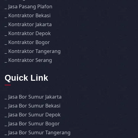
Jasa Pasang Plafon
Kontraktor Bekasi
Kontraktor Jakarta
Kontraktor Depok
Kontraktor Bogor
Kontraktor Tangerang
Kontraktor Serang
Quick Link
Jasa Bor Sumur Jakarta
Jasa Bor Sumur Bekasi
Jasa Bor Sumur Depok
Jasa Bor Sumur Bogor
Jasa Bor Sumur Tangerang