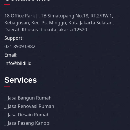
18 Office Park Jl. TB Simatupang No.18, RT.2/RW.1,
Kebagusan, Kec. Ps. Minggu, Kota Jakarta Selatan,
Daerah Khusus Ibukota Jakarta 12520
Support:
021 8909 0882
Email:
info@bildi.id
Services
Jasa Bangun Rumah
Jasa Renovasi Rumah
Jasa Desain Rumah
Jasa Pasang Kanopi