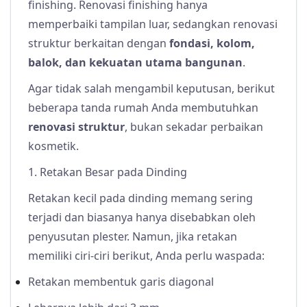
finishing. Renovasi finishing hanya
memperbaiki tampilan luar, sedangkan renovasi
struktur berkaitan dengan
fondasi, kolom,
balok, dan kekuatan utama bangunan
.
Agar tidak salah mengambil keputusan, berikut
beberapa tanda rumah Anda membutuhkan
renovasi struktur
, bukan sekadar perbaikan
kosmetik.
1. Retakan Besar pada Dinding
Retakan kecil pada dinding memang sering
terjadi dan biasanya hanya disebabkan oleh
penyusutan plester. Namun, jika retakan
memiliki ciri-ciri berikut, Anda perlu waspada:
Retakan membentuk garis diagonal