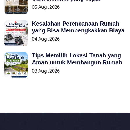
05 Aug ,2026
Kesalahan Perencanaan Rumah
yang Bisa Membengkakkan Biaya
04 Aug ,2026
Tips Memilih Lokasi Tanah yang
Aman untuk Membangun Rumah
03 Aug ,2026