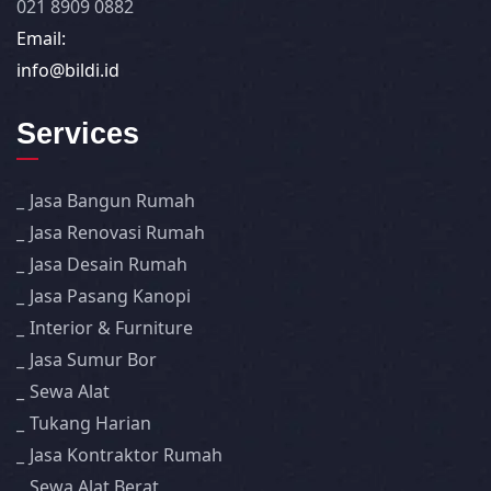
021 8909 0882
Email:
info@bildi.id
Services
Jasa Bangun Rumah
Jasa Renovasi Rumah
Jasa Desain Rumah
Jasa Pasang Kanopi
Interior & Furniture
Jasa Sumur Bor
Sewa Alat
Tukang Harian
Jasa Kontraktor Rumah
Sewa Alat Berat