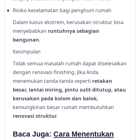
Risiko keselamatan bagi penghuni rumah
Dalam kasus ekstrem, kerusakan struktur bisa
menyebabkan
runtuhnya sebagian
bangunan
.
Kesimpulan
Tidak semua masalah rumah dapat diselesaikan
dengan renovasi finishing. Jika Anda
menemukan tanda-tanda seperti
retakan
besar, lantai miring, pintu sulit ditutup, atau
kerusakan pada kolom dan balok
,
kemungkinan besar rumah membutuhkan
renovasi struktur
.
Baca Juga:
Cara Menentukan