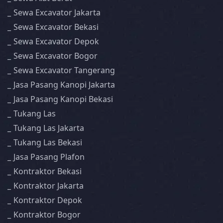
Sewa Excavator Jakarta
Sewa Excavator Bekasi
Sewa Excavator Depok
Sewa Excavator Bogor
Sewa Excavator Tangerang
Jasa Pasang Kanopi Jakarta
Jasa Pasang Kanopi Bekasi
Tukang Las
Tukang Las Jakarta
Tukang Las Bekasi
Jasa Pasang Plafon
Kontraktor Bekasi
Kontraktor Jakarta
Kontraktor Depok
Kontraktor Bogor