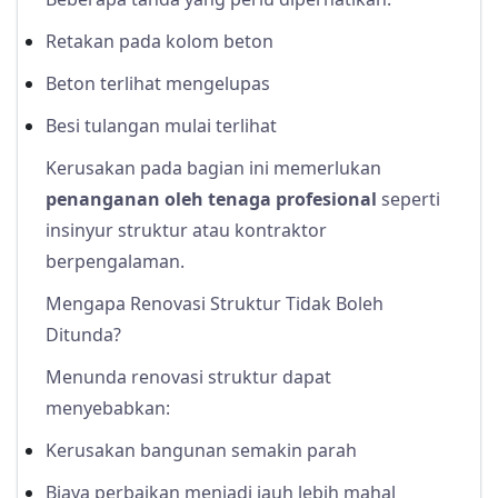
Retakan pada kolom beton
Beton terlihat mengelupas
Besi tulangan mulai terlihat
Kerusakan pada bagian ini memerlukan
penanganan oleh tenaga profesional
seperti
insinyur struktur atau kontraktor
berpengalaman.
Mengapa Renovasi Struktur Tidak Boleh
Ditunda?
Menunda renovasi struktur dapat
menyebabkan:
Kerusakan bangunan semakin parah
Biaya perbaikan menjadi jauh lebih mahal