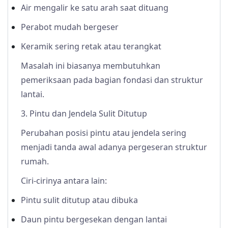
Air mengalir ke satu arah saat dituang
Perabot mudah bergeser
Keramik sering retak atau terangkat
Masalah ini biasanya membutuhkan
pemeriksaan pada bagian fondasi dan struktur
lantai.
3. Pintu dan Jendela Sulit Ditutup
Perubahan posisi pintu atau jendela sering
menjadi tanda awal adanya pergeseran struktur
rumah.
Ciri-cirinya antara lain:
Pintu sulit ditutup atau dibuka
Daun pintu bergesekan dengan lantai