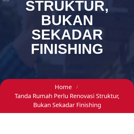
STRUKTUR,
BUKAN
SEKADAR
FINISHING
Home
Tanda Rumah Perlu Renovasi Struktur,
Bukan Sekadar Finishing