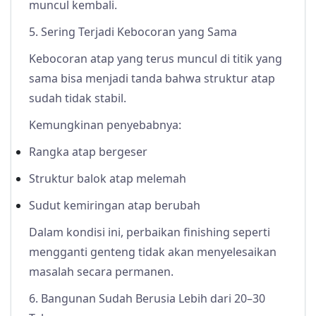
muncul kembali.
5. Sering Terjadi Kebocoran yang Sama
Kebocoran atap yang terus muncul di titik yang
sama bisa menjadi tanda bahwa struktur atap
sudah tidak stabil.
Kemungkinan penyebabnya:
Rangka atap bergeser
Struktur balok atap melemah
Sudut kemiringan atap berubah
Dalam kondisi ini, perbaikan finishing seperti
mengganti genteng tidak akan menyelesaikan
masalah secara permanen.
6. Bangunan Sudah Berusia Lebih dari 20–30