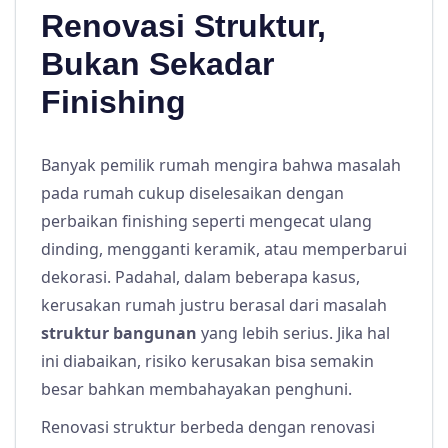
Renovasi Struktur,
Bukan Sekadar
Finishing
Banyak pemilik rumah mengira bahwa masalah
pada rumah cukup diselesaikan dengan
perbaikan finishing seperti mengecat ulang
dinding, mengganti keramik, atau memperbarui
dekorasi. Padahal, dalam beberapa kasus,
kerusakan rumah justru berasal dari masalah
struktur bangunan
yang lebih serius. Jika hal
ini diabaikan, risiko kerusakan bisa semakin
besar bahkan membahayakan penghuni.
Renovasi struktur berbeda dengan renovasi