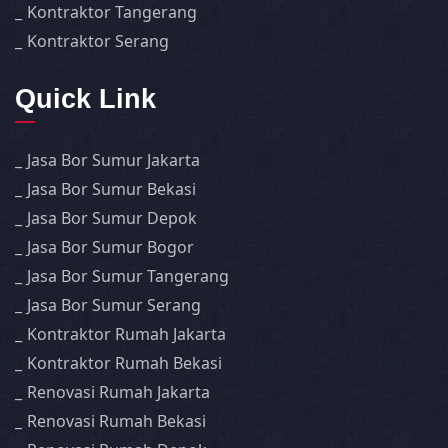
Kontraktor Tangerang
Kontraktor Serang
Quick Link
Jasa Bor Sumur Jakarta
Jasa Bor Sumur Bekasi
Jasa Bor Sumur Depok
Jasa Bor Sumur Bogor
Jasa Bor Sumur Tangerang
Jasa Bor Sumur Serang
Kontraktor Rumah Jakarta
Kontraktor Rumah Bekasi
Renovasi Rumah Jakarta
Renovasi Rumah Bekasi