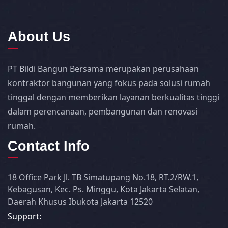
About Us
PT Bildi Bangun Bersama merupakan perusahaan
kontraktor bangunan yang fokus pada solusi rumah
tinggal dengan memberikan layanan berkualitas tinggi
dalam perencanaan, pembangunan dan renovasi
rumah.
Contact Info
18 Office Park Jl. TB Simatupang No.18, RT.2/RW.1,
Kebagusan, Kec. Ps. Minggu, Kota Jakarta Selatan,
Daerah Khusus Ibukota Jakarta 12520
Support: