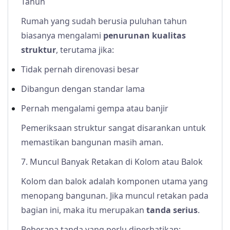
Tahun
Rumah yang sudah berusia puluhan tahun
biasanya mengalami
penurunan kualitas
struktur
, terutama jika:
Tidak pernah direnovasi besar
Dibangun dengan standar lama
Pernah mengalami gempa atau banjir
Pemeriksaan struktur sangat disarankan untuk
memastikan bangunan masih aman.
7. Muncul Banyak Retakan di Kolom atau Balok
Kolom dan balok adalah komponen utama yang
menopang bangunan. Jika muncul retakan pada
bagian ini, maka itu merupakan
tanda serius
.
Beberapa tanda yang perlu diperhatikan: