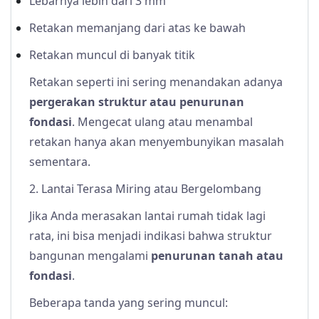
Lebarnya lebih dari 3 mm
Retakan memanjang dari atas ke bawah
Retakan muncul di banyak titik
Retakan seperti ini sering menandakan adanya
pergerakan struktur atau penurunan
fondasi
. Mengecat ulang atau menambal
retakan hanya akan menyembunyikan masalah
sementara.
2. Lantai Terasa Miring atau Bergelombang
Jika Anda merasakan lantai rumah tidak lagi
rata, ini bisa menjadi indikasi bahwa struktur
bangunan mengalami
penurunan tanah atau
fondasi
.
Beberapa tanda yang sering muncul: