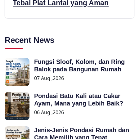
Tebal Plat Lantai yang Aman
Recent News
Fungsi Sloof, Kolom, dan Ring
Balok pada Bangunan Rumah
07 Aug ,2026
Pondasi Batu Kali atau Cakar
Ayam, Mana yang Lebih Baik?
06 Aug ,2026
Jenis-Jenis Pondasi Rumah dan
Cara Memilih yang Tepat