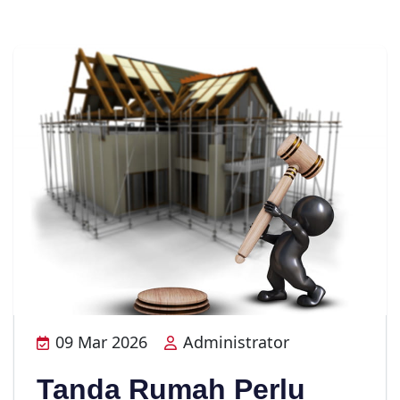
09 Mar 2026
Administrator
Tanda Rumah Perlu