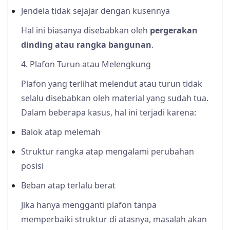
Jendela tidak sejajar dengan kusennya
Hal ini biasanya disebabkan oleh
pergerakan
dinding atau rangka bangunan
.
4. Plafon Turun atau Melengkung
Plafon yang terlihat melendut atau turun tidak
selalu disebabkan oleh material yang sudah tua.
Dalam beberapa kasus, hal ini terjadi karena:
Balok atap melemah
Struktur rangka atap mengalami perubahan
posisi
Beban atap terlalu berat
Jika hanya mengganti plafon tanpa
memperbaiki struktur di atasnya, masalah akan