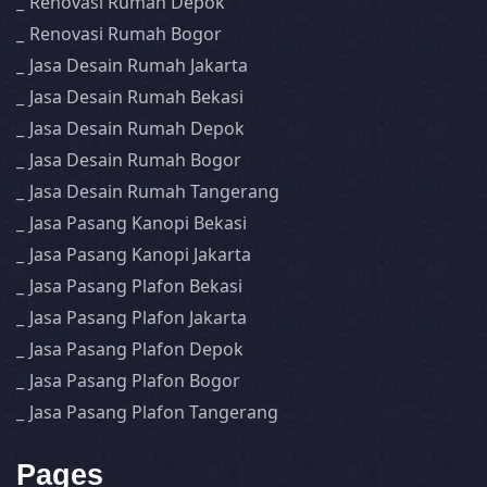
Renovasi Rumah Depok
Renovasi Rumah Bogor
Jasa Desain Rumah Jakarta
Jasa Desain Rumah Bekasi
Jasa Desain Rumah Depok
Jasa Desain Rumah Bogor
Jasa Desain Rumah Tangerang
Jasa Pasang Kanopi Bekasi
Jasa Pasang Kanopi Jakarta
Jasa Pasang Plafon Bekasi
Jasa Pasang Plafon Jakarta
Jasa Pasang Plafon Depok
Jasa Pasang Plafon Bogor
Jasa Pasang Plafon Tangerang
Pages