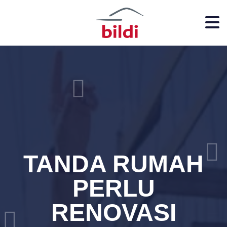
TANDA RUMAH
PERLU
RENOVASI