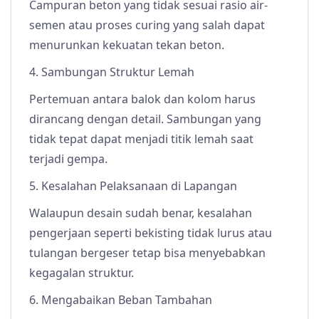
Campuran beton yang tidak sesuai rasio air-
semen atau proses curing yang salah dapat
menurunkan kekuatan tekan beton.
4. Sambungan Struktur Lemah
Pertemuan antara balok dan kolom harus
dirancang dengan detail. Sambungan yang
tidak tepat dapat menjadi titik lemah saat
terjadi gempa.
5. Kesalahan Pelaksanaan di Lapangan
Walaupun desain sudah benar, kesalahan
pengerjaan seperti bekisting tidak lurus atau
tulangan bergeser tetap bisa menyebabkan
kegagalan struktur.
6. Mengabaikan Beban Tambahan