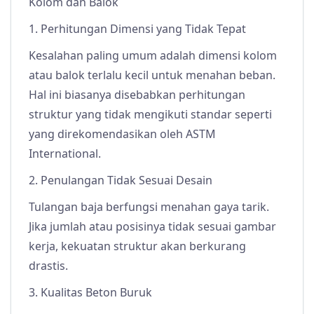
Kolom dan Balok
1. Perhitungan Dimensi yang Tidak Tepat
Kesalahan paling umum adalah dimensi kolom
atau balok terlalu kecil untuk menahan beban.
Hal ini biasanya disebabkan perhitungan
struktur yang tidak mengikuti standar seperti
yang direkomendasikan oleh ASTM
International.
2. Penulangan Tidak Sesuai Desain
Tulangan baja berfungsi menahan gaya tarik.
Jika jumlah atau posisinya tidak sesuai gambar
kerja, kekuatan struktur akan berkurang
drastis.
3. Kualitas Beton Buruk