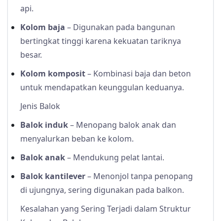
api.
Kolom baja
– Digunakan pada bangunan
bertingkat tinggi karena kekuatan tariknya
besar.
Kolom komposit
– Kombinasi baja dan beton
untuk mendapatkan keunggulan keduanya.
Jenis Balok
Balok induk
– Menopang balok anak dan
menyalurkan beban ke kolom.
Balok anak
– Mendukung pelat lantai.
Balok kantilever
– Menonjol tanpa penopang
di ujungnya, sering digunakan pada balkon.
Kesalahan yang Sering Terjadi dalam Struktur