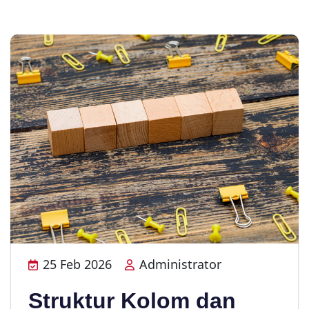
25 Feb 2026
Administrator
Struktur Kolom dan