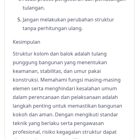
tulangan.
Jangan melakukan perubahan struktur
tanpa perhitungan ulang.
Kesimpulan
Struktur kolom dan balok adalah tulang
punggung bangunan yang menentukan
keamanan, stabilitas, dan umur pakai
konstruksi. Memahami fungsi masing-masing
elemen serta menghindari kesalahan umum
dalam perencanaan dan pelaksanaan adalah
langkah penting untuk memastikan bangunan
kokoh dan aman. Dengan mengikuti standar
teknik yang berlaku serta pengawasan
profesional, risiko kegagalan struktur dapat