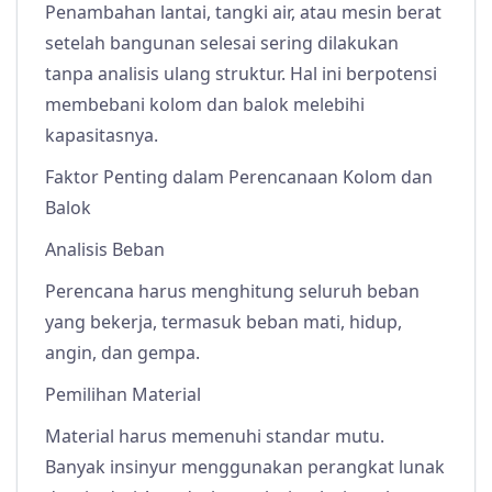
Penambahan lantai, tangki air, atau mesin berat
setelah bangunan selesai sering dilakukan
tanpa analisis ulang struktur. Hal ini berpotensi
membebani kolom dan balok melebihi
kapasitasnya.
Faktor Penting dalam Perencanaan Kolom dan
Balok
Analisis Beban
Perencana harus menghitung seluruh beban
yang bekerja, termasuk beban mati, hidup,
angin, dan gempa.
Pemilihan Material
Material harus memenuhi standar mutu.
Banyak insinyur menggunakan perangkat lunak