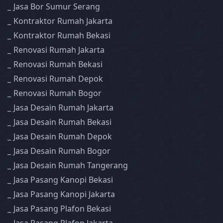
Jasa Bor Sumur Serang
Kontraktor Rumah Jakarta
Kontraktor Rumah Bekasi
Renovasi Rumah Jakarta
Renovasi Rumah Bekasi
Renovasi Rumah Depok
Renovasi Rumah Bogor
Jasa Desain Rumah Jakarta
Jasa Desain Rumah Bekasi
Jasa Desain Rumah Depok
Jasa Desain Rumah Bogor
Jasa Desain Rumah Tangerang
Jasa Pasang Kanopi Bekasi
Jasa Pasang Kanopi Jakarta
Jasa Pasang Plafon Bekasi