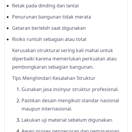
Retak pada dinding dan lantai
Penurunan bangunan tidak merata
Getaran berlebih saat digunakan
Risiko runtuh sebagian atau total
Kerusakan struktural sering kali mahal untuk
diperbaiki karena memerlukan perkuatan atau
pembongkaran sebagian bangunan.
Tips Menghindari Kesalahan Struktur
Gunakan jasa insinyur struktur profesional.
Pastikan desain mengikuti standar nasional
maupun internasional.
Lakukan uji material sebelum digunakan.
Awasi proses pengecoran dan pemasangan