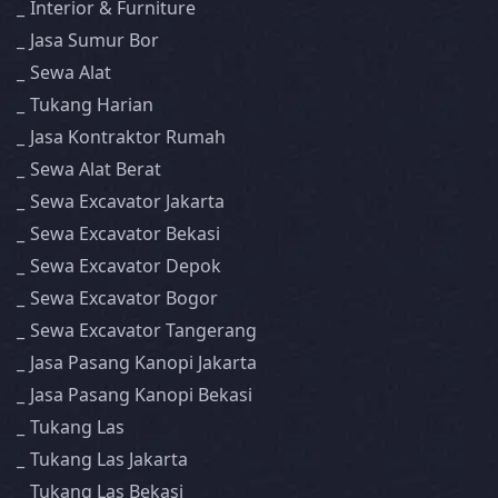
Interior & Furniture
Jasa Sumur Bor
Sewa Alat
Tukang Harian
Jasa Kontraktor Rumah
Sewa Alat Berat
Sewa Excavator Jakarta
Sewa Excavator Bekasi
Sewa Excavator Depok
Sewa Excavator Bogor
Sewa Excavator Tangerang
Jasa Pasang Kanopi Jakarta
Jasa Pasang Kanopi Bekasi
Tukang Las
Tukang Las Jakarta
Tukang Las Bekasi