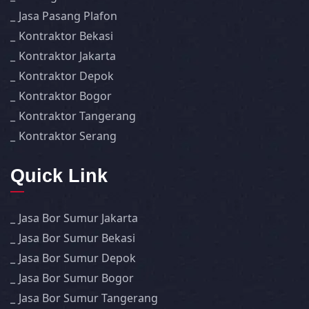
Jasa Pasang Plafon
Kontraktor Bekasi
Kontraktor Jakarta
Kontraktor Depok
Kontraktor Bogor
Kontraktor Tangerang
Kontraktor Serang
Quick Link
Jasa Bor Sumur Jakarta
Jasa Bor Sumur Bekasi
Jasa Bor Sumur Depok
Jasa Bor Sumur Bogor
Jasa Bor Sumur Tangerang