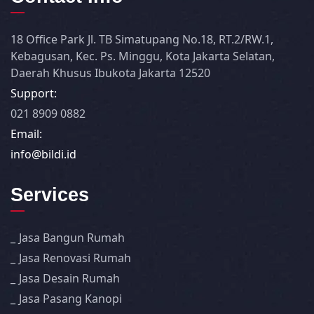
18 Office Park Jl. TB Simatupang No.18, RT.2/RW.1,
Kebagusan, Kec. Ps. Minggu, Kota Jakarta Selatan,
Daerah Khusus Ibukota Jakarta 12520
Support:
021 8909 0882
Email:
info@bildi.id
Services
Jasa Bangun Rumah
Jasa Renovasi Rumah
Jasa Desain Rumah
Jasa Pasang Kanopi