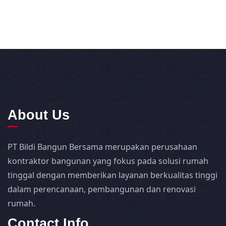
About Us
PT Bildi Bangun Bersama merupakan perusahaan
kontraktor bangunan yang fokus pada solusi rumah
tinggal dengan memberikan layanan berkualitas tinggi
dalam perencanaan, pembangunan dan renovasi
rumah.
Contact Info