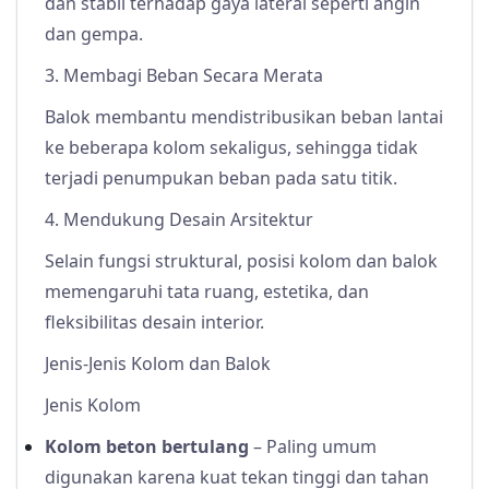
dan stabil terhadap gaya lateral seperti angin
dan gempa.
3. Membagi Beban Secara Merata
Balok membantu mendistribusikan beban lantai
ke beberapa kolom sekaligus, sehingga tidak
terjadi penumpukan beban pada satu titik.
4. Mendukung Desain Arsitektur
Selain fungsi struktural, posisi kolom dan balok
memengaruhi tata ruang, estetika, dan
fleksibilitas desain interior.
Jenis-Jenis Kolom dan Balok
Jenis Kolom
Kolom beton bertulang
– Paling umum
digunakan karena kuat tekan tinggi dan tahan