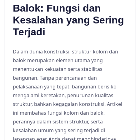
Balok: Fungsi dan
Kesalahan yang Sering
Terjadi
Dalam dunia konstruksi, struktur kolom dan
balok merupakan elemen utama yang
menentukan kekuatan serta stabilitas
bangunan. Tanpa perencanaan dan
pelaksanaan yang tepat, bangunan berisiko
mengalami keretakan, penurunan kualitas
struktur, bahkan kegagalan konstruksi. Artikel
ini membahas fungsi kolom dan balok,
perannya dalam sistem struktur, serta
kesalahan umum yang sering terjadi di
lapangan agar Anda dapat menghindarinya.