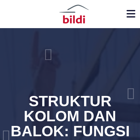
STRUKTUR
KOLOM DAN
BALOK: FUNGSI