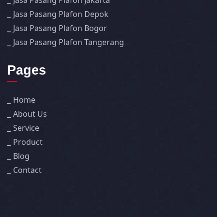
Jasa Pasang Plafon Jakarta
Jasa Pasang Plafon Depok
Jasa Pasang Plafon Bogor
Jasa Pasang Plafon Tangerang
Pages
Home
About Us
Service
Product
Blog
Contact