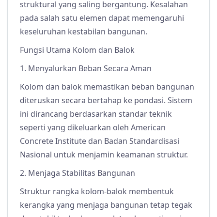
struktural yang saling bergantung. Kesalahan
pada salah satu elemen dapat memengaruhi
keseluruhan kestabilan bangunan.
Fungsi Utama Kolom dan Balok
1. Menyalurkan Beban Secara Aman
Kolom dan balok memastikan beban bangunan
diteruskan secara bertahap ke pondasi. Sistem
ini dirancang berdasarkan standar teknik
seperti yang dikeluarkan oleh American
Concrete Institute dan Badan Standardisasi
Nasional untuk menjamin keamanan struktur.
2. Menjaga Stabilitas Bangunan
Struktur rangka kolom-balok membentuk
kerangka yang menjaga bangunan tetap tegak