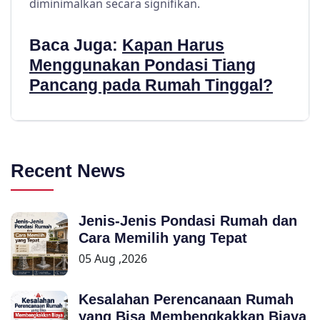
diminimalkan secara signifikan.
Baca Juga:
Kapan Harus
Menggunakan Pondasi Tiang
Pancang pada Rumah Tinggal?
Recent News
Jenis-Jenis Pondasi Rumah dan
Cara Memilih yang Tepat
05 Aug ,2026
Kesalahan Perencanaan Rumah
yang Bisa Membengkakkan Biaya