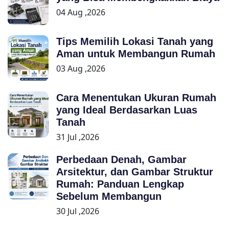
04 Aug ,2026
Tips Memilih Lokasi Tanah yang
Aman untuk Membangun Rumah
03 Aug ,2026
Cara Menentukan Ukuran Rumah
yang Ideal Berdasarkan Luas
Tanah
31 Jul ,2026
Perbedaan Denah, Gambar
Arsitektur, dan Gambar Struktur
Rumah: Panduan Lengkap
Sebelum Membangun
30 Jul ,2026