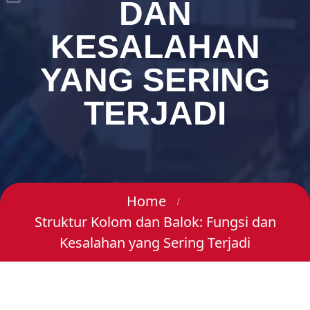
DAN
KESALAHAN
YANG SERING
TERJADI
Home
Struktur Kolom dan Balok: Fungsi dan
Kesalahan yang Sering Terjadi