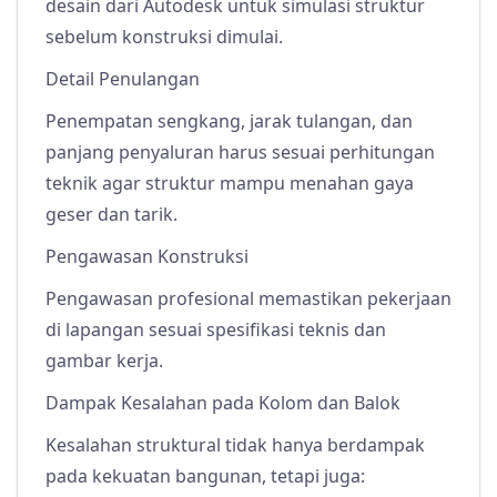
desain dari Autodesk untuk simulasi struktur
sebelum konstruksi dimulai.
Detail Penulangan
Penempatan sengkang, jarak tulangan, dan
panjang penyaluran harus sesuai perhitungan
teknik agar struktur mampu menahan gaya
geser dan tarik.
Pengawasan Konstruksi
Pengawasan profesional memastikan pekerjaan
di lapangan sesuai spesifikasi teknis dan
gambar kerja.
Dampak Kesalahan pada Kolom dan Balok
Kesalahan struktural tidak hanya berdampak
pada kekuatan bangunan, tetapi juga: