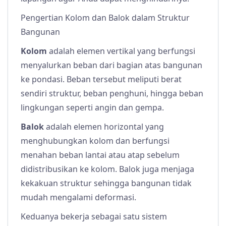
Pengertian Kolom dan Balok dalam Struktur
Bangunan
Kolom
adalah elemen vertikal yang berfungsi
menyalurkan beban dari bagian atas bangunan
ke pondasi. Beban tersebut meliputi berat
sendiri struktur, beban penghuni, hingga beban
lingkungan seperti angin dan gempa.
Balok
adalah elemen horizontal yang
menghubungkan kolom dan berfungsi
menahan beban lantai atau atap sebelum
didistribusikan ke kolom. Balok juga menjaga
kekakuan struktur sehingga bangunan tidak
mudah mengalami deformasi.
Keduanya bekerja sebagai satu sistem