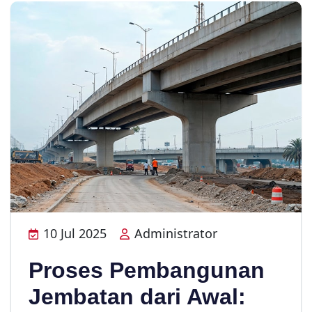
10 Jul 2025
Administrator
Proses Pembangunan
Jembatan dari Awal: