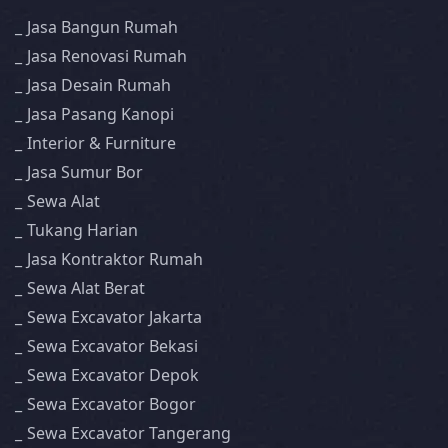
Jasa Bangun Rumah
Jasa Renovasi Rumah
Jasa Desain Rumah
Jasa Pasang Kanopi
Interior & Furniture
Jasa Sumur Bor
Sewa Alat
Tukang Harian
Jasa Kontraktor Rumah
Sewa Alat Berat
Sewa Excavator Jakarta
Sewa Excavator Bekasi
Sewa Excavator Depok
Sewa Excavator Bogor
Sewa Excavator Tangerang