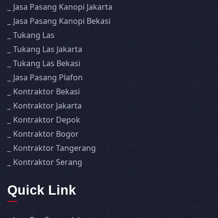
Jasa Pasang Kanopi Jakarta
Jasa Pasang Kanopi Bekasi
Tukang Las
Tukang Las Jakarta
Tukang Las Bekasi
Jasa Pasang Plafon
Kontraktor Bekasi
Kontraktor Jakarta
Kontraktor Depok
Kontraktor Bogor
Kontraktor Tangerang
Kontraktor Serang
Quick Link