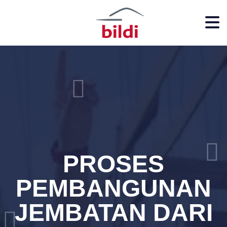
PROSES
PEMBANGUNAN
JEMBATAN DARI