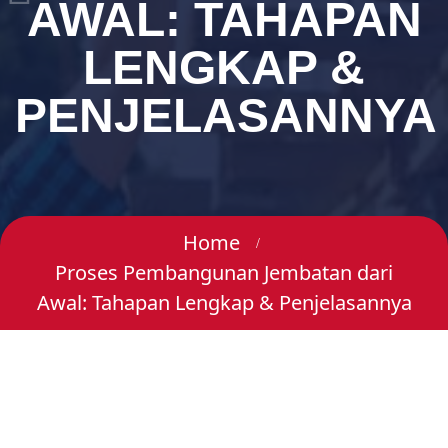
AWAL: TAHAPAN
LENGKAP &
PENJELASANNYA
Home
Proses Pembangunan Jembatan dari
Awal: Tahapan Lengkap & Penjelasannya