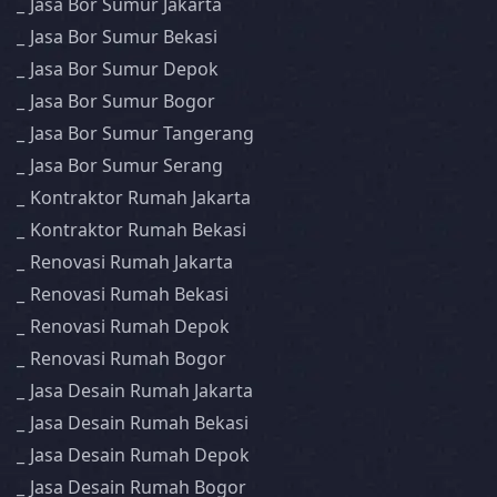
Jasa Bor Sumur Jakarta
Jasa Bor Sumur Bekasi
Jasa Bor Sumur Depok
Jasa Bor Sumur Bogor
Jasa Bor Sumur Tangerang
Jasa Bor Sumur Serang
Kontraktor Rumah Jakarta
Kontraktor Rumah Bekasi
Renovasi Rumah Jakarta
Renovasi Rumah Bekasi
Renovasi Rumah Depok
Renovasi Rumah Bogor
Jasa Desain Rumah Jakarta
Jasa Desain Rumah Bekasi
Jasa Desain Rumah Depok
Jasa Desain Rumah Bogor