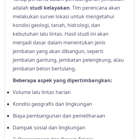
adalah
studi kelayakan
. Tim perencana akan
melakukan survei lokasi untuk mengetahui
kondisi geologi, tanah, hidrologi, dan
kebutuhan lalu lintas. Hasil studi ini akan
menjadi dasar dalam menentukan jenis
jembatan yang akan dibangun, seperti
jembatan gantung, jembatan pelengkung, atau
jembatan beton bertulang.
Beberapa aspek yang dipertimbangkan:
Volume lalu lintas harian
Kondisi geografis dan lingkungan
Biaya pembangunan dan pemeliharaan
Dampak sosial dan lingkungan