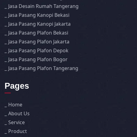
Jasa Desain Rumah Tangerang
Jasa Pasang Kanopi Bekasi
Jasa Pasang Kanopi Jakarta
Jasa Pasang Plafon Bekasi
Jasa Pasang Plafon Jakarta
Jasa Pasang Plafon Depok
Jasa Pasang Plafon Bogor
Jasa Pasang Plafon Tangerang
Pages
Home
About Us
Service
Product