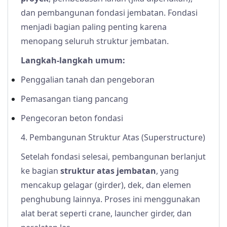
dan pembangunan fondasi jembatan. Fondasi
menjadi bagian paling penting karena
menopang seluruh struktur jembatan.
Langkah-langkah umum:
Penggalian tanah dan pengeboran
Pemasangan tiang pancang
Pengecoran beton fondasi
4. Pembangunan Struktur Atas (Superstructure)
Setelah fondasi selesai, pembangunan berlanjut
ke bagian
struktur atas jembatan
, yang
mencakup gelagar (girder), dek, dan elemen
penghubung lainnya. Proses ini menggunakan
alat berat seperti crane, launcher girder, dan