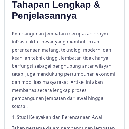
Tahapan Lengkap &
Penjelasannya
Pembangunan jembatan merupakan proyek
infrastruktur besar yang membutuhkan
perencanaan matang, teknologi modern, dan
keahlian teknik tinggi. Jembatan tidak hanya
berfungsi sebagai penghubung antar wilayah,
tetapi juga mendukung pertumbuhan ekonomi
dan mobilitas masyarakat. Artikel ini akan
membahas secara lengkap proses
pembangunan jembatan dari awal hingga
selesai.
1. Studi Kelayakan dan Perencanaan Awal
Tahap pertama dalam pembangunan jembatan