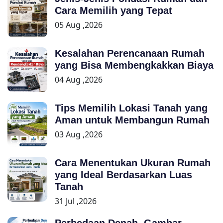
Cara Memilih yang Tepat
05 Aug ,2026
Kesalahan Perencanaan Rumah
yang Bisa Membengkakkan Biaya
04 Aug ,2026
Tips Memilih Lokasi Tanah yang
Aman untuk Membangun Rumah
03 Aug ,2026
Cara Menentukan Ukuran Rumah
yang Ideal Berdasarkan Luas
Tanah
31 Jul ,2026