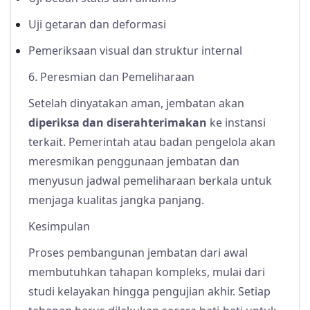
Uji getaran dan deformasi
Pemeriksaan visual dan struktur internal
6. Peresmian dan Pemeliharaan
Setelah dinyatakan aman, jembatan akan
diperiksa dan diserahterimakan
ke instansi
terkait. Pemerintah atau badan pengelola akan
meresmikan penggunaan jembatan dan
menyusun jadwal pemeliharaan berkala untuk
menjaga kualitas jangka panjang.
Kesimpulan
Proses pembangunan jembatan dari awal
membutuhkan tahapan kompleks, mulai dari
studi kelayakan hingga pengujian akhir. Setiap