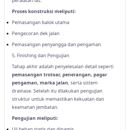
peralatan las.
Proses konstruksi meliputi:
Pemasangan balok utama
Pengecoran dek jalan
Pemasangan penyangga dan pengaman
5. Finishing dan Pengujian
Tahap akhir adalah penyelesaian detail seperti
pemasangan trotoar, penerangan, pagar
pengaman, marka jalan
, serta sistem
drainase. Setelah itu dilakukan pengujian
struktur untuk memastikan kekuatan dan
keamanan jembatan.
Pengujian meliputi:
Uji beban statis dan dinamis