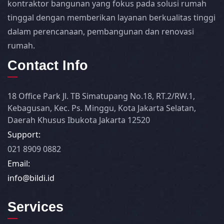
kontraktor bangunan yang fokus pada solusi rumah
tinggal dengan memberikan layanan berkualitas tinggi
dalam perencanaan, pembangunan dan renovasi
rumah.
Contact Info
18 Office Park Jl. TB Simatupang No.18, RT.2/RW.1,
Kebagusan, Kec. Ps. Minggu, Kota Jakarta Selatan,
Daerah Khusus Ibukota Jakarta 12520
Support:
021 8909 0882
Email:
info@bildi.id
Services