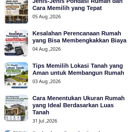
Jenis-Jenis Pondasi Rumah dan
Cara Memilih yang Tepat
05 Aug ,2026
Kesalahan Perencanaan Rumah
yang Bisa Membengkakkan Biaya
04 Aug ,2026
Tips Memilih Lokasi Tanah yang
Aman untuk Membangun Rumah
03 Aug ,2026
Cara Menentukan Ukuran Rumah
yang Ideal Berdasarkan Luas
Tanah
31 Jul ,2026