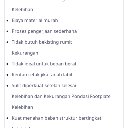
Kelebihan
Biaya material murah
Proses pengerjaan sederhana
Tidak butuh bekisting rumit
Kekurangan
Tidak ideal untuk beban berat
Rentan retak jika tanah labil
Sulit diperkuat setelah selesai
Kelebihan dan Kekurangan Pondasi Footplate
Kelebihan
Kuat menahan beban struktur bertingkat