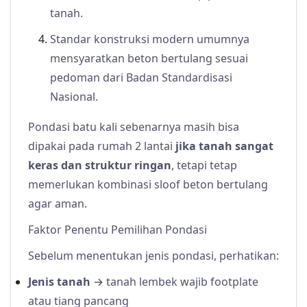
tanah.
Standar konstruksi modern umumnya
mensyaratkan beton bertulang sesuai
pedoman dari Badan Standardisasi
Nasional.
Pondasi batu kali sebenarnya masih bisa
dipakai pada rumah 2 lantai
jika tanah sangat
keras dan struktur ringan
, tetapi tetap
memerlukan kombinasi sloof beton bertulang
agar aman.
Faktor Penentu Pemilihan Pondasi
Sebelum menentukan jenis pondasi, perhatikan:
Jenis tanah
→ tanah lembek wajib footplate
atau tiang pancang