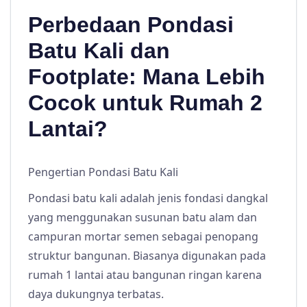
Perbedaan Pondasi
Batu Kali dan
Footplate: Mana Lebih
Cocok untuk Rumah 2
Lantai?
Pengertian Pondasi Batu Kali
Pondasi batu kali adalah jenis fondasi dangkal
yang menggunakan susunan batu alam dan
campuran mortar semen sebagai penopang
struktur bangunan. Biasanya digunakan pada
rumah 1 lantai atau bangunan ringan karena
daya dukungnya terbatas.