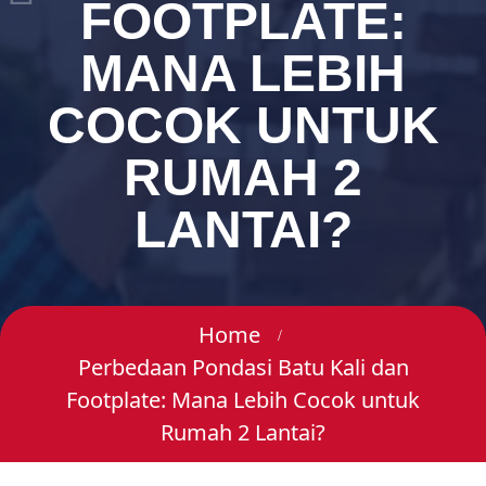
FOOTPLATE:
MANA LEBIH
COCOK UNTUK
RUMAH 2
LANTAI?
Home
Perbedaan Pondasi Batu Kali dan
Footplate: Mana Lebih Cocok untuk
Rumah 2 Lantai?