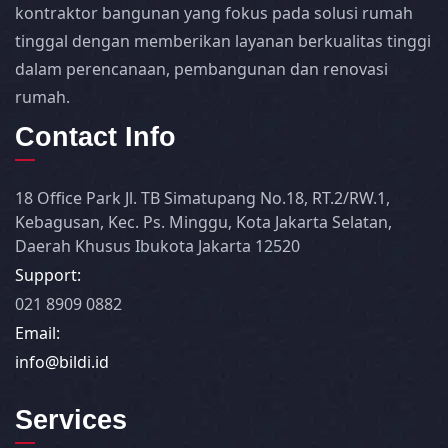
kontraktor bangunan yang fokus pada solusi rumah
tinggal dengan memberikan layanan berkualitas tinggi
dalam perencanaan, pembangunan dan renovasi
rumah.
Contact Info
18 Office Park Jl. TB Simatupang No.18, RT.2/RW.1,
Kebagusan, Kec. Ps. Minggu, Kota Jakarta Selatan,
Daerah Khusus Ibukota Jakarta 12520
Support:
021 8909 0882
Email:
info@bildi.id
Services