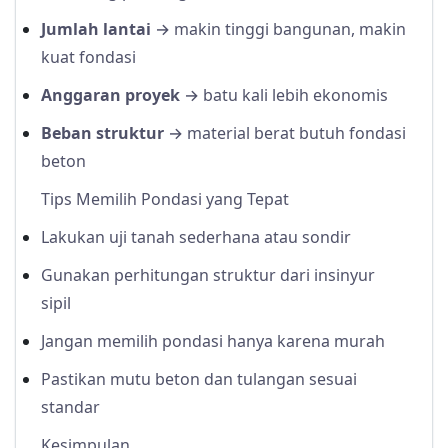
Jumlah lantai
→ makin tinggi bangunan, makin
kuat fondasi
Anggaran proyek
→ batu kali lebih ekonomis
Beban struktur
→ material berat butuh fondasi
beton
Tips Memilih Pondasi yang Tepat
Lakukan uji tanah sederhana atau sondir
Gunakan perhitungan struktur dari insinyur
sipil
Jangan memilih pondasi hanya karena murah
Pastikan mutu beton dan tulangan sesuai
standar
Kesimpulan