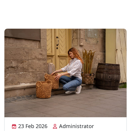
23 Feb 2026
Administrator