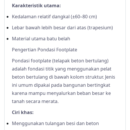
Karakteristik utama:
Kedalaman relatif dangkal (±60–80 cm)
Lebar bawah lebih besar dari atas (trapesium)
Material utama batu belah
Pengertian Pondasi Footplate
Pondasi footplate (telapak beton bertulang)
adalah fondasi titik yang menggunakan pelat
beton bertulang di bawah kolom struktur. Jenis
ini umum dipakai pada bangunan bertingkat
karena mampu menyalurkan beban besar ke
tanah secara merata.
Ciri khas:
Menggunakan tulangan besi dan beton