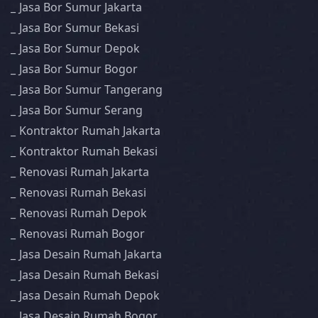
Jasa Bor Sumur Jakarta
Jasa Bor Sumur Bekasi
Jasa Bor Sumur Depok
Jasa Bor Sumur Bogor
Jasa Bor Sumur Tangerang
Jasa Bor Sumur Serang
Kontraktor Rumah Jakarta
Kontraktor Rumah Bekasi
Renovasi Rumah Jakarta
Renovasi Rumah Bekasi
Renovasi Rumah Depok
Renovasi Rumah Bogor
Jasa Desain Rumah Jakarta
Jasa Desain Rumah Bekasi
Jasa Desain Rumah Depok
Jasa Desain Rumah Bogor