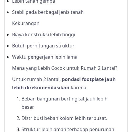
Lebih tahan gempa
Stabil pada berbagai jenis tanah
Kekurangan
Biaya konstruksi lebih tinggi
Butuh perhitungan struktur
Waktu pengerjaan lebih lama
Mana yang Lebih Cocok untuk Rumah 2 Lantai?
Untuk rumah 2 lantai,
pondasi footplate jauh
lebih direkomendasikan
karena:
Beban bangunan bertingkat jauh lebih
besar.
Distribusi beban kolom lebih terpusat.
Struktur lebih aman terhadap penurunan