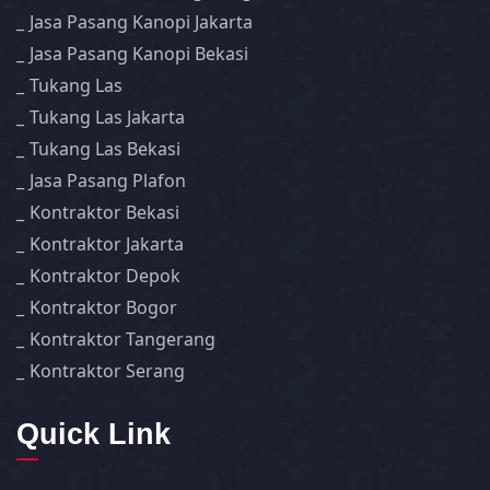
Jasa Pasang Kanopi Jakarta
Jasa Pasang Kanopi Bekasi
Tukang Las
Tukang Las Jakarta
Tukang Las Bekasi
Jasa Pasang Plafon
Kontraktor Bekasi
Kontraktor Jakarta
Kontraktor Depok
Kontraktor Bogor
Kontraktor Tangerang
Kontraktor Serang
Quick Link