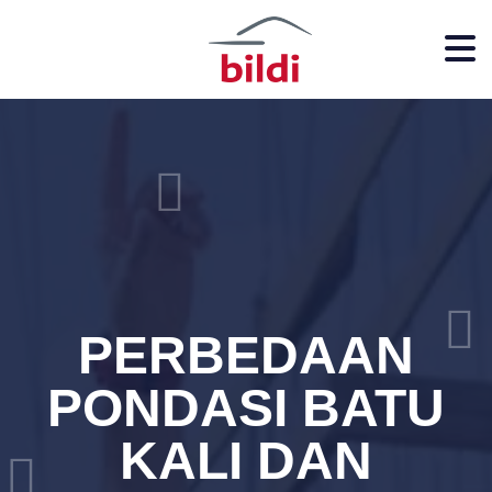
PERBEDAAN
PONDASI BATU
KALI DAN