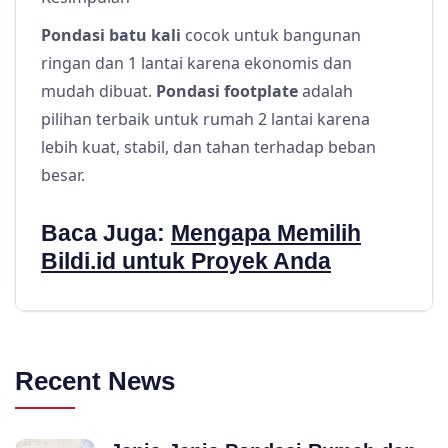
Pondasi batu kali
cocok untuk bangunan
ringan dan 1 lantai karena ekonomis dan
mudah dibuat.
Pondasi footplate
adalah
pilihan terbaik untuk rumah 2 lantai karena
lebih kuat, stabil, dan tahan terhadap beban
besar.
Baca Juga:
Mengapa Memilih
Bildi.id untuk Proyek Anda
Recent News