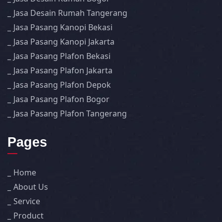
Jasa Desain Rumah Tangerang
Jasa Pasang Kanopi Bekasi
Jasa Pasang Kanopi Jakarta
Jasa Pasang Plafon Bekasi
Jasa Pasang Plafon Jakarta
Jasa Pasang Plafon Depok
Jasa Pasang Plafon Bogor
Jasa Pasang Plafon Tangerang
Pages
Home
About Us
Service
Product