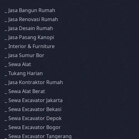
Jasa Bangun Rumah
Jasa Renovasi Rumah
Jasa Desain Rumah
Jasa Pasang Kanopi
Interior & Furniture
Jasa Sumur Bor
Sewa Alat
Tukang Harian
Jasa Kontraktor Rumah
Sewa Alat Berat
Sewa Excavator Jakarta
Sewa Excavator Bekasi
Sewa Excavator Depok
Sewa Excavator Bogor
Sewa Excavator Tangerang