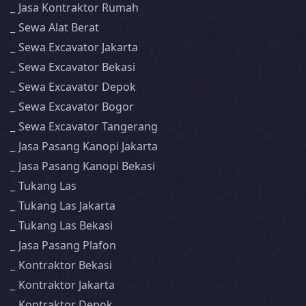
Jasa Kontraktor Rumah
Sewa Alat Berat
Sewa Excavator Jakarta
Sewa Excavator Bekasi
Sewa Excavator Depok
Sewa Excavator Bogor
Sewa Excavator Tangerang
Jasa Pasang Kanopi Jakarta
Jasa Pasang Kanopi Bekasi
Tukang Las
Tukang Las Jakarta
Tukang Las Bekasi
Jasa Pasang Plafon
Kontraktor Bekasi
Kontraktor Jakarta
Kontraktor Depok