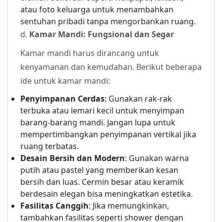
atau foto keluarga untuk menambahkan
sentuhan pribadi tanpa mengorbankan ruang.
d.
Kamar Mandi: Fungsional dan Segar
Kamar mandi harus dirancang untuk
kenyamanan dan kemudahan. Berikut beberapa
ide untuk kamar mandi:
Penyimpanan Cerdas
: Gunakan rak-rak
terbuka atau lemari kecil untuk menyimpan
barang-barang mandi. Jangan lupa untuk
mempertimbangkan penyimpanan vertikal jika
ruang terbatas.
Desain Bersih dan Modern
: Gunakan warna
putih atau pastel yang memberikan kesan
bersih dan luas. Cermin besar atau keramik
berdesain elegan bisa meningkatkan estetika.
Fasilitas Canggih
: Jika memungkinkan,
tambahkan fasilitas seperti shower dengan