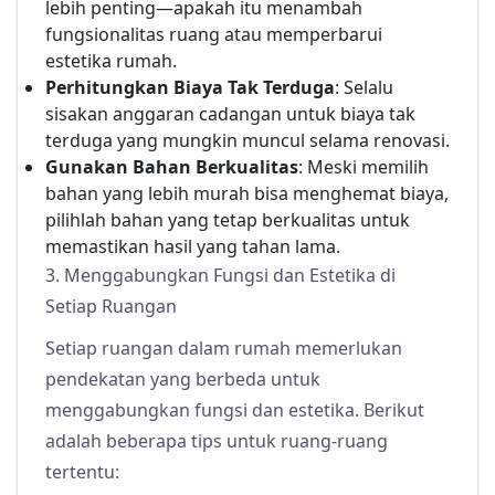
lebih penting—apakah itu menambah
fungsionalitas ruang atau memperbarui
estetika rumah.
Perhitungkan Biaya Tak Terduga
: Selalu
sisakan anggaran cadangan untuk biaya tak
terduga yang mungkin muncul selama renovasi.
Gunakan Bahan Berkualitas
: Meski memilih
bahan yang lebih murah bisa menghemat biaya,
pilihlah bahan yang tetap berkualitas untuk
memastikan hasil yang tahan lama.
3. Menggabungkan Fungsi dan Estetika di
Setiap Ruangan
Setiap ruangan dalam rumah memerlukan
pendekatan yang berbeda untuk
menggabungkan fungsi dan estetika. Berikut
adalah beberapa tips untuk ruang-ruang
tertentu: