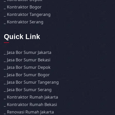
Kontraktor Bogor
Kontraktor Tangerang
Kontraktor Serang
Quick Link
Jasa Bor Sumur Jakarta
Jasa Bor Sumur Bekasi
Jasa Bor Sumur Depok
Jasa Bor Sumur Bogor
Jasa Bor Sumur Tangerang
Jasa Bor Sumur Serang
Kontraktor Rumah Jakarta
Kontraktor Rumah Bekasi
Renovasi Rumah Jakarta