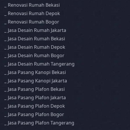
Renovasi Rumah Bekasi
Renovasi Rumah Depok
Renovasi Rumah Bogor
Jasa Desain Rumah Jakarta
Jasa Desain Rumah Bekasi
Jasa Desain Rumah Depok
Jasa Desain Rumah Bogor
Jasa Desain Rumah Tangerang
Jasa Pasang Kanopi Bekasi
Jasa Pasang Kanopi Jakarta
Jasa Pasang Plafon Bekasi
Jasa Pasang Plafon Jakarta
Jasa Pasang Plafon Depok
Jasa Pasang Plafon Bogor
Jasa Pasang Plafon Tangerang