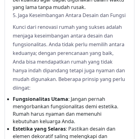
yang lama tanpa mudah rusak.
5. Jaga Keseimbangan Antara Desain dan Fungsi
Kunci dari renovasi rumah yang sukses adalah
menjaga keseimbangan antara desain dan
fungsionalitas. Anda tidak perlu memilih antara
keduanya; dengan perencanaan yang baik,
Anda bisa mendapatkan rumah yang tidak
hanya indah dipandang tetapi juga nyaman dan
mudah digunakan. Beberapa prinsip yang perlu
diingat:
Fungsionalitas Utama
: Jangan pernah
mengorbankan fungsionalitas demi estetika.
Rumah harus nyaman dan memenuhi
kebutuhan keluarga Anda.
Estetika yang Selaras
: Pastikan desain dan
elemen dekoratif saling melengkapi dan