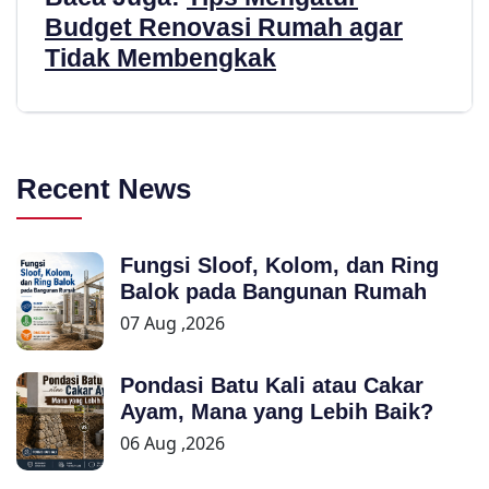
Budget Renovasi Rumah agar
Tidak Membengkak
Recent News
Fungsi Sloof, Kolom, dan Ring
Balok pada Bangunan Rumah
07 Aug ,2026
Pondasi Batu Kali atau Cakar
Ayam, Mana yang Lebih Baik?
06 Aug ,2026