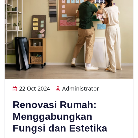
22 Oct 2024
Administrator
Renovasi Rumah:
Menggabungkan
Fungsi dan Estetika