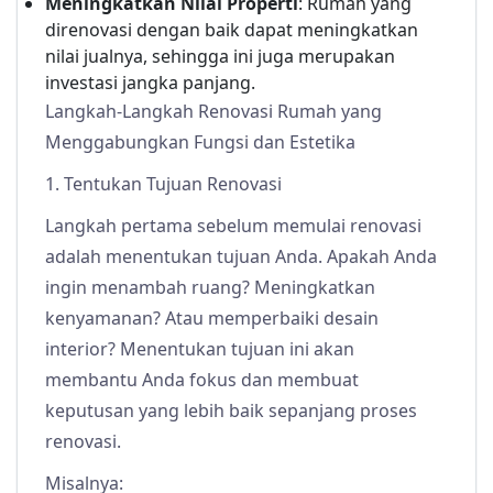
Meningkatkan Nilai Properti
: Rumah yang
direnovasi dengan baik dapat meningkatkan
nilai jualnya, sehingga ini juga merupakan
investasi jangka panjang.
Langkah-Langkah Renovasi Rumah yang
Menggabungkan Fungsi dan Estetika
1. Tentukan Tujuan Renovasi
Langkah pertama sebelum memulai renovasi
adalah menentukan tujuan Anda. Apakah Anda
ingin menambah ruang? Meningkatkan
kenyamanan? Atau memperbaiki desain
interior? Menentukan tujuan ini akan
membantu Anda fokus dan membuat
keputusan yang lebih baik sepanjang proses
renovasi.
Misalnya: