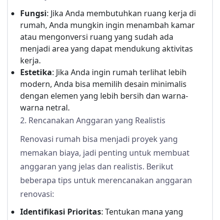
Fungsi
: Jika Anda membutuhkan ruang kerja di
rumah, Anda mungkin ingin menambah kamar
atau mengonversi ruang yang sudah ada
menjadi area yang dapat mendukung aktivitas
kerja.
Estetika
: Jika Anda ingin rumah terlihat lebih
modern, Anda bisa memilih desain minimalis
dengan elemen yang lebih bersih dan warna-
warna netral.
2. Rencanakan Anggaran yang Realistis
Renovasi rumah bisa menjadi proyek yang
memakan biaya, jadi penting untuk membuat
anggaran yang jelas dan realistis. Berikut
beberapa tips untuk merencanakan anggaran
renovasi:
Identifikasi Prioritas
: Tentukan mana yang