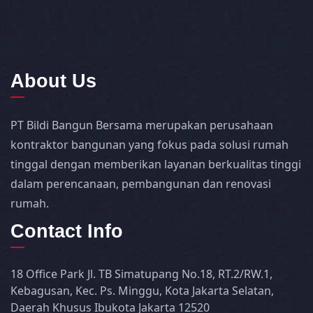
About Us
PT Bildi Bangun Bersama merupakan perusahaan
kontraktor bangunan yang fokus pada solusi rumah
tinggal dengan memberikan layanan berkualitas tinggi
dalam perencanaan, pembangunan dan renovasi
rumah.
Contact Info
18 Office Park Jl. TB Simatupang No.18, RT.2/RW.1,
Kebagusan, Kec. Ps. Minggu, Kota Jakarta Selatan,
Daerah Khusus Ibukota Jakarta 12520