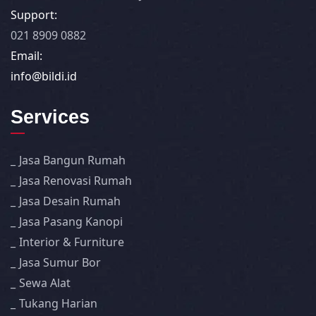
Support:
021 8909 0882
Email:
info@bildi.id
Services
Jasa Bangun Rumah
Jasa Renovasi Rumah
Jasa Desain Rumah
Jasa Pasang Kanopi
Interior & Furniture
Jasa Sumur Bor
Sewa Alat
Tukang Harian