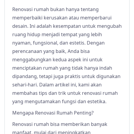
Renovasi rumah bukan hanya tentang
memperbaiki kerusakan atau memperbarui
desain. Ini adalah kesempatan untuk mengubah
ruang hidup menjadi tempat yang lebih
nyaman, fungsional, dan estetis. Dengan
perencanaan yang baik, Anda bisa
menggabungkan kedua aspek ini untuk
menciptakan rumah yang tidak hanya indah
dipandang, tetapi juga praktis untuk digunakan
sehari-hari. Dalam artikel ini, kami akan
membahas tips dan trik untuk renovasi rumah
yang mengutamakan fungsi dan estetika.
Mengapa Renovasi Rumah Penting?
Renovasi rumah bisa memberikan banyak
manfaat, mulai dari meningkatkan