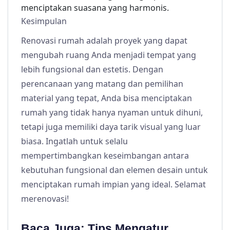
menciptakan suasana yang harmonis.
Kesimpulan
Renovasi rumah adalah proyek yang dapat
mengubah ruang Anda menjadi tempat yang
lebih fungsional dan estetis. Dengan
perencanaan yang matang dan pemilihan
material yang tepat, Anda bisa menciptakan
rumah yang tidak hanya nyaman untuk dihuni,
tetapi juga memiliki daya tarik visual yang luar
biasa. Ingatlah untuk selalu
mempertimbangkan keseimbangan antara
kebutuhan fungsional dan elemen desain untuk
menciptakan rumah impian yang ideal. Selamat
merenovasi!
Baca Juga:
Tips Mengatur