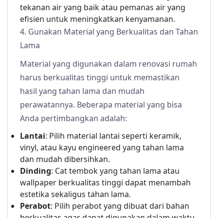
tekanan air yang baik atau pemanas air yang
efisien untuk meningkatkan kenyamanan.
4. Gunakan Material yang Berkualitas dan Tahan
Lama
Material yang digunakan dalam renovasi rumah
harus berkualitas tinggi untuk memastikan
hasil yang tahan lama dan mudah
perawatannya. Beberapa material yang bisa
Anda pertimbangkan adalah:
Lantai
: Pilih material lantai seperti keramik,
vinyl, atau kayu engineered yang tahan lama
dan mudah dibersihkan.
Dinding
: Cat tembok yang tahan lama atau
wallpaper berkualitas tinggi dapat menambah
estetika sekaligus tahan lama.
Perabot
: Pilih perabot yang dibuat dari bahan
berkualitas agar dapat digunakan dalam waktu