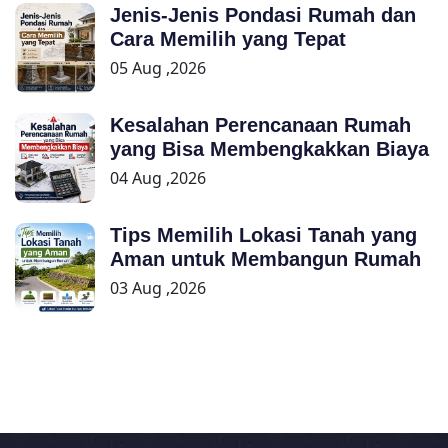
Jenis-Jenis Pondasi Rumah dan
Cara Memilih yang Tepat
05 Aug ,2026
Kesalahan Perencanaan Rumah
yang Bisa Membengkakkan Biaya
04 Aug ,2026
Tips Memilih Lokasi Tanah yang
Aman untuk Membangun Rumah
03 Aug ,2026