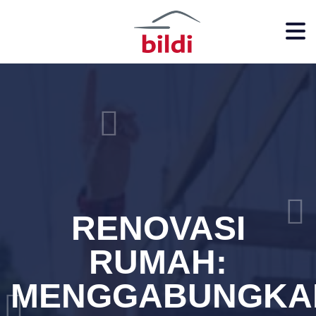
RENOVASI
RUMAH:
MENGGABUNGKA