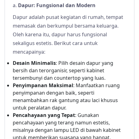
a.
Dapur: Fungsional dan Modern
Dapur adalah pusat kegiatan di rumah, tempat
memasak dan berkumpul bersama keluarga.
Oleh karena itu, dapur harus fungsional
sekaligus estetis. Berikut cara untuk
mencapainya:
Desain Minimalis
: Pilih desain dapur yang
bersih dan terorganisir, seperti kabinet
tersembunyi dan countertop yang luas.
Penyimpanan Maksimal
: Manfaatkan ruang
penyimpanan dengan baik, seperti
menambahkan rak gantung atau laci khusus
untuk peralatan dapur.
Pencahayaan yang Tepat
: Gunakan
pencahayaan yang terang namun estetis,
misalnya dengan lampu LED di bawah kabinet
untuk memberikan suasana yang hangat.