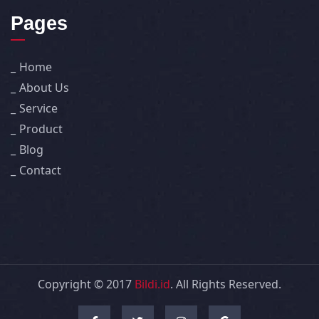
Pages
Home
About Us
Service
Product
Blog
Contact
Copyright © 2017
Bildi.id
. All Rights Reserved.