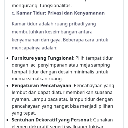
mengurangi fungsionalitas.
c.
Kamar Tidur: Privasi dan Kenyamanan
Kamar tidur adalah ruang pribadi yang
membutuhkan keseimbangan antara
kenyamanan dan gaya. Beberapa cara untuk
mencapainya adalah:
Furniture yang Fungsional
: Pilih tempat tidur
dengan laci penyimpanan atau meja samping
tempat tidur dengan desain minimalis untuk
memaksimalkan ruang.
Pengaturan Pencahayaan
: Pencahayaan yang
lembut dan dapat diatur memberikan suasana
nyaman. Lampu baca atau lampu tidur dengan
pencahayaan yang hangat bisa menjadi pilihan
yang tepat.
Sentuhan Dekoratif yang Personal
: Gunakan
elemen dekoratif seperti wallpaper, lukisan,