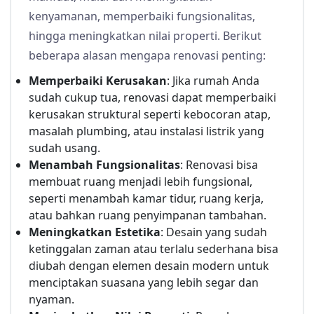
kenyamanan, memperbaiki fungsionalitas,
hingga meningkatkan nilai properti. Berikut
beberapa alasan mengapa renovasi penting:
Memperbaiki Kerusakan
: Jika rumah Anda
sudah cukup tua, renovasi dapat memperbaiki
kerusakan struktural seperti kebocoran atap,
masalah plumbing, atau instalasi listrik yang
sudah usang.
Menambah Fungsionalitas
: Renovasi bisa
membuat ruang menjadi lebih fungsional,
seperti menambah kamar tidur, ruang kerja,
atau bahkan ruang penyimpanan tambahan.
Meningkatkan Estetika
: Desain yang sudah
ketinggalan zaman atau terlalu sederhana bisa
diubah dengan elemen desain modern untuk
menciptakan suasana yang lebih segar dan
nyaman.