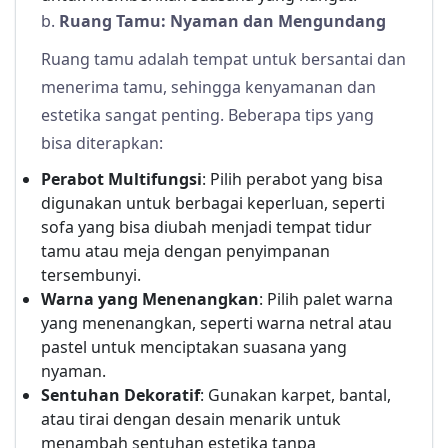
b.
Ruang Tamu: Nyaman dan Mengundang
Ruang tamu adalah tempat untuk bersantai dan
menerima tamu, sehingga kenyamanan dan
estetika sangat penting. Beberapa tips yang
bisa diterapkan:
Perabot Multifungsi
: Pilih perabot yang bisa
digunakan untuk berbagai keperluan, seperti
sofa yang bisa diubah menjadi tempat tidur
tamu atau meja dengan penyimpanan
tersembunyi.
Warna yang Menenangkan
: Pilih palet warna
yang menenangkan, seperti warna netral atau
pastel untuk menciptakan suasana yang
nyaman.
Sentuhan Dekoratif
: Gunakan karpet, bantal,
atau tirai dengan desain menarik untuk
menambah sentuhan estetika tanpa