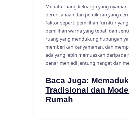
Menata ruang keluarga yang nyama
perencanaan dan pemikiran yang cer
faktor seperti pemilihan furnitur ya
pemilihan warna yang tepat, dan sen
ruang yang mendukung hubungan yang
memberikan kenyamanan, dan memper
ada yang lebih memuaskan daripada m
benar menjadi jantung hangat dan me
Baca Juga:
Memaduk
Tradisional dan Mode
Rumah