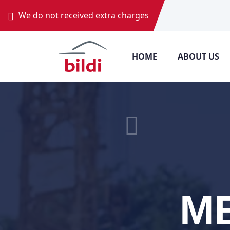
We do not received extra charges
HOME
ABOUT US
M