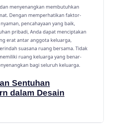
n dan menyenangkan membutuhkan
mat. Dengan memperhatikan faktor-
ng nyaman, pencahayaan yang baik,
tuhan pribadi, Anda dapat menciptakan
 erat antar anggota keluarga,
indah suasana ruang bersama. Tidak
emiliki ruang keluarga yang benar-
nyenangkan bagi seluruh keluarga.
an Sentuhan
rn dalam Desain