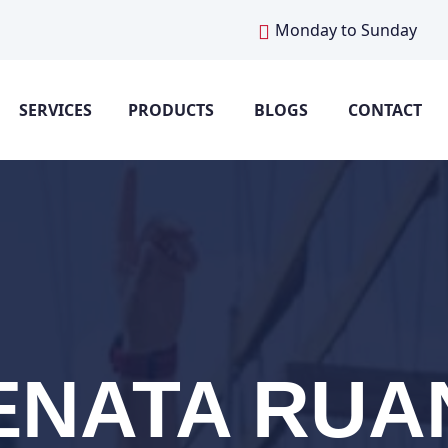
Monday to Sunday
SERVICES
PRODUCTS
BLOGS
CONTACT
ENATA RUA