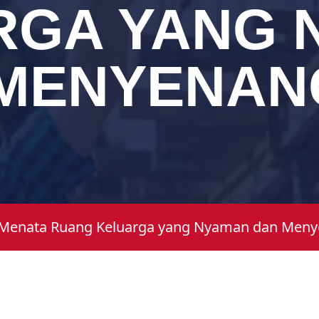
RGA YANG 
 MENYENAN
Menata Ruang Keluarga yang Nyaman dan Men