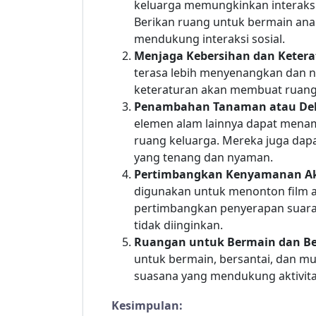
keluarga memungkinkan interaksi
Berikan ruang untuk bermain anak
mendukung interaksi sosial.
Menjaga Kebersihan dan Ketera
terasa lebih menyenangkan dan n
keteraturan akan membuat ruang t
Penambahan Tanaman atau Dek
elemen alam lainnya dapat mena
ruang keluarga. Mereka juga da
yang tenang dan nyaman.
Pertimbangkan Kenyamanan Ak
digunakan untuk menonton film 
pertimbangkan penyerapan suara
tidak diinginkan.
Ruangan untuk Bermain dan Be
untuk bermain, bersantai, dan m
suasana yang mendukung aktivita
Kesimpulan: