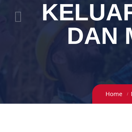
KELUA
DAN
Home