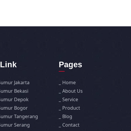
 Link
Pages
Sumur Jakarta
Home
 Sumur Bekasi
About Us
 Sumur Depok
Service
 Sumur Bogor
Product
 Sumur Tangerang
Blog
 Sumur Serang
Contact