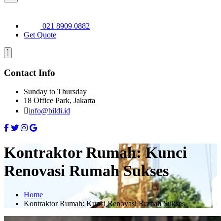
021 8909 0882
Get Quote
Contact Info
Sunday to Thursday
18 Office Park, Jakarta
info@bildi.id
Kontraktor Rumah: Kunci
Renovasi Rumah Sukses
Home
Kontraktor Rumah: Kunci Renovasi Rumah Sukses