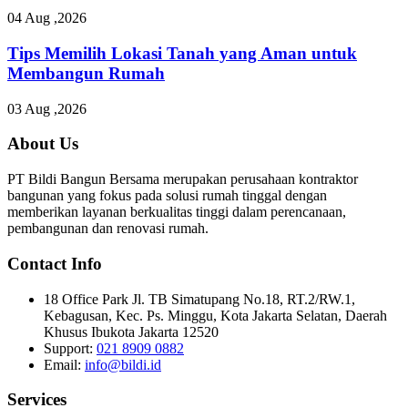
04 Aug ,2026
Tips Memilih Lokasi Tanah yang Aman untuk
Membangun Rumah
03 Aug ,2026
About Us
PT Bildi Bangun Bersama merupakan perusahaan kontraktor
bangunan yang fokus pada solusi rumah tinggal dengan
memberikan layanan berkualitas tinggi dalam perencanaan,
pembangunan dan renovasi rumah.
Contact Info
18 Office Park Jl. TB Simatupang No.18, RT.2/RW.1,
Kebagusan, Kec. Ps. Minggu, Kota Jakarta Selatan, Daerah
Khusus Ibukota Jakarta 12520
Support:
021 8909 0882
Email:
info@bildi.id
Services