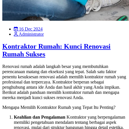
16 Dec 2024
Administrator
Kontraktor Rumah: Kunci Renovasi
Rumah Sukses
Renovasi rumah adalah langkah besar yang membutuhkan
perencanaan matang dan eksekusi yang tepat. Salah satu faktor
penentu kesuksesan renovasi adalah memilih kontraktor rumah yang
profesional dan terpercaya. Kontraktor berperan sebagai
penghubung antara ide Anda dan hasil akhir yang Anda impikan.
Berikut adalah panduan memilih kontraktor rumah dan mengapa
mereka menjadi kunci sukses renovasi Anda.
Mengapa Memilih Kontraktor Rumah yang Tepat Itu Penting?
Keahlian dan Pengalaman
Kontraktor yang berpengalaman
memiliki pengetahuan mendalam tentang berbagai aspek
renovasi, mulai dari struktur bangunan hingga detail estetika.