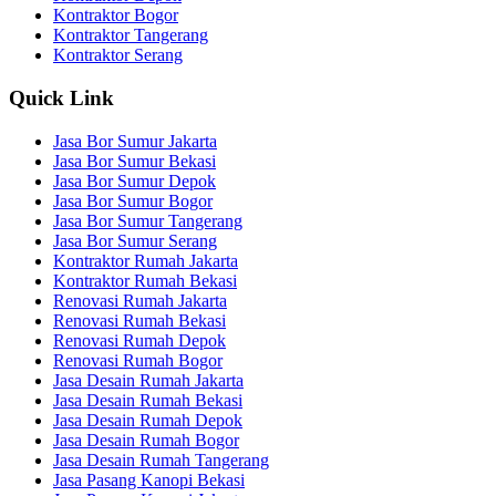
Kontraktor Bogor
Kontraktor Tangerang
Kontraktor Serang
Quick Link
Jasa Bor Sumur Jakarta
Jasa Bor Sumur Bekasi
Jasa Bor Sumur Depok
Jasa Bor Sumur Bogor
Jasa Bor Sumur Tangerang
Jasa Bor Sumur Serang
Kontraktor Rumah Jakarta
Kontraktor Rumah Bekasi
Renovasi Rumah Jakarta
Renovasi Rumah Bekasi
Renovasi Rumah Depok
Renovasi Rumah Bogor
Jasa Desain Rumah Jakarta
Jasa Desain Rumah Bekasi
Jasa Desain Rumah Depok
Jasa Desain Rumah Bogor
Jasa Desain Rumah Tangerang
Jasa Pasang Kanopi Bekasi