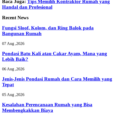
Baca Juga:
Tips Memilih Kontraktor Rumah yang
Handal dan Profesional
Recent News
Fungsi Sloof, Kolom, dan Ring Balok pada
Bangunan Rumah
07 Aug ,2026
Pondasi Batu Kali atau Cakar Ayam, Mana yang
Lebih Baik?
06 Aug ,2026
Jenis-Jenis Pondasi Rumah dan Cara Memilih yang
Tepat
05 Aug ,2026
Kesalahan Perencanaan Rumah yang Bisa
Membengkakkan Biaya