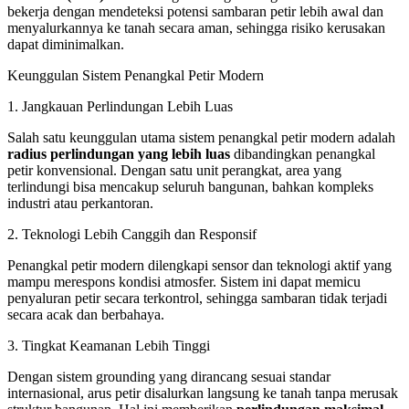
bekerja dengan mendeteksi potensi sambaran petir lebih awal dan
menyalurkannya ke tanah secara aman, sehingga risiko kerusakan
dapat diminimalkan.
Keunggulan Sistem Penangkal Petir Modern
1. Jangkauan Perlindungan Lebih Luas
Salah satu keunggulan utama sistem penangkal petir modern adalah
radius perlindungan yang lebih luas
dibandingkan penangkal
petir konvensional. Dengan satu unit perangkat, area yang
terlindungi bisa mencakup seluruh bangunan, bahkan kompleks
industri atau perkantoran.
2. Teknologi Lebih Canggih dan Responsif
Penangkal petir modern dilengkapi sensor dan teknologi aktif yang
mampu merespons kondisi atmosfer. Sistem ini dapat memicu
penyaluran petir secara terkontrol, sehingga sambaran tidak terjadi
secara acak dan berbahaya.
3. Tingkat Keamanan Lebih Tinggi
Dengan sistem grounding yang dirancang sesuai standar
internasional, arus petir disalurkan langsung ke tanah tanpa merusak