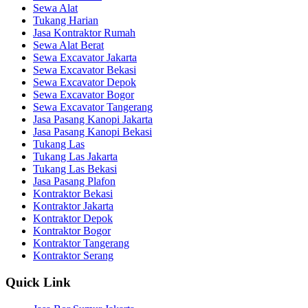
Sewa Alat
Tukang Harian
Jasa Kontraktor Rumah
Sewa Alat Berat
Sewa Excavator Jakarta
Sewa Excavator Bekasi
Sewa Excavator Depok
Sewa Excavator Bogor
Sewa Excavator Tangerang
Jasa Pasang Kanopi Jakarta
Jasa Pasang Kanopi Bekasi
Tukang Las
Tukang Las Jakarta
Tukang Las Bekasi
Jasa Pasang Plafon
Kontraktor Bekasi
Kontraktor Jakarta
Kontraktor Depok
Kontraktor Bogor
Kontraktor Tangerang
Kontraktor Serang
Quick Link