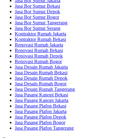
Jasa Bor Sumur Jakarta
Jasa Bor Sumur Bekasi
Jasa Bor Sumur Depok
Jasa Bor Sumur Bogor
Jasa Bor Sumur Tangerang
Jasa Bor Sumur Serang
Kontraktor Rumah Jakarta
Kontraktor Rumah Bekasi
Renovasi Rumah Jakarta
Renovasi Rumah Bekasi
Renovasi Rumah Depok
Renovasi Rumah Bogor
Jasa Desain Rumah Jakarta
Jasa Desain Rumah Bekasi
Jasa Desain Rumah Depok
Jasa Desain Rumah Bogor
Jasa Desain Rumah Tangerang
Jasa Pasang Kanopi Bekasi
Jasa Pasang Kanopi Jakarta
Jasa Pasang Plafon Bekasi
Jasa Pasang Plafon Jakarta
Jasa Pasang Plafon Depok
Jasa Pasang Plafon Bogor
Jasa Pasang Plafon Tangerang