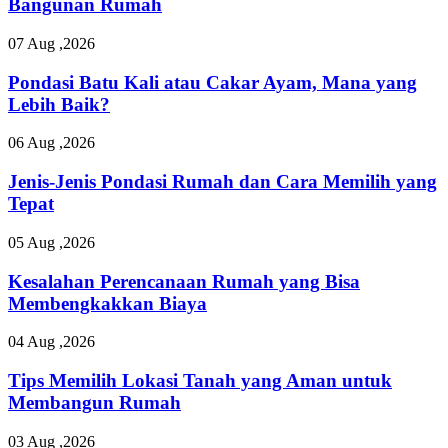
Bangunan Rumah
07 Aug ,2026
Pondasi Batu Kali atau Cakar Ayam, Mana yang
Lebih Baik?
06 Aug ,2026
Jenis-Jenis Pondasi Rumah dan Cara Memilih yang
Tepat
05 Aug ,2026
Kesalahan Perencanaan Rumah yang Bisa
Membengkakkan Biaya
04 Aug ,2026
Tips Memilih Lokasi Tanah yang Aman untuk
Membangun Rumah
03 Aug ,2026