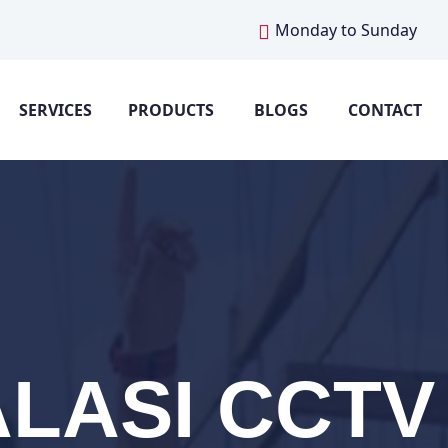
Monday to Sunday
SERVICES
PRODUCTS
BLOGS
CONTACT
ALASI CCTV