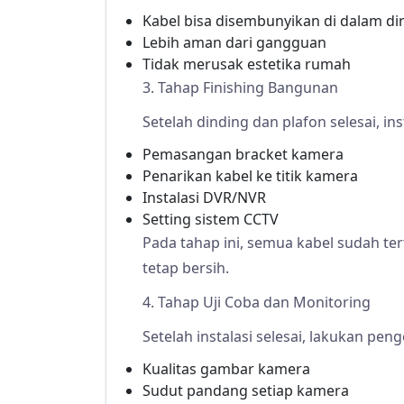
Kabel bisa disembunyikan di dalam di
Lebih aman dari gangguan
Tidak merusak estetika rumah
3. Tahap Finishing Bangunan
Setelah dinding dan plafon selesai, in
Pemasangan bracket kamera
Penarikan kabel ke titik kamera
Instalasi DVR/NVR
Setting sistem CCTV
Pada tahap ini, semua kabel sudah t
tetap bersih.
4. Tahap Uji Coba dan Monitoring
Setelah instalasi selesai, lakukan pen
Kualitas gambar kamera
Sudut pandang setiap kamera