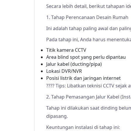
Secara lebih detail, berikut tahapan id
1. Tahap Perencanaan Desain Rumah
Ini adalah tahap paling awal dan palin
Pada tahap ini, Anda harus menentuk
Titik kamera CCTV
Area blind spot yang perlu dipantau
Jalur kabel (ducting/pipa)
Lokasi DVR/NVR
Posisi listrik dan jaringan internet
???? Tips: Libatkan teknisi CCTV sejak
2. Tahap Pemasangan Jalur Kabel (Inst
Tahap ini dilakukan saat dinding belu
dipasang.
Keuntungan instalasi di tahap ini: