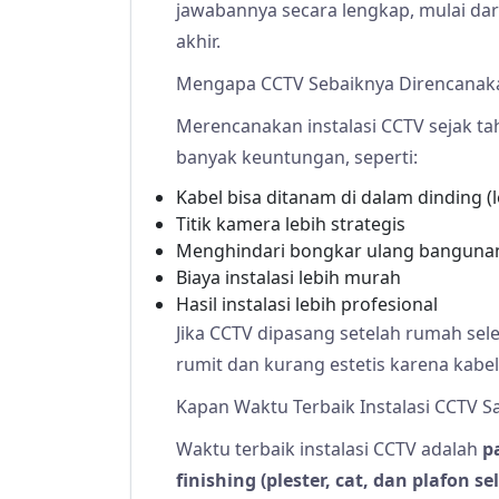
jawabannya secara lengkap, mulai dar
akhir.
Mengapa CCTV Sebaiknya Direncanaka
Merencanakan instalasi CCTV sejak
banyak keuntungan, seperti:
Kabel bisa ditanam di dalam dinding (l
Titik kamera lebih strategis
Menghindari bongkar ulang banguna
Biaya instalasi lebih murah
Hasil instalasi lebih profesional
Jika CCTV dipasang setelah rumah seles
rumit dan kurang estetis karena kabel t
Kapan Waktu Terbaik Instalasi CCTV 
Waktu terbaik instalasi CCTV adalah
p
finishing (plester, cat, dan plafon sel