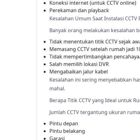
Koneksi internet (untuk CCTV online)
Perekaman dan playback
Kesalahan Umum Saat Instalasi CCTV
Banyak orang melakukan kesalahan be
Tidak menentukan titik CCTV sejak aw
Memasang CCTV setelah rumah jadi 
Tidak mempertimbangkan pencahaya
Salah memilih lokasi DVR
Mengabaikan jalur kabel
Kesalahan ini sering menyebabkan hasil
mahal.
Berapa Titik CCTV yang Ideal untuk R
Jumlah CCTV tergantung ukuran ruma
Pintu depan
Pintu belakang
Garasi