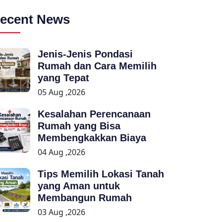
ecent News
Jenis-Jenis Pondasi
Rumah dan Cara Memilih
yang Tepat
05 Aug ,2026
Kesalahan Perencanaan
Rumah yang Bisa
Membengkakkan Biaya
04 Aug ,2026
Tips Memilih Lokasi Tanah
yang Aman untuk
Membangun Rumah
03 Aug ,2026