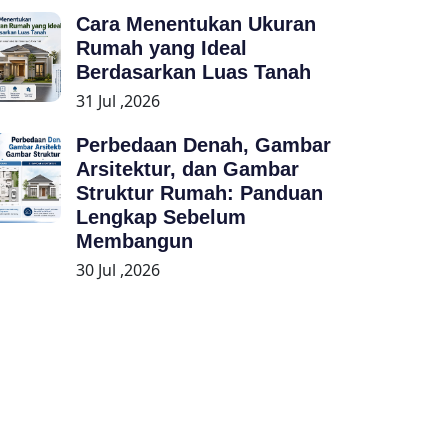
Cara Menentukan Ukuran
Rumah yang Ideal
Berdasarkan Luas Tanah
31 Jul ,2026
Perbedaan Denah, Gambar
Arsitektur, dan Gambar
Struktur Rumah: Panduan
Lengkap Sebelum
Membangun
30 Jul ,2026