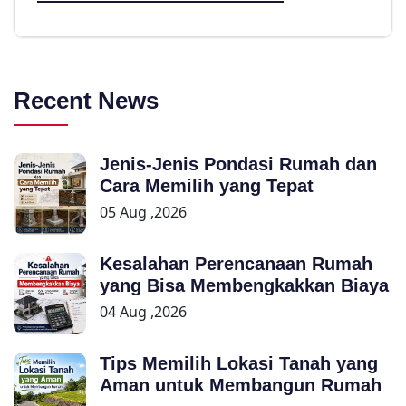
Recent News
Jenis-Jenis Pondasi Rumah dan
Cara Memilih yang Tepat
05 Aug ,2026
Kesalahan Perencanaan Rumah
yang Bisa Membengkakkan Biaya
04 Aug ,2026
Tips Memilih Lokasi Tanah yang
Aman untuk Membangun Rumah