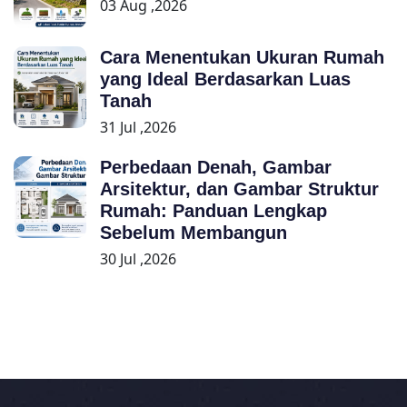
03 Aug ,2026
Cara Menentukan Ukuran Rumah
yang Ideal Berdasarkan Luas
Tanah
31 Jul ,2026
Perbedaan Denah, Gambar
Arsitektur, dan Gambar Struktur
Rumah: Panduan Lengkap
Sebelum Membangun
30 Jul ,2026