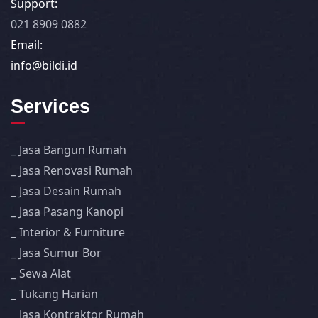
Support:
021 8909 0882
Email:
info@bildi.id
Services
Jasa Bangun Rumah
Jasa Renovasi Rumah
Jasa Desain Rumah
Jasa Pasang Kanopi
Interior & Furniture
Jasa Sumur Bor
Sewa Alat
Tukang Harian
Jasa Kontraktor Rumah