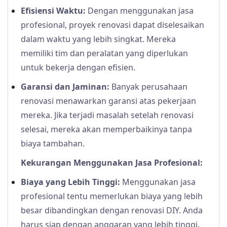
Efisiensi Waktu:
Dengan menggunakan jasa
profesional, proyek renovasi dapat diselesaikan
dalam waktu yang lebih singkat. Mereka
memiliki tim dan peralatan yang diperlukan
untuk bekerja dengan efisien.
Garansi dan Jaminan:
Banyak perusahaan
renovasi menawarkan garansi atas pekerjaan
mereka. Jika terjadi masalah setelah renovasi
selesai, mereka akan memperbaikinya tanpa
biaya tambahan.
Kekurangan Menggunakan Jasa Profesional:
Biaya yang Lebih Tinggi:
Menggunakan jasa
profesional tentu memerlukan biaya yang lebih
besar dibandingkan dengan renovasi DIY. Anda
harus siap dengan anggaran yang lebih tinggi.