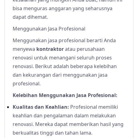
bisa menguras anggaran yang seharusnya
dapat dihemat.
Menggunakan Jasa Profesional
Menggunakan jasa profesional berarti Anda
menyewa
kontraktor
atau perusahaan
renovasi untuk menangani seluruh proses
renovasi. Berikut adalah beberapa kelebihan
dan kekurangan dari menggunakan jasa
profesional.
Kelebihan Menggunakan Jasa Profesional:
Kualitas dan Keahlian:
Profesional memiliki
keahlian dan pengalaman dalam melakukan
renovasi. Mereka dapat memberikan hasil yang
berkualitas tinggi dan tahan lama.