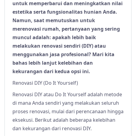
untuk memperbarui dan meningkatkan nilai
estetika serta fungsionalitas hunian Anda.
Namun, saat memutuskan untuk
merenovasi rumah, pertanyaan yang sering
muncul adalah: apakah lebih baik
melakukan renovasi sendiri (DIY) atau
menggunakan jasa profesional? Mari kita
bahas lebih lanjut kelebihan dan
kekurangan dari kedua opsi ini.
Renovasi DIY (Do It Yourself)
Renovasi DIY atau Do It Yourself adalah metode
di mana Anda sendiri yang melakukan seluruh
proses renovasi, mulai dari perencanaan hingga
eksekusi. Berikut adalah beberapa kelebihan
dan kekurangan dari renovasi DIY.