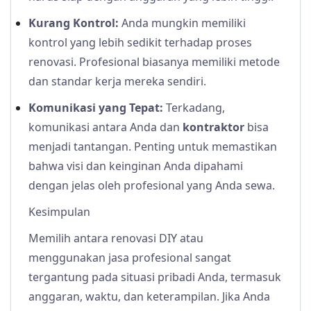
Kurang Kontrol:
Anda mungkin memiliki
kontrol yang lebih sedikit terhadap proses
renovasi. Profesional biasanya memiliki metode
dan standar kerja mereka sendiri.
Komunikasi yang Tepat:
Terkadang,
komunikasi antara Anda dan
kontraktor
bisa
menjadi tantangan. Penting untuk memastikan
bahwa visi dan keinginan Anda dipahami
dengan jelas oleh profesional yang Anda sewa.
Kesimpulan
Memilih antara renovasi DIY atau
menggunakan jasa profesional sangat
tergantung pada situasi pribadi Anda, termasuk
anggaran, waktu, dan keterampilan. Jika Anda