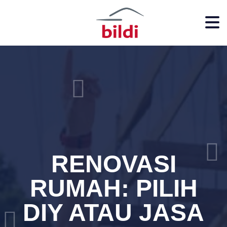
RENOVASI
RUMAH: PILIH
DIY ATAU JASA