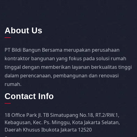
About Us
PT Bildi Bangun Bersama merupakan perusahaan
kontraktor bangunan yang fokus pada solusi rumah
tinggal dengan memberikan layanan berkualitas tinggi
dalam perencanaan, pembangunan dan renovasi
rumah.
Contact Info
18 Office Park Jl. TB Simatupang No.18, RT.2/RW.1,
Kebagusan, Kec. Ps. Minggu, Kota Jakarta Selatan,
Daerah Khusus Ibukota Jakarta 12520