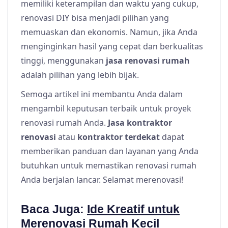
memiliki keterampilan dan waktu yang cukup,
renovasi DIY bisa menjadi pilihan yang
memuaskan dan ekonomis. Namun, jika Anda
menginginkan hasil yang cepat dan berkualitas
tinggi, menggunakan
jasa renovasi rumah
adalah pilihan yang lebih bijak.
Semoga artikel ini membantu Anda dalam
mengambil keputusan terbaik untuk proyek
renovasi rumah Anda.
Jasa kontraktor
renovasi
atau
kontraktor terdekat
dapat
memberikan panduan dan layanan yang Anda
butuhkan untuk memastikan renovasi rumah
Anda berjalan lancar. Selamat merenovasi!
Baca Juga:
Ide Kreatif untuk
Merenovasi Rumah Kecil