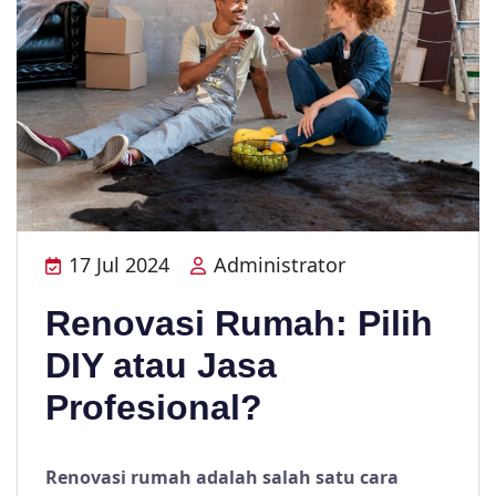
17 Jul 2024
Administrator
Renovasi Rumah: Pilih
DIY atau Jasa
Profesional?
Renovasi rumah adalah salah satu cara