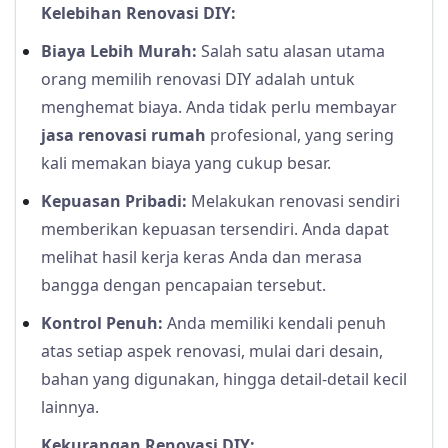
Kelebihan Renovasi DIY:
Biaya Lebih Murah:
Salah satu alasan utama
orang memilih renovasi DIY adalah untuk
menghemat biaya. Anda tidak perlu membayar
jasa renovasi rumah
profesional, yang sering
kali memakan biaya yang cukup besar.
Kepuasan Pribadi:
Melakukan renovasi sendiri
memberikan kepuasan tersendiri. Anda dapat
melihat hasil kerja keras Anda dan merasa
bangga dengan pencapaian tersebut.
Kontrol Penuh:
Anda memiliki kendali penuh
atas setiap aspek renovasi, mulai dari desain,
bahan yang digunakan, hingga detail-detail kecil
lainnya.
Kekurangan Renovasi DIY: