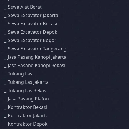
Sewa Alat Berat
Sewa Excavator Jakarta
Sewa Excavator Bekasi
Sewa Excavator Depok
Sewa Excavator Bogor
Sewa Excavator Tangerang
Jasa Pasang Kanopi Jakarta
Jasa Pasang Kanopi Bekasi
Tukang Las
Tukang Las Jakarta
Tukang Las Bekasi
Jasa Pasang Plafon
Kontraktor Bekasi
Kontraktor Jakarta
Kontraktor Depok