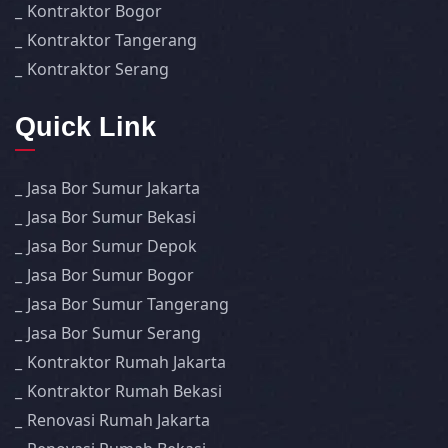
Kontraktor Bogor
Kontraktor Tangerang
Kontraktor Serang
Quick Link
Jasa Bor Sumur Jakarta
Jasa Bor Sumur Bekasi
Jasa Bor Sumur Depok
Jasa Bor Sumur Bogor
Jasa Bor Sumur Tangerang
Jasa Bor Sumur Serang
Kontraktor Rumah Jakarta
Kontraktor Rumah Bekasi
Renovasi Rumah Jakarta