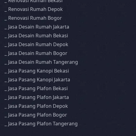
Renovasi Rumah Bekasi
Renovasi Rumah Depok
Renovasi Rumah Bogor
Jasa Desain Rumah Jakarta
Jasa Desain Rumah Bekasi
Jasa Desain Rumah Depok
Jasa Desain Rumah Bogor
Jasa Desain Rumah Tangerang
Jasa Pasang Kanopi Bekasi
Jasa Pasang Kanopi Jakarta
Jasa Pasang Plafon Bekasi
Jasa Pasang Plafon Jakarta
Jasa Pasang Plafon Depok
Jasa Pasang Plafon Bogor
Jasa Pasang Plafon Tangerang