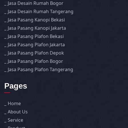
Jasa Desain Rumah Bogor
Jasa Desain Rumah Tangerang
Jasa Pasang Kanopi Bekasi
Jasa Pasang Kanopi Jakarta
Jasa Pasang Plafon Bekasi
Jasa Pasang Plafon Jakarta
Jasa Pasang Plafon Depok
Jasa Pasang Plafon Bogor
Jasa Pasang Plafon Tangerang
Pages
Home
About Us
Service