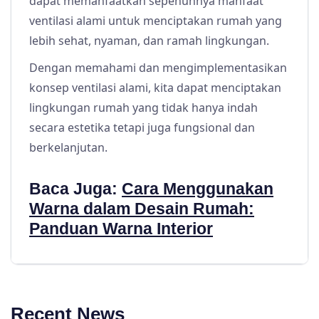
dapat memanfaatkan sepenuhnya manfaat
ventilasi alami untuk menciptakan rumah yang
lebih sehat, nyaman, dan ramah lingkungan.
Dengan memahami dan mengimplementasikan
konsep ventilasi alami, kita dapat menciptakan
lingkungan rumah yang tidak hanya indah
secara estetika tetapi juga fungsional dan
berkelanjutan.
Baca Juga:
Cara Menggunakan
Warna dalam Desain Rumah:
Panduan Warna Interior
Recent News