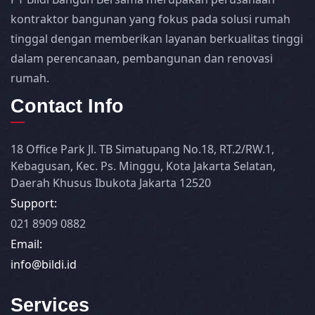
kontraktor bangunan yang fokus pada solusi rumah
tinggal dengan memberikan layanan berkualitas tinggi
dalam perencanaan, pembangunan dan renovasi
rumah.
Contact Info
18 Office Park Jl. TB Simatupang No.18, RT.2/RW.1,
Kebagusan, Kec. Ps. Minggu, Kota Jakarta Selatan,
Daerah Khusus Ibukota Jakarta 12520
Support:
021 8909 0882
Email:
info@bildi.id
Services