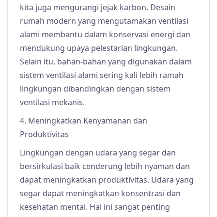
kita juga mengurangi jejak karbon. Desain
rumah modern yang mengutamakan ventilasi
alami membantu dalam konservasi energi dan
mendukung upaya pelestarian lingkungan.
Selain itu, bahan-bahan yang digunakan dalam
sistem ventilasi alami sering kali lebih ramah
lingkungan dibandingkan dengan sistem
ventilasi mekanis.
4. Meningkatkan Kenyamanan dan
Produktivitas
Lingkungan dengan udara yang segar dan
bersirkulasi baik cenderung lebih nyaman dan
dapat meningkatkan produktivitas. Udara yang
segar dapat meningkatkan konsentrasi dan
kesehatan mental. Hal ini sangat penting