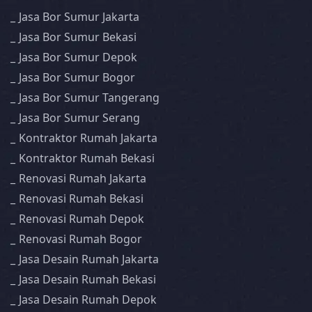
Jasa Bor Sumur Jakarta
Jasa Bor Sumur Bekasi
Jasa Bor Sumur Depok
Jasa Bor Sumur Bogor
Jasa Bor Sumur Tangerang
Jasa Bor Sumur Serang
Kontraktor Rumah Jakarta
Kontraktor Rumah Bekasi
Renovasi Rumah Jakarta
Renovasi Rumah Bekasi
Renovasi Rumah Depok
Renovasi Rumah Bogor
Jasa Desain Rumah Jakarta
Jasa Desain Rumah Bekasi
Jasa Desain Rumah Depok