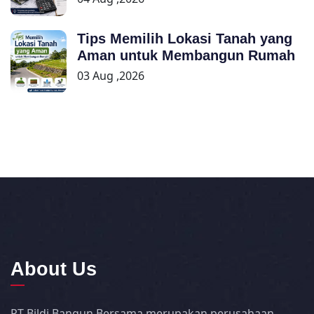
Tips Memilih Lokasi Tanah yang
Aman untuk Membangun Rumah
03 Aug ,2026
About Us
PT Bildi Bangun Bersama merupakan perusahaan