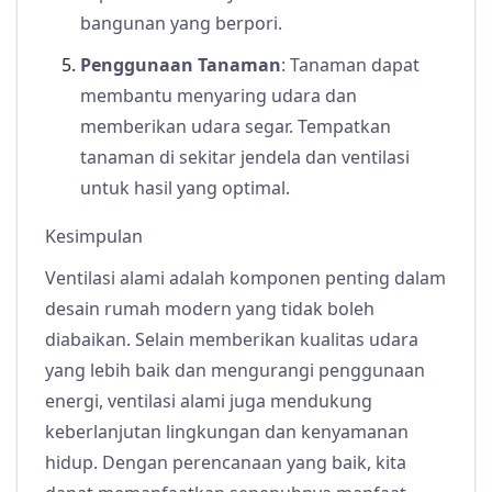
bangunan yang berpori.
Penggunaan Tanaman
: Tanaman dapat
membantu menyaring udara dan
memberikan udara segar. Tempatkan
tanaman di sekitar jendela dan ventilasi
untuk hasil yang optimal.
Kesimpulan
Ventilasi alami adalah komponen penting dalam
desain rumah modern yang tidak boleh
diabaikan. Selain memberikan kualitas udara
yang lebih baik dan mengurangi penggunaan
energi, ventilasi alami juga mendukung
keberlanjutan lingkungan dan kenyamanan
hidup. Dengan perencanaan yang baik, kita