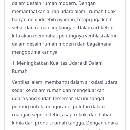
dalam desain rumah modern. Dengan
memanfaatkan aliran udara alami, rumah tidak
hanya menjadi lebih nyaman, tetapi juga lebih
sehat dan ramah lingkungan. Dalam artikel ini,
kita akan membahas pentingnya ventilasi alami
dalam desain rumah modern dan bagaimana
mengoptimalkannya.
1. Meningkatkan Kualitas Udara di Dalam
Rumah
Ventilasi alami membantu dalam sirkulasi udara
segar ke dalam rumah dan mengeluarkan
udara yang sudah tercemar. Hal ini sangat
penting untuk mengurangi polutan dalam
ruangan seperti debu, asap rokok, dan bahan
kimia dari produk rumah tangga. Dengan udara