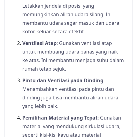
Letakkan jendela di posisi yang
memungkinkan aliran udara silang. Ini
membantu udara segar masuk dan udara
kotor keluar secara efektif.
Ventilasi Atap
: Gunakan ventilasi atap
untuk membuang udara panas yang naik
ke atas. Ini membantu menjaga suhu dalam
rumah tetap sejuk.
Pintu dan Ventilasi pada Dinding
:
Menambahkan ventilasi pada pintu dan
dinding juga bisa membantu aliran udara
yang lebih baik.
Pemilihan Material yang Tepat
: Gunakan
material yang mendukung sirkulasi udara,
seperti kisi-kisi kayu atau material