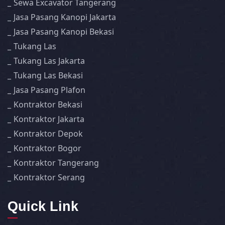
Sewa Excavator Tangerang
Jasa Pasang Kanopi Jakarta
Jasa Pasang Kanopi Bekasi
Tukang Las
Tukang Las Jakarta
Tukang Las Bekasi
Jasa Pasang Plafon
Kontraktor Bekasi
Kontraktor Jakarta
Kontraktor Depok
Kontraktor Bogor
Kontraktor Tangerang
Kontraktor Serang
Quick Link