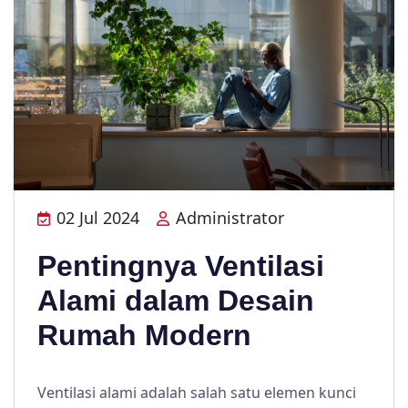
02 Jul 2024
Administrator
Pentingnya Ventilasi
Alami dalam Desain
Rumah Modern
Ventilasi alami adalah salah satu elemen kunci