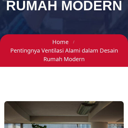
RUMAH MODERN
Home
Pentingnya Ventilasi Alami dalam Desain
Rumah Modern