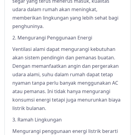
segar yang terus menerus masuk, kualitas
udara dalam rumah akan meningkat,
memberikan lingkungan yang lebih sehat bagi
penghuninya.
2. Mengurangi Penggunaan Energi
Ventilasi alami dapat mengurangi kebutuhan
akan sistem pendingin dan pemanas buatan.
Dengan memanfaatkan angin dan pergerakan
udara alami, suhu dalam rumah dapat tetap
nyaman tanpa perlu banyak menggunakan AC
atau pemanas. Ini tidak hanya mengurangi
konsumsi energi tetapi juga menurunkan biaya
listrik bulanan.
3. Ramah Lingkungan
Mengurangi penggunaan energi listrik berarti