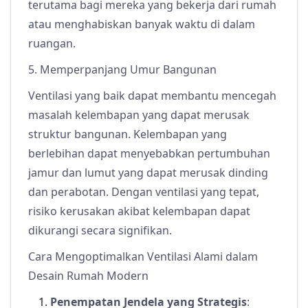
terutama bagi mereka yang bekerja dari rumah
atau menghabiskan banyak waktu di dalam
ruangan.
5. Memperpanjang Umur Bangunan
Ventilasi yang baik dapat membantu mencegah
masalah kelembapan yang dapat merusak
struktur bangunan. Kelembapan yang
berlebihan dapat menyebabkan pertumbuhan
jamur dan lumut yang dapat merusak dinding
dan perabotan. Dengan ventilasi yang tepat,
risiko kerusakan akibat kelembapan dapat
dikurangi secara signifikan.
Cara Mengoptimalkan Ventilasi Alami dalam
Desain Rumah Modern
Penempatan Jendela yang Strategis
: