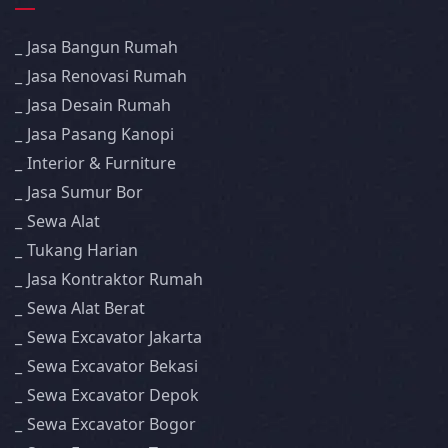
Jasa Bangun Rumah
Jasa Renovasi Rumah
Jasa Desain Rumah
Jasa Pasang Kanopi
Interior & Furniture
Jasa Sumur Bor
Sewa Alat
Tukang Harian
Jasa Kontraktor Rumah
Sewa Alat Berat
Sewa Excavator Jakarta
Sewa Excavator Bekasi
Sewa Excavator Depok
Sewa Excavator Bogor