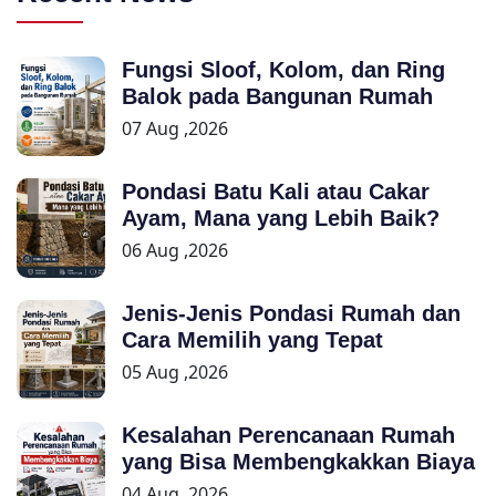
Fungsi Sloof, Kolom, dan Ring
Balok pada Bangunan Rumah
07 Aug ,2026
Pondasi Batu Kali atau Cakar
Ayam, Mana yang Lebih Baik?
06 Aug ,2026
Jenis-Jenis Pondasi Rumah dan
Cara Memilih yang Tepat
05 Aug ,2026
Kesalahan Perencanaan Rumah
yang Bisa Membengkakkan Biaya
04 Aug ,2026