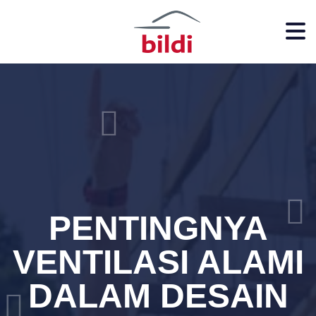
PENTINGNYA
VENTILASI ALAMI
DALAM DESAIN