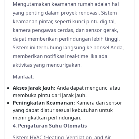
Mengutamakan keamanan rumah adalah hal
yang penting dalam proyek renovasi. Sistem
keamanan pintar, seperti kunci pintu digital,
kamera pengawas cerdas, dan sensor gerak,
dapat memberikan perlindungan lebih tinggi.
Sistem ini terhubung langsung ke ponsel Anda,
memberikan notifikasi real-time jika ada
aktivitas yang mencurigakan.
Manfaat:
Akses Jarak Jauh:
Anda dapat mengunci atau
membuka pintu dari jarak jauh.
Peningkatan Keamanan:
Kamera dan sensor
yang dapat diatur sesuai kebutuhan untuk
meningkatkan perlindungan.
4.
Pengaturan Suhu Otomatis
Sistem HVAC (Heating, Ventilation, and Air