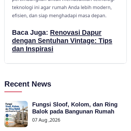
teknologi ini agar rumah Anda lebih modern,
efisien, dan siap menghadapi masa depan.
Baca Juga:
Renovasi Dapur
dengan Sentuhan Vintage: Tips
dan Inspirasi
Recent News
Fungsi Sloof, Kolom, dan Ring
Balok pada Bangunan Rumah
07 Aug ,2026