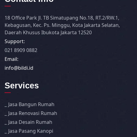
18 Office Park Jl. TB Simatupang No.18, RT.2/RW.1,
Kebagusan, Kec. Ps. Minggu, Kota Jakarta Selatan,
Daerah Khusus Ibukota Jakarta 12520
Support:
021 8909 0882
Email:
info@bildi.id
Services
Jasa Bangun Rumah
Jasa Renovasi Rumah
Jasa Desain Rumah
Jasa Pasang Kanopi