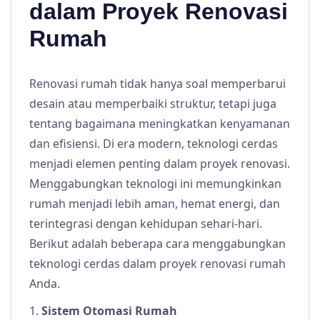
dalam Proyek Renovasi
Rumah
Renovasi rumah tidak hanya soal memperbarui
desain atau memperbaiki struktur, tetapi juga
tentang bagaimana meningkatkan kenyamanan
dan efisiensi. Di era modern, teknologi cerdas
menjadi elemen penting dalam proyek renovasi.
Menggabungkan teknologi ini memungkinkan
rumah menjadi lebih aman, hemat energi, dan
terintegrasi dengan kehidupan sehari-hari.
Berikut adalah beberapa cara menggabungkan
teknologi cerdas dalam proyek renovasi rumah
Anda.
1.
Sistem Otomasi Rumah