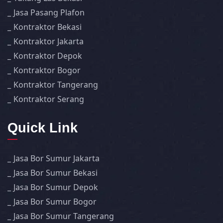
Jasa Pasang Plafon
Kontraktor Bekasi
Kontraktor Jakarta
Kontraktor Depok
Kontraktor Bogor
Kontraktor Tangerang
Kontraktor Serang
Quick Link
Jasa Bor Sumur Jakarta
Jasa Bor Sumur Bekasi
Jasa Bor Sumur Depok
Jasa Bor Sumur Bogor
Jasa Bor Sumur Tangerang