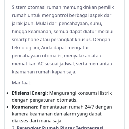
Sistem otomasi rumah memungkinkan pemilik
rumah untuk mengontrol berbagai aspek dari
jarak jauh. Mulai dari pencahayaan, suhu,
hingga keamanan, semua dapat diatur melalui
smartphone atau perangkat khusus. Dengan
teknologi ini, Anda dapat mengatur
pencahayaan otomatis, menyalakan atau
mematikan AC sesuai jadwal, serta memantau
keamanan rumah kapan saja.
Manfaat:
Efisiensi Energi:
Mengurangi konsumsi listrik
dengan pengaturan otomatis.
Keamanan:
Pemantauan rumah 24/7 dengan
kamera keamanan dan alarm yang dapat
diakses dari mana saja.
2.
Perangkat Rumah Pintar Terintegrasi