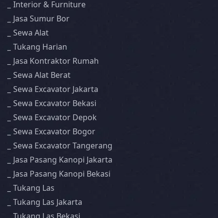
Interior & Furniture
Jasa Sumur Bor
Sewa Alat
Tukang Harian
Jasa Kontraktor Rumah
Sewa Alat Berat
Sewa Excavator Jakarta
Sewa Excavator Bekasi
Sewa Excavator Depok
Sewa Excavator Bogor
Sewa Excavator Tangerang
Jasa Pasang Kanopi Jakarta
Jasa Pasang Kanopi Bekasi
Tukang Las
Tukang Las Jakarta
Tukang Las Bekasi