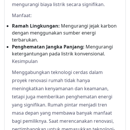
mengurangi biaya listrik secara signifikan.
Manfaat:
Ramah Lingkungan:
Mengurangi jejak karbon
dengan menggunakan sumber energi
terbarukan.
Penghematan Jangka Panjang:
Mengurangi
ketergantungan pada listrik konvensional.
Kesimpulan
Menggabungkan teknologi cerdas dalam
proyek renovasi rumah tidak hanya
meningkatkan kenyamanan dan keamanan,
tetapi juga memberikan penghematan energi
yang signifikan. Rumah pintar menjadi tren
masa depan yang membawa banyak manfaat
bagi pemiliknya. Saat merencanakan renovasi,
pertimbangkan untuk memasukkan teknologi-