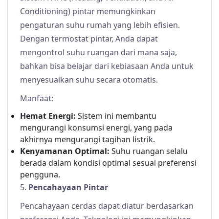
Conditioning) pintar memungkinkan
pengaturan suhu rumah yang lebih efisien.
Dengan termostat pintar, Anda dapat
mengontrol suhu ruangan dari mana saja,
bahkan bisa belajar dari kebiasaan Anda untuk
menyesuaikan suhu secara otomatis.
Manfaat:
Hemat Energi:
Sistem ini membantu
mengurangi konsumsi energi, yang pada
akhirnya mengurangi tagihan listrik.
Kenyamanan Optimal:
Suhu ruangan selalu
berada dalam kondisi optimal sesuai preferensi
pengguna.
5.
Pencahayaan Pintar
Pencahayaan cerdas dapat diatur berdasarkan