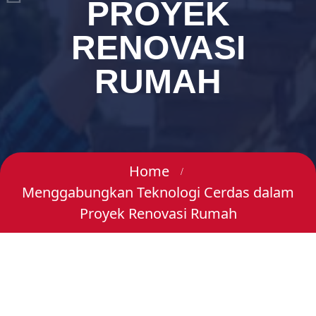
PROYEK
RENOVASI
RUMAH
Home
Menggabungkan Teknologi Cerdas dalam
Proyek Renovasi Rumah