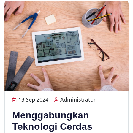
13 Sep 2024
Administrator
Menggabungkan
Teknologi Cerdas