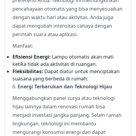
preferensi Anda. Teknologi ini memungkinkan
pencahayaan otomatis yang bisa menyesuaikan
dengan waktu hari atau aktivitas. Anda juga
dapat mengubah intensitas cahaya dengan
perintah suara atau aplikasi.
Manfaat:
Efisiensi Energi:
Lampu otomatis akan mati
ketika tidak ada aktivitas di ruangan.
Fleksibilitas:
Dapat diatur untuk menciptakan
suasana yang berbeda di rumah.
6.
Energi Terbarukan dan Teknologi Hijau
Menggabungkan panel surya atau teknologi
hijau lainnya dalam renovasi rumah bisa
menjadi investasi jangka panjang. Selain ramah
lingkungan, teknologi ini membantu
mengurangi konsumsi energi dan dapat