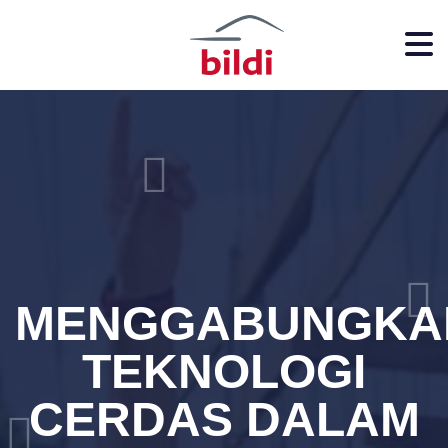
MENGGABUNGKA
TEKNOLOGI
CERDAS DALAM