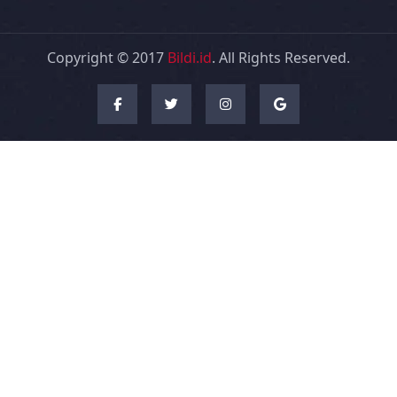
Copyright © 2017
Bildi.id
. All Rights Reserved.