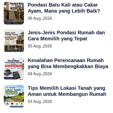
Pondasi Batu Kali atau Cakar
Ayam, Mana yang Lebih Baik?
06 Aug ,2026
Jenis-Jenis Pondasi Rumah dan
Cara Memilih yang Tepat
05 Aug ,2026
Kesalahan Perencanaan Rumah
yang Bisa Membengkakkan Biaya
04 Aug ,2026
Tips Memilih Lokasi Tanah yang
Aman untuk Membangun Rumah
03 Aug ,2026