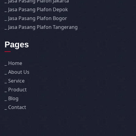
Jasa Pasang Plafon Jakarta
Jasa Pasang Plafon Depok
Jasa Pasang Plafon Bogor
Jasa Pasang Plafon Tangerang
Pages
Home
About Us
Service
Product
Blog
Contact