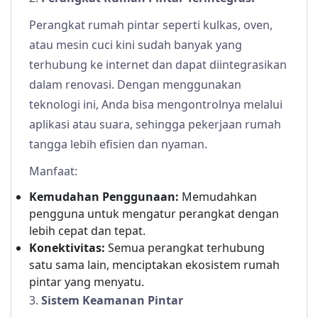
Perangkat rumah pintar seperti kulkas, oven,
atau mesin cuci kini sudah banyak yang
terhubung ke internet dan dapat diintegrasikan
dalam renovasi. Dengan menggunakan
teknologi ini, Anda bisa mengontrolnya melalui
aplikasi atau suara, sehingga pekerjaan rumah
tangga lebih efisien dan nyaman.
Manfaat:
Kemudahan Penggunaan:
Memudahkan
pengguna untuk mengatur perangkat dengan
lebih cepat dan tepat.
Konektivitas:
Semua perangkat terhubung
satu sama lain, menciptakan ekosistem rumah
pintar yang menyatu.
3.
Sistem Keamanan Pintar