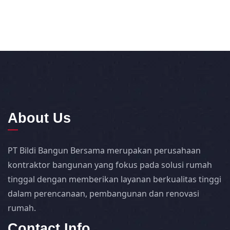
About Us
PT Bildi Bangun Bersama merupakan perusahaan
kontraktor bangunan yang fokus pada solusi rumah
tinggal dengan memberikan layanan berkualitas tinggi
dalam perencanaan, pembangunan dan renovasi
rumah.
Contact Info