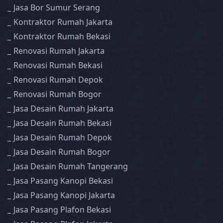
Jasa Bor Sumur Serang
Kontraktor Rumah Jakarta
Kontraktor Rumah Bekasi
Renovasi Rumah Jakarta
Renovasi Rumah Bekasi
Renovasi Rumah Depok
Renovasi Rumah Bogor
Jasa Desain Rumah Jakarta
Jasa Desain Rumah Bekasi
Jasa Desain Rumah Depok
Jasa Desain Rumah Bogor
Jasa Desain Rumah Tangerang
Jasa Pasang Kanopi Bekasi
Jasa Pasang Kanopi Jakarta
Jasa Pasang Plafon Bekasi