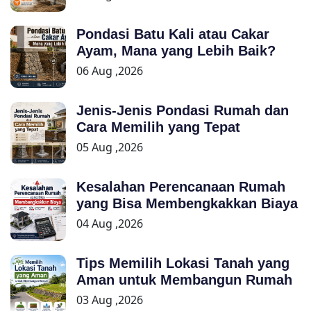
Pondasi Batu Kali atau Cakar
Ayam, Mana yang Lebih Baik?
06 Aug ,2026
Jenis-Jenis Pondasi Rumah dan
Cara Memilih yang Tepat
05 Aug ,2026
Kesalahan Perencanaan Rumah
yang Bisa Membengkakkan Biaya
04 Aug ,2026
Tips Memilih Lokasi Tanah yang
Aman untuk Membangun Rumah
03 Aug ,2026