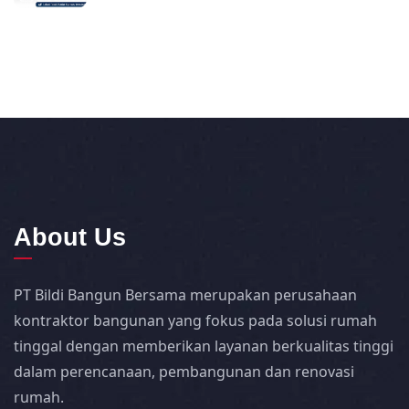
About Us
PT Bildi Bangun Bersama merupakan perusahaan
kontraktor bangunan yang fokus pada solusi rumah
tinggal dengan memberikan layanan berkualitas tinggi
dalam perencanaan, pembangunan dan renovasi
rumah.