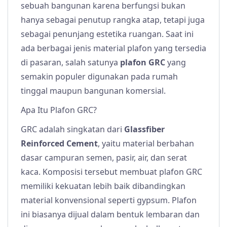
sebuah bangunan karena berfungsi bukan
hanya sebagai penutup rangka atap, tetapi juga
sebagai penunjang estetika ruangan. Saat ini
ada berbagai jenis material plafon yang tersedia
di pasaran, salah satunya
plafon GRC
yang
semakin populer digunakan pada rumah
tinggal maupun bangunan komersial.
Apa Itu Plafon GRC?
GRC adalah singkatan dari
Glassfiber
Reinforced Cement
, yaitu material berbahan
dasar campuran semen, pasir, air, dan serat
kaca. Komposisi tersebut membuat plafon GRC
memiliki kekuatan lebih baik dibandingkan
material konvensional seperti gypsum. Plafon
ini biasanya dijual dalam bentuk lembaran dan