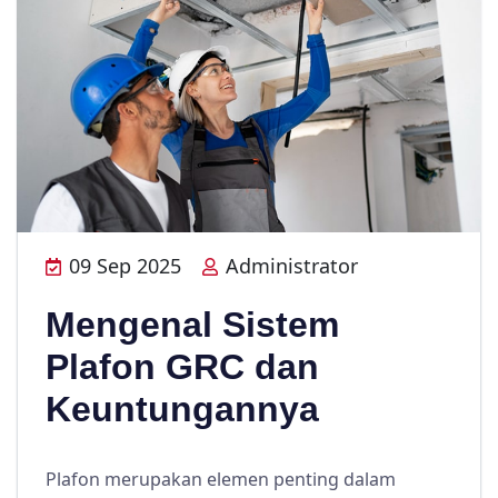
09 Sep 2025
Administrator
Mengenal Sistem
Plafon GRC dan
Keuntungannya
Plafon merupakan elemen penting dalam