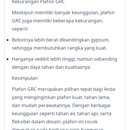
Kekurangan Plafon GRC
Meskipun memiliki banyak keunggulan, plafon
GRC juga memiliki beberapa kekurangan,
seperti:
Bobotnya lebih berat dibandingkan gypsum,
sehingga membutuhkan rangka yang kuat.
Harganya sedikit lebih tinggi, namun sebanding
dengan daya tahan dan kualitasnya.
Kesimpulan
Plafon GRC merupakan pilihan tepat bagi Anda
yang menginginkan plafon kuat, tahan lama,
dan mudah perawatannya. Dengan berbagai
keunggulan seperti tahan air, tahan api, serta
fleksibel dalam desain, plafon ini cocok
digunakan pada berbagai jenis bangunan.