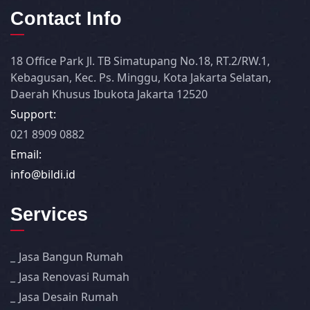
Contact Info
18 Office Park Jl. TB Simatupang No.18, RT.2/RW.1,
Kebagusan, Kec. Ps. Minggu, Kota Jakarta Selatan,
Daerah Khusus Ibukota Jakarta 12520
Support:
021 8909 0882
Email:
info@bildi.id
Services
Jasa Bangun Rumah
Jasa Renovasi Rumah
Jasa Desain Rumah