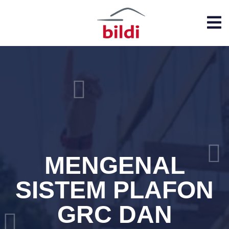
MENGENAL
SISTEM PLAFON
GRC DAN