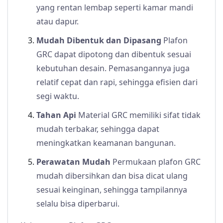
yang rentan lembap seperti kamar mandi
atau dapur.
Mudah Dibentuk dan Dipasang
Plafon
GRC dapat dipotong dan dibentuk sesuai
kebutuhan desain. Pemasangannya juga
relatif cepat dan rapi, sehingga efisien dari
segi waktu.
Tahan Api
Material GRC memiliki sifat tidak
mudah terbakar, sehingga dapat
meningkatkan keamanan bangunan.
Perawatan Mudah
Permukaan plafon GRC
mudah dibersihkan dan bisa dicat ulang
sesuai keinginan, sehingga tampilannya
selalu bisa diperbarui.