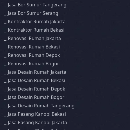
Jasa Bor Sumur Tangerang
Jasa Bor Sumur Serang
Kontraktor Rumah Jakarta
Kontraktor Rumah Bekasi
Renovasi Rumah Jakarta
Renovasi Rumah Bekasi
Renovasi Rumah Depok
Renovasi Rumah Bogor
Jasa Desain Rumah Jakarta
Jasa Desain Rumah Bekasi
Jasa Desain Rumah Depok
Jasa Desain Rumah Bogor
Jasa Desain Rumah Tangerang
Jasa Pasang Kanopi Bekasi
Jasa Pasang Kanopi Jakarta