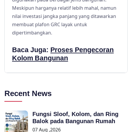
Meskipun harganya relatif lebih mahal, namun
nilai investasi jangka panjang yang ditawarkan
membuat plafon GRC layak untuk
dipertimbangkan.
Baca Juga:
Proses Pengecoran
Kolom Bangunan
Recent News
Fungsi Sloof, Kolom, dan Ring
Balok pada Bangunan Rumah
07 Aug ,2026