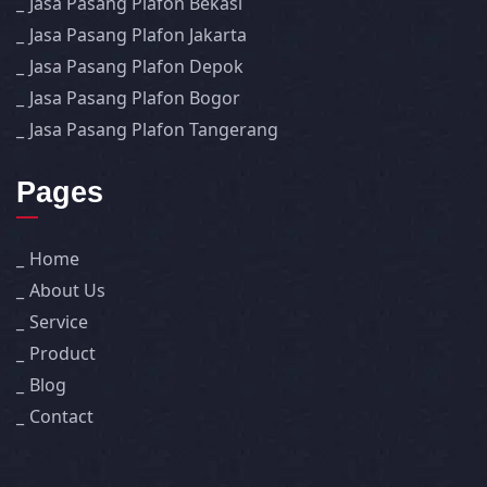
Jasa Pasang Plafon Bekasi
Jasa Pasang Plafon Jakarta
Jasa Pasang Plafon Depok
Jasa Pasang Plafon Bogor
Jasa Pasang Plafon Tangerang
Pages
Home
About Us
Service
Product
Blog
Contact