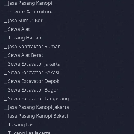
Jasa Pasang Kanopi
Interior & Furniture
Jasa Sumur Bor
Sewa Alat
Tukang Harian
Jasa Kontraktor Rumah
Sewa Alat Berat
Sewa Excavator Jakarta
Sewa Excavator Bekasi
Sewa Excavator Depok
Sewa Excavator Bogor
Sewa Excavator Tangerang
Jasa Pasang Kanopi Jakarta
Jasa Pasang Kanopi Bekasi
Tukang Las
Tukang Las Jakarta