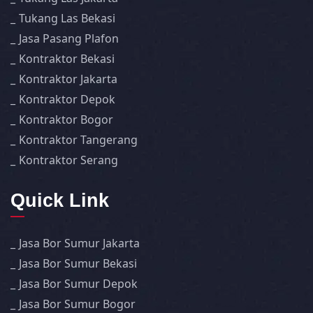
Tukang Las Bekasi
Jasa Pasang Plafon
Kontraktor Bekasi
Kontraktor Jakarta
Kontraktor Depok
Kontraktor Bogor
Kontraktor Tangerang
Kontraktor Serang
Quick Link
Jasa Bor Sumur Jakarta
Jasa Bor Sumur Bekasi
Jasa Bor Sumur Depok
Jasa Bor Sumur Bogor