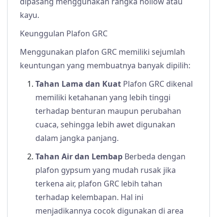
dipasang menggunakan rangka hollow atau
kayu.
Keunggulan Plafon GRC
Menggunakan plafon GRC memiliki sejumlah
keuntungan yang membuatnya banyak dipilih:
Tahan Lama dan Kuat
Plafon GRC dikenal
memiliki ketahanan yang lebih tinggi
terhadap benturan maupun perubahan
cuaca, sehingga lebih awet digunakan
dalam jangka panjang.
Tahan Air dan Lembap
Berbeda dengan
plafon gypsum yang mudah rusak jika
terkena air, plafon GRC lebih tahan
terhadap kelembapan. Hal ini
menjadikannya cocok digunakan di area