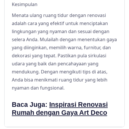
Kesimpulan
Menata ulang ruang tidur dengan renovasi
adalah cara yang efektif untuk menciptakan
lingkungan yang nyaman dan sesuai dengan
selera Anda. Mulailah dengan menentukan gaya
yang diinginkan, memilih warna, furnitur, dan
dekorasi yang tepat. Pastikan pula sirkulasi
udara yang baik dan pencahayaan yang
mendukung. Dengan mengikuti tips di atas,
Anda bisa menikmati ruang tidur yang lebih
nyaman dan fungsional.
Baca Juga:
Inspirasi Renovasi
Rumah dengan Gaya Art Deco