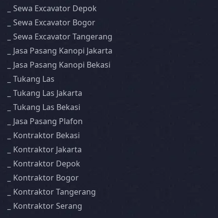
Sewa Excavator Depok
Sewa Excavator Bogor
Sewa Excavator Tangerang
Jasa Pasang Kanopi Jakarta
Jasa Pasang Kanopi Bekasi
Tukang Las
Tukang Las Jakarta
Tukang Las Bekasi
Jasa Pasang Plafon
Kontraktor Bekasi
Kontraktor Jakarta
Kontraktor Depok
Kontraktor Bogor
Kontraktor Tangerang
Kontraktor Serang