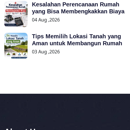
Kesalahan Perencanaan Rumah
yang Bisa Membengkakkan Biaya
04 Aug ,2026
Tips Memilih Lokasi Tanah yang
Aman untuk Membangun Rumah
03 Aug ,2026