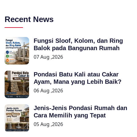
Recent News
Fungsi Sloof, Kolom, dan Ring
Balok pada Bangunan Rumah
07 Aug ,2026
Pondasi Batu Kali atau Cakar
Ayam, Mana yang Lebih Baik?
06 Aug ,2026
Jenis-Jenis Pondasi Rumah dan
Cara Memilih yang Tepat
05 Aug ,2026