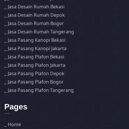
Jasa Desain Rumah Bekasi
Jasa Desain Rumah Depok
Jasa Desain Rumah Bogor
Jasa Desain Rumah Tangerang
Jasa Pasang Kanopi Bekasi
Jasa Pasang Kanopi Jakarta
Jasa Pasang Plafon Bekasi
Jasa Pasang Plafon Jakarta
Jasa Pasang Plafon Depok
Jasa Pasang Plafon Bogor
Jasa Pasang Plafon Tangerang
Pages
Home