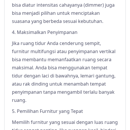
bisa diatur intensitas cahayanya (dimmer) juga
bisa menjadi pilihan untuk menciptakan
suasana yang berbeda sesuai kebutuhan.
4. Maksimalkan Penyimpanan
Jika ruang tidur Anda cenderung sempit,
furnitur multifungsi atau penyimpanan vertikal
bisa membantu memanfaatkan ruang secara
maksimal. Anda bisa menggunakan tempat
tidur dengan laci di bawahnya, lemari gantung,
atau rak dinding untuk menambah tempat
penyimpanan tanpa mengambil terlalu banyak
ruang.
5. Pemilihan Furnitur yang Tepat
Memilih furnitur yang sesuai dengan luas ruang