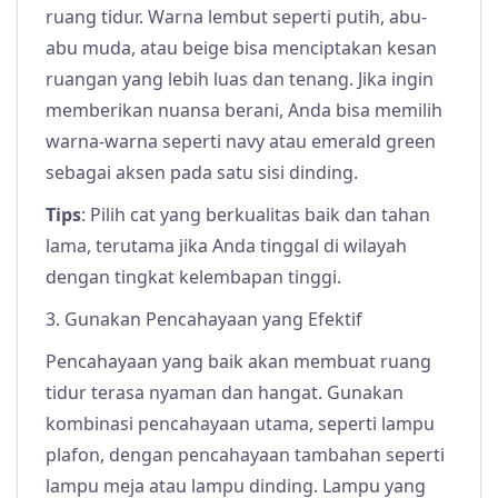
ruang tidur. Warna lembut seperti putih, abu-
abu muda, atau beige bisa menciptakan kesan
ruangan yang lebih luas dan tenang. Jika ingin
memberikan nuansa berani, Anda bisa memilih
warna-warna seperti navy atau emerald green
sebagai aksen pada satu sisi dinding.
Tips
: Pilih cat yang berkualitas baik dan tahan
lama, terutama jika Anda tinggal di wilayah
dengan tingkat kelembapan tinggi.
3. Gunakan Pencahayaan yang Efektif
Pencahayaan yang baik akan membuat ruang
tidur terasa nyaman dan hangat. Gunakan
kombinasi pencahayaan utama, seperti lampu
plafon, dengan pencahayaan tambahan seperti
lampu meja atau lampu dinding. Lampu yang