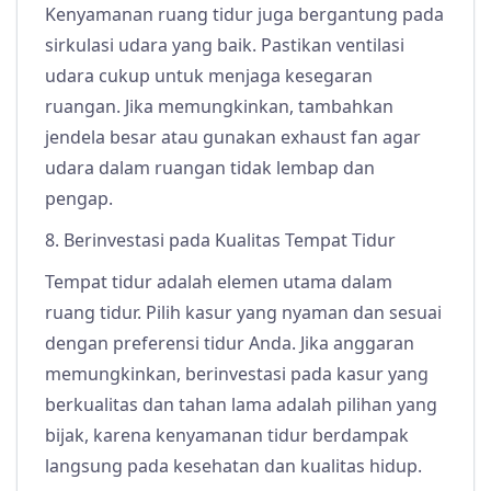
Kenyamanan ruang tidur juga bergantung pada
sirkulasi udara yang baik. Pastikan ventilasi
udara cukup untuk menjaga kesegaran
ruangan. Jika memungkinkan, tambahkan
jendela besar atau gunakan exhaust fan agar
udara dalam ruangan tidak lembap dan
pengap.
8. Berinvestasi pada Kualitas Tempat Tidur
Tempat tidur adalah elemen utama dalam
ruang tidur. Pilih kasur yang nyaman dan sesuai
dengan preferensi tidur Anda. Jika anggaran
memungkinkan, berinvestasi pada kasur yang
berkualitas dan tahan lama adalah pilihan yang
bijak, karena kenyamanan tidur berdampak
langsung pada kesehatan dan kualitas hidup.