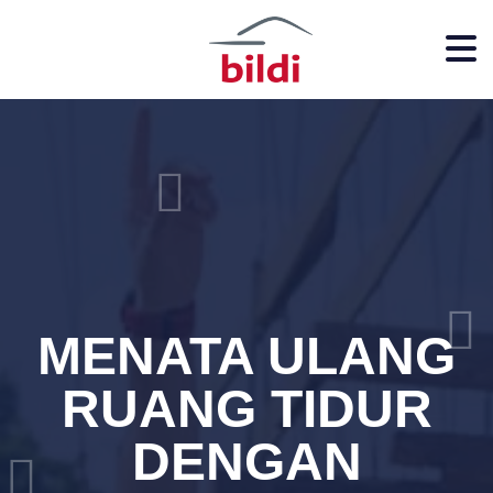
MENATA ULANG
RUANG TIDUR
DENGAN