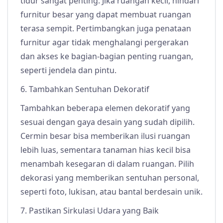
tidur sangat penting. Jika ruangan kecil, hindari
furnitur besar yang dapat membuat ruangan
terasa sempit. Pertimbangkan juga penataan
furnitur agar tidak menghalangi pergerakan
dan akses ke bagian-bagian penting ruangan,
seperti jendela dan pintu.
6. Tambahkan Sentuhan Dekoratif
Tambahkan beberapa elemen dekoratif yang
sesuai dengan gaya desain yang sudah dipilih.
Cermin besar bisa memberikan ilusi ruangan
lebih luas, sementara tanaman hias kecil bisa
menambah kesegaran di dalam ruangan. Pilih
dekorasi yang memberikan sentuhan personal,
seperti foto, lukisan, atau bantal berdesain unik.
7. Pastikan Sirkulasi Udara yang Baik