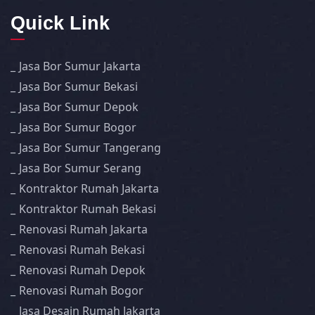
Quick Link
Jasa Bor Sumur Jakarta
Jasa Bor Sumur Bekasi
Jasa Bor Sumur Depok
Jasa Bor Sumur Bogor
Jasa Bor Sumur Tangerang
Jasa Bor Sumur Serang
Kontraktor Rumah Jakarta
Kontraktor Rumah Bekasi
Renovasi Rumah Jakarta
Renovasi Rumah Bekasi
Renovasi Rumah Depok
Renovasi Rumah Bogor
Jasa Desain Rumah Jakarta