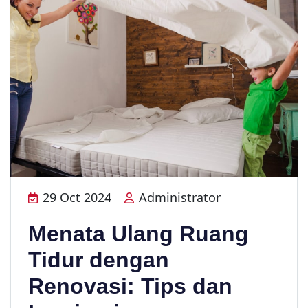
29 Oct 2024
Administrator
Menata Ulang Ruang
Tidur dengan
Renovasi: Tips dan