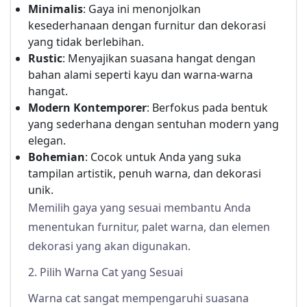
Minimalis
: Gaya ini menonjolkan
kesederhanaan dengan furnitur dan dekorasi
yang tidak berlebihan.
Rustic
: Menyajikan suasana hangat dengan
bahan alami seperti kayu dan warna-warna
hangat.
Modern Kontemporer
: Berfokus pada bentuk
yang sederhana dengan sentuhan modern yang
elegan.
Bohemian
: Cocok untuk Anda yang suka
tampilan artistik, penuh warna, dan dekorasi
unik.
Memilih gaya yang sesuai membantu Anda
menentukan furnitur, palet warna, dan elemen
dekorasi yang akan digunakan.
2. Pilih Warna Cat yang Sesuai
Warna cat sangat mempengaruhi suasana