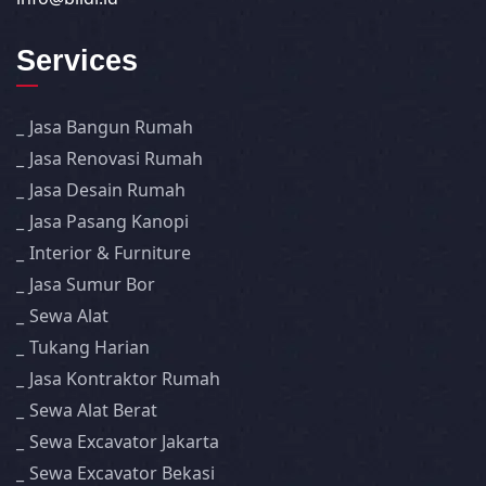
Services
Jasa Bangun Rumah
Jasa Renovasi Rumah
Jasa Desain Rumah
Jasa Pasang Kanopi
Interior & Furniture
Jasa Sumur Bor
Sewa Alat
Tukang Harian
Jasa Kontraktor Rumah
Sewa Alat Berat
Sewa Excavator Jakarta
Sewa Excavator Bekasi