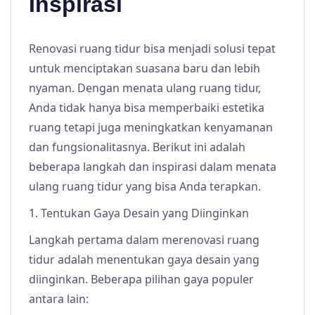
Inspirasi
Renovasi ruang tidur bisa menjadi solusi tepat
untuk menciptakan suasana baru dan lebih
nyaman. Dengan menata ulang ruang tidur,
Anda tidak hanya bisa memperbaiki estetika
ruang tetapi juga meningkatkan kenyamanan
dan fungsionalitasnya. Berikut ini adalah
beberapa langkah dan inspirasi dalam menata
ulang ruang tidur yang bisa Anda terapkan.
1. Tentukan Gaya Desain yang Diinginkan
Langkah pertama dalam merenovasi ruang
tidur adalah menentukan gaya desain yang
diinginkan. Beberapa pilihan gaya populer
antara lain: