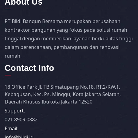
About Us
PT Bildi Bangun Bersama merupakan perusahaan
kontraktor bangunan yang fokus pada solusi rumah
tinggal dengan memberikan layanan berkualitas tinggi
dalam perencanaan, pembangunan dan renovasi
rumah.
Contact Info
18 Office Park Jl. TB Simatupang No.18, RT.2/RW.1,
Kebagusan, Kec. Ps. Minggu, Kota Jakarta Selatan,
Daerah Khusus Ibukota Jakarta 12520
Support:
021 8909 0882
Email:
info@bildi.id