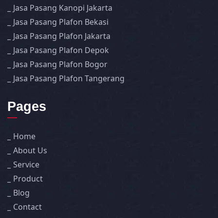
Jasa Pasang Kanopi Jakarta
Jasa Pasang Plafon Bekasi
Jasa Pasang Plafon Jakarta
Jasa Pasang Plafon Depok
Jasa Pasang Plafon Bogor
Jasa Pasang Plafon Tangerang
Pages
Home
About Us
Service
Product
Blog
Contact