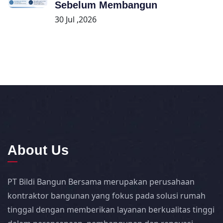
Sebelum Membangun
30 Jul ,2026
About Us
PT Bildi Bangun Bersama merupakan perusahaan
kontraktor bangunan yang fokus pada solusi rumah
tinggal dengan memberikan layanan berkualitas tinggi