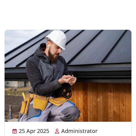
25 Apr 2025
Administrator