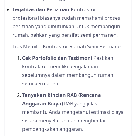
Legalitas dan Perizinan
Kontraktor
profesional biasanya sudah memahami proses
perizinan yang dibutuhkan untuk membangun
rumah, bahkan yang bersifat semi permanen.
Tips Memilih Kontraktor Rumah Semi Permanen
Cek Portofolio dan Testimoni
Pastikan
kontraktor memiliki pengalaman
sebelumnya dalam membangun rumah
semi permanen.
Tanyakan Rincian RAB (Rencana
Anggaran Biaya)
RAB yang jelas
membantu Anda mengetahui estimasi biaya
secara menyeluruh dan menghindari
pembengkakan anggaran.