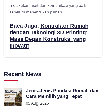
melakukan riset dan komunikasi yang baik
sebelum menentukan pilihan.
Baca Juga:
Kontraktor Rumah
dengan Teknologi 3D Printing:
Masa Depan Konstruksi yang
Inovatif
Recent News
Jenis-Jenis Pondasi Rumah dan
Cara Memilih yang Tepat
05 Aug ,2026