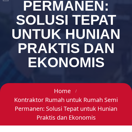
PERMANEN:
SOLUSI TEPAT
UNTUK HUNIAN
PRAKTIS DAN
EKONOMIS
Home
Kontraktor Rumah untuk Rumah Semi
Permanen: Solusi Tepat untuk Hunian
Praktis dan Ekonomis