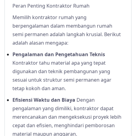
Peran Penting Kontraktor Rumah
Memilih kontraktor rumah yang
berpengalaman dalam membangun rumah
semi permanen adalah langkah krusial. Berikut
adalah alasan mengapa:
Pengalaman dan Pengetahuan Teknis
Kontraktor tahu material apa yang tepat
digunakan dan teknik pembangunan yang
sesuai untuk struktur semi permanen agar
tetap kokoh dan aman.
Efisiensi Waktu dan Biaya
Dengan
pengalaman yang dimiliki, kontraktor dapat
merencanakan dan mengeksekusi proyek lebih
cepat dan efisien, menghindari pemborosan
material maupun anggaran.