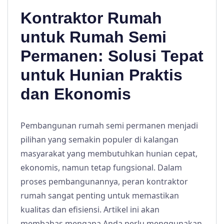
Kontraktor Rumah
untuk Rumah Semi
Permanen: Solusi Tepat
untuk Hunian Praktis
dan Ekonomis
Pembangunan rumah semi permanen menjadi
pilihan yang semakin populer di kalangan
masyarakat yang membutuhkan hunian cepat,
ekonomis, namun tetap fungsional. Dalam
proses pembangunannya, peran kontraktor
rumah sangat penting untuk memastikan
kualitas dan efisiensi. Artikel ini akan
membahas mengapa Anda perlu menggunakan