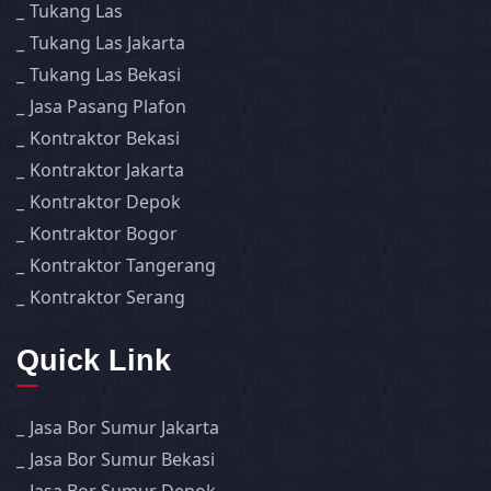
Tukang Las
Tukang Las Jakarta
Tukang Las Bekasi
Jasa Pasang Plafon
Kontraktor Bekasi
Kontraktor Jakarta
Kontraktor Depok
Kontraktor Bogor
Kontraktor Tangerang
Kontraktor Serang
Quick Link
Jasa Bor Sumur Jakarta
Jasa Bor Sumur Bekasi