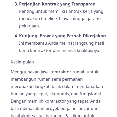
Perjanjian Kontrak yang Transparan
Penting untuk memiliki kontrak kerja yang
mencakup timeline, biaya, hingga garansi
pekerjaan.
Kunjungi Proyek yang Pernah Dikerjakan
Ini membantu Anda melihat langsung hasil
kerja kontraktor dan menilai kualitasnya.
Kesimpulan
Menggunakan jasa kontraktor rumah untuk
membangun rumah semi permanen
merupakan langkah bijak dalam mendapatkan
hunian yang cepat, ekonomis, dan fungsional.
Dengan memilih kontraktor yang tepat, Anda
bisa memastikan proyek berjalan lancar dan
hasil akhir sesuai harapan. Pastikan untuk