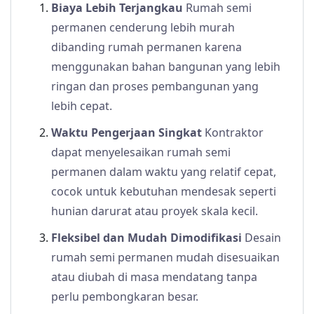
Biaya Lebih Terjangkau
Rumah semi
permanen cenderung lebih murah
dibanding rumah permanen karena
menggunakan bahan bangunan yang lebih
ringan dan proses pembangunan yang
lebih cepat.
Waktu Pengerjaan Singkat
Kontraktor
dapat menyelesaikan rumah semi
permanen dalam waktu yang relatif cepat,
cocok untuk kebutuhan mendesak seperti
hunian darurat atau proyek skala kecil.
Fleksibel dan Mudah Dimodifikasi
Desain
rumah semi permanen mudah disesuaikan
atau diubah di masa mendatang tanpa
perlu pembongkaran besar.