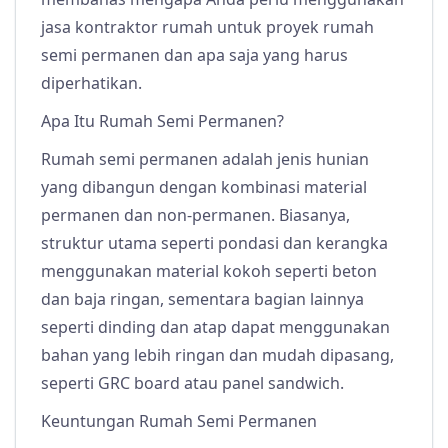
jasa kontraktor rumah untuk proyek rumah
semi permanen dan apa saja yang harus
diperhatikan.
Apa Itu Rumah Semi Permanen?
Rumah semi permanen adalah jenis hunian
yang dibangun dengan kombinasi material
permanen dan non-permanen. Biasanya,
struktur utama seperti pondasi dan kerangka
menggunakan material kokoh seperti beton
dan baja ringan, sementara bagian lainnya
seperti dinding dan atap dapat menggunakan
bahan yang lebih ringan dan mudah dipasang,
seperti GRC board atau panel sandwich.
Keuntungan Rumah Semi Permanen