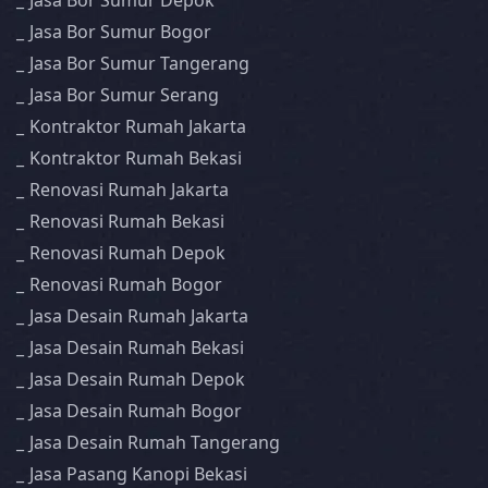
Jasa Bor Sumur Depok
Jasa Bor Sumur Bogor
Jasa Bor Sumur Tangerang
Jasa Bor Sumur Serang
Kontraktor Rumah Jakarta
Kontraktor Rumah Bekasi
Renovasi Rumah Jakarta
Renovasi Rumah Bekasi
Renovasi Rumah Depok
Renovasi Rumah Bogor
Jasa Desain Rumah Jakarta
Jasa Desain Rumah Bekasi
Jasa Desain Rumah Depok
Jasa Desain Rumah Bogor
Jasa Desain Rumah Tangerang
Jasa Pasang Kanopi Bekasi