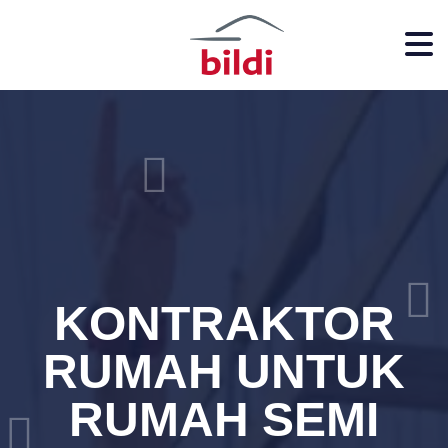
KONTRAKTOR
RUMAH UNTUK
RUMAH SEMI