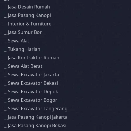
Jasa Desain Rumah
Jasa Pasang Kanopi
Interior & Furniture
Jasa Sumur Bor
Sewa Alat
Tukang Harian
Jasa Kontraktor Rumah
Sewa Alat Berat
Sewa Excavator Jakarta
Sewa Excavator Bekasi
Sewa Excavator Depok
Sewa Excavator Bogor
Sewa Excavator Tangerang
Jasa Pasang Kanopi Jakarta
Jasa Pasang Kanopi Bekasi