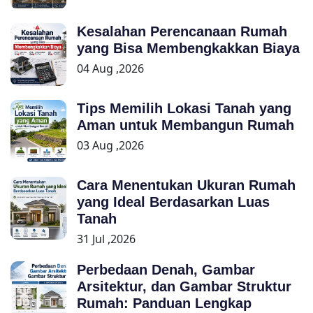
Kesalahan Perencanaan Rumah
yang Bisa Membengkakkan Biaya
04 Aug ,2026
Tips Memilih Lokasi Tanah yang
Aman untuk Membangun Rumah
03 Aug ,2026
Cara Menentukan Ukuran Rumah
yang Ideal Berdasarkan Luas
Tanah
31 Jul ,2026
Perbedaan Denah, Gambar
Arsitektur, dan Gambar Struktur
Rumah: Panduan Lengkap