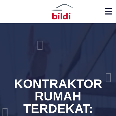
KONTRAKTOR
RUMAH
TERDEKAT: