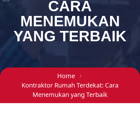
CARA
MENEMUKAN
YANG TERBAIK
Home
Kontraktor Rumah Terdekat: Cara
Menemukan yang Terbaik