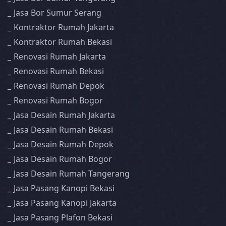
Jasa Bor Sumur Serang
Kontraktor Rumah Jakarta
Kontraktor Rumah Bekasi
Renovasi Rumah Jakarta
Renovasi Rumah Bekasi
Renovasi Rumah Depok
Renovasi Rumah Bogor
Jasa Desain Rumah Jakarta
Jasa Desain Rumah Bekasi
Jasa Desain Rumah Depok
Jasa Desain Rumah Bogor
Jasa Desain Rumah Tangerang
Jasa Pasang Kanopi Bekasi
Jasa Pasang Kanopi Jakarta
Jasa Pasang Plafon Bekasi