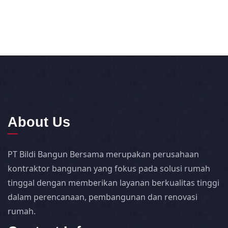
About Us
PT Bildi Bangun Bersama merupakan perusahaan
kontraktor bangunan yang fokus pada solusi rumah
tinggal dengan memberikan layanan berkualitas tinggi
dalam perencanaan, pembangunan dan renovasi
rumah.