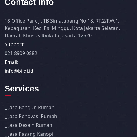
Contact Info
18 Office Park Jl. TB Simatupang No.18, RT.2/RW.1,
Kebagusan, Kec. Ps. Minggu, Kota Jakarta Selatan,
Daerah Khusus Ibukota Jakarta 12520
Support:
021 8909 0882
Email:
info@bildi.id
Services
Jasa Bangun Rumah
Jasa Renovasi Rumah
Jasa Desain Rumah
Jasa Pasang Kanopi