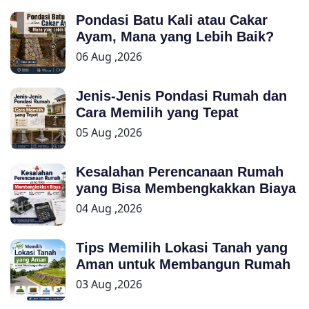
Pondasi Batu Kali atau Cakar
Ayam, Mana yang Lebih Baik?
06 Aug ,2026
Jenis-Jenis Pondasi Rumah dan
Cara Memilih yang Tepat
05 Aug ,2026
Kesalahan Perencanaan Rumah
yang Bisa Membengkakkan Biaya
04 Aug ,2026
Tips Memilih Lokasi Tanah yang
Aman untuk Membangun Rumah
03 Aug ,2026