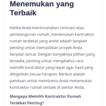
Menemukan yang
Terbaik
Ketika Anda merencanakan renovasi atau
pembangunan rumah, menemukan kontraktor
rumah terdekat yang andal adalah langkah
penting untuk memastikan proyek Anda
berjalan lancar. Dengan banyaknya pilihan yang
tersedia, penting untuk mengetahui cara
memilih kontraktor yang tepat agar hasil yang
diinginkan sesuai harapan. Berikut adalah
panduan untuk membantu Anda menemukan
kontraktor rumah terbaik di sekitar Anda.
Mengapa Memilih Kontraktor Rumah
Terdekat Penting?