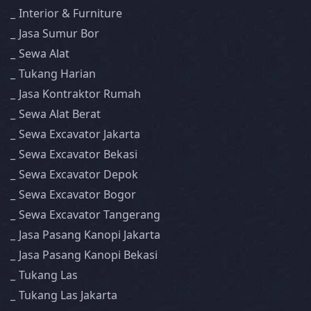
Interior & Furniture
Jasa Sumur Bor
Sewa Alat
Tukang Harian
Jasa Kontraktor Rumah
Sewa Alat Berat
Sewa Excavator Jakarta
Sewa Excavator Bekasi
Sewa Excavator Depok
Sewa Excavator Bogor
Sewa Excavator Tangerang
Jasa Pasang Kanopi Jakarta
Jasa Pasang Kanopi Bekasi
Tukang Las
Tukang Las Jakarta