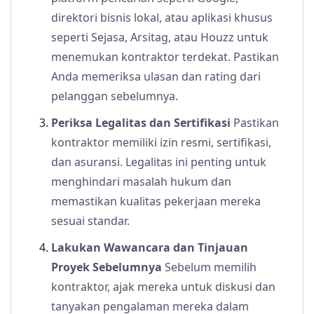
direktori bisnis lokal, atau aplikasi khusus
seperti Sejasa, Arsitag, atau Houzz untuk
menemukan kontraktor terdekat. Pastikan
Anda memeriksa ulasan dan rating dari
pelanggan sebelumnya.
Periksa Legalitas dan Sertifikasi
Pastikan
kontraktor memiliki izin resmi, sertifikasi,
dan asuransi. Legalitas ini penting untuk
menghindari masalah hukum dan
memastikan kualitas pekerjaan mereka
sesuai standar.
Lakukan Wawancara dan Tinjauan
Proyek Sebelumnya
Sebelum memilih
kontraktor, ajak mereka untuk diskusi dan
tanyakan pengalaman mereka dalam