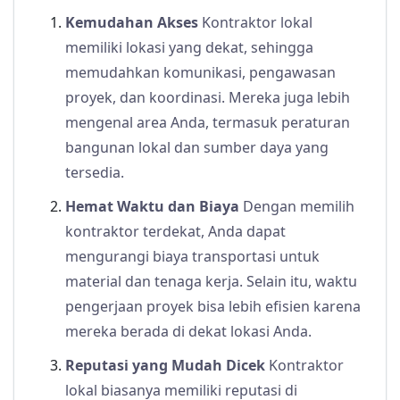
Kemudahan Akses
Kontraktor lokal
memiliki lokasi yang dekat, sehingga
memudahkan komunikasi, pengawasan
proyek, dan koordinasi. Mereka juga lebih
mengenal area Anda, termasuk peraturan
bangunan lokal dan sumber daya yang
tersedia.
Hemat Waktu dan Biaya
Dengan memilih
kontraktor terdekat, Anda dapat
mengurangi biaya transportasi untuk
material dan tenaga kerja. Selain itu, waktu
pengerjaan proyek bisa lebih efisien karena
mereka berada di dekat lokasi Anda.
Reputasi yang Mudah Dicek
Kontraktor
lokal biasanya memiliki reputasi di