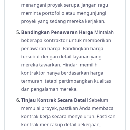
menangani proyek serupa. Jangan ragu
meminta portofolio atau mengunjungi
proyek yang sedang mereka kerjakan.
Bandingkan Penawaran Harga
Mintalah
beberapa kontraktor untuk memberikan
penawaran harga. Bandingkan harga
tersebut dengan detail layanan yang
mereka tawarkan. Hindari memilih
kontraktor hanya berdasarkan harga
termurah, tetapi pertimbangkan kualitas
dan pengalaman mereka.
Tinjau Kontrak Secara Detail
Sebelum
memulai proyek, pastikan Anda membaca
kontrak kerja secara menyeluruh. Pastikan
kontrak mencakup detail pekerjaan,