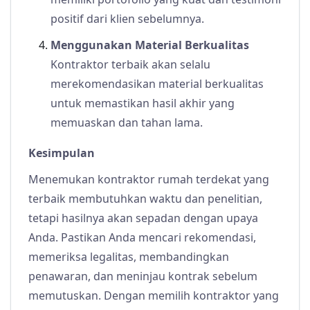
positif dari klien sebelumnya.
Menggunakan Material Berkualitas
Kontraktor terbaik akan selalu
merekomendasikan material berkualitas
untuk memastikan hasil akhir yang
memuaskan dan tahan lama.
Kesimpulan
Menemukan kontraktor rumah terdekat yang
terbaik membutuhkan waktu dan penelitian,
tetapi hasilnya akan sepadan dengan upaya
Anda. Pastikan Anda mencari rekomendasi,
memeriksa legalitas, membandingkan
penawaran, dan meninjau kontrak sebelum
memutuskan. Dengan memilih kontraktor yang