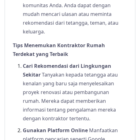
komunitas Anda. Anda dapat dengan
mudah mencari ulasan atau meminta
rekomendasi dari tetangga, teman, atau
keluarga.
Tips Menemukan Kontraktor Rumah
Terdekat yang Terbaik
Cari Rekomendasi dari Lingkungan
Sekitar
Tanyakan kepada tetangga atau
kenalan yang baru saja menyelesaikan
proyek renovasi atau pembangunan
rumah. Mereka dapat memberikan
informasi tentang pengalaman mereka
dengan kontraktor tertentu.
Gunakan Platform Online
Manfaatkan
platform pencarian seperti Google,