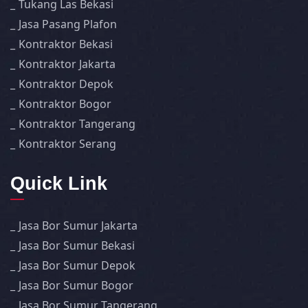
Tukang Las Bekasi
Jasa Pasang Plafon
Kontraktor Bekasi
Kontraktor Jakarta
Kontraktor Depok
Kontraktor Bogor
Kontraktor Tangerang
Kontraktor Serang
Quick Link
Jasa Bor Sumur Jakarta
Jasa Bor Sumur Bekasi
Jasa Bor Sumur Depok
Jasa Bor Sumur Bogor
Jasa Bor Sumur Tangerang