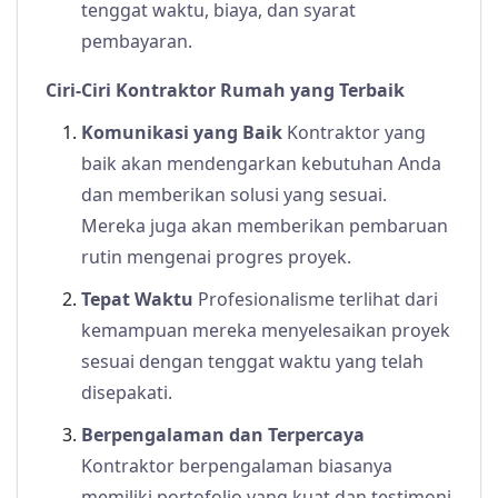
tenggat waktu, biaya, dan syarat
pembayaran.
Ciri-Ciri Kontraktor Rumah yang Terbaik
Komunikasi yang Baik
Kontraktor yang
baik akan mendengarkan kebutuhan Anda
dan memberikan solusi yang sesuai.
Mereka juga akan memberikan pembaruan
rutin mengenai progres proyek.
Tepat Waktu
Profesionalisme terlihat dari
kemampuan mereka menyelesaikan proyek
sesuai dengan tenggat waktu yang telah
disepakati.
Berpengalaman dan Terpercaya
Kontraktor berpengalaman biasanya
memiliki portofolio yang kuat dan testimoni