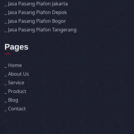
Jasa Pasang Plafon Jakarta
Jasa Pasang Plafon Depok
Jasa Pasang Plafon Bogor
Jasa Pasang Plafon Tangerang
Pages
Home
About Us
Service
Product
Blog
Contact