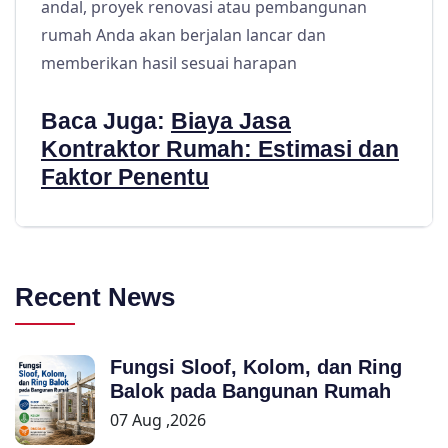
andal, proyek renovasi atau pembangunan
rumah Anda akan berjalan lancar dan
memberikan hasil sesuai harapan
Baca Juga:
Biaya Jasa
Kontraktor Rumah: Estimasi dan
Faktor Penentu
Recent News
Fungsi Sloof, Kolom, dan Ring
Balok pada Bangunan Rumah
07 Aug ,2026