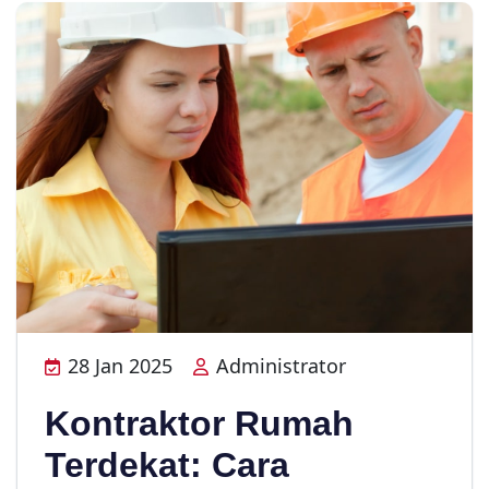
28 Jan 2025
Administrator
Kontraktor Rumah
Terdekat: Cara