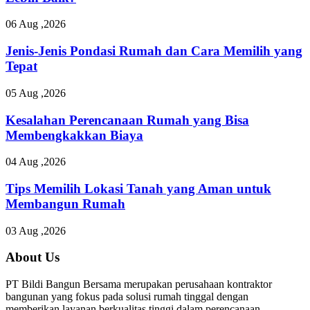
06 Aug ,2026
Jenis-Jenis Pondasi Rumah dan Cara Memilih yang
Tepat
05 Aug ,2026
Kesalahan Perencanaan Rumah yang Bisa
Membengkakkan Biaya
04 Aug ,2026
Tips Memilih Lokasi Tanah yang Aman untuk
Membangun Rumah
03 Aug ,2026
About Us
PT Bildi Bangun Bersama merupakan perusahaan kontraktor
bangunan yang fokus pada solusi rumah tinggal dengan
memberikan layanan berkualitas tinggi dalam perencanaan,