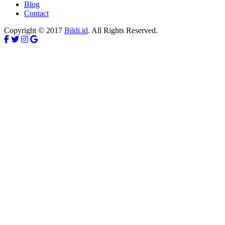
Blog
Contact
Copyright © 2017
Bildi.id
. All Rights Reserved.